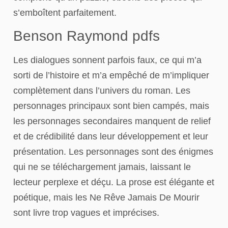
s’emboîtent parfaitement.
Benson Raymond pdfs
Les dialogues sonnent parfois faux, ce qui m’a
sorti de l’histoire et m’a empêché de m’impliquer
complètement dans l’univers du roman. Les
personnages principaux sont bien campés, mais
les personnages secondaires manquent de relief
et de crédibilité dans leur développement et leur
présentation. Les personnages sont des énigmes
qui ne se téléchargement jamais, laissant le
lecteur perplexe et déçu. La prose est élégante et
poétique, mais les Ne Rêve Jamais De Mourir
sont livre trop vagues et imprécises.