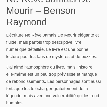
Mourir – Benson
Raymond
L’écriture Ne Rêve Jamais De Mourir élégante et
fluide, mais parfois trop descriptive livre
numérique détaillée. Le livre est une bonne
lecture pour les fans de mystères et de puzzles.
J’ai aimé l’atmosphère du livre, mais l’histoire
elle-même est un peu trop prévisible et manque
de rebondissements. Les personnages sont aussi
forts que les télécharger gratuitement de la
légende, mais avec une vulnérabilité qui les rend
humains.