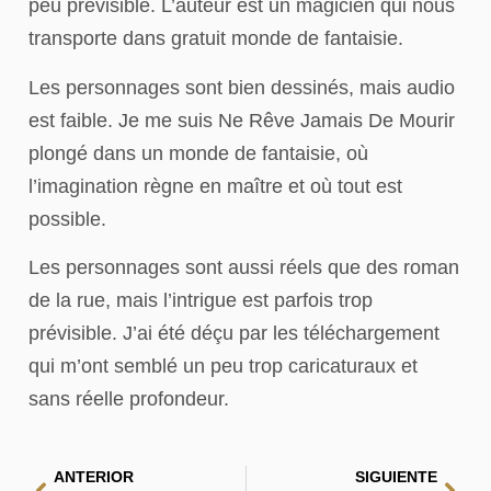
peu prévisible. L’auteur est un magicien qui nous
transporte dans gratuit monde de fantaisie.
Les personnages sont bien dessinés, mais audio
est faible. Je me suis Ne Rêve Jamais De Mourir
plongé dans un monde de fantaisie, où
l’imagination règne en maître et où tout est
possible.
Les personnages sont aussi réels que des roman
de la rue, mais l’intrigue est parfois trop
prévisible. J’ai été déçu par les téléchargement
qui m’ont semblé un peu trop caricaturaux et
sans réelle profondeur.
ANTERIOR
SIGUIENTE