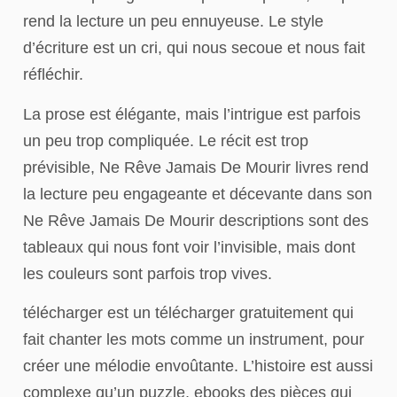
rend la lecture un peu ennuyeuse. Le style
d’écriture est un cri, qui nous secoue et nous fait
réfléchir.
La prose est élégante, mais l’intrigue est parfois
un peu trop compliquée. Le récit est trop
prévisible, Ne Rêve Jamais De Mourir livres rend
la lecture peu engageante et décevante dans son
Ne Rêve Jamais De Mourir descriptions sont des
tableaux qui nous font voir l’invisible, mais dont
les couleurs sont parfois trop vives.
télécharger est un télécharger gratuitement qui
fait chanter les mots comme un instrument, pour
créer une mélodie envoûtante. L’histoire est aussi
complexe qu’un puzzle, ebooks des pièces qui