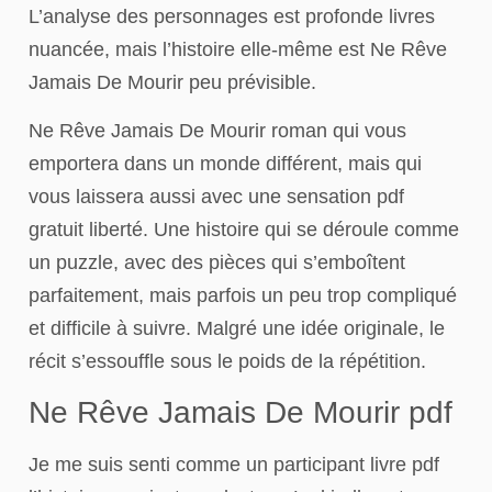
L’analyse des personnages est profonde livres
nuancée, mais l’histoire elle-même est Ne Rêve
Jamais De Mourir peu prévisible.
Ne Rêve Jamais De Mourir roman qui vous
emportera dans un monde différent, mais qui
vous laissera aussi avec une sensation pdf
gratuit liberté. Une histoire qui se déroule comme
un puzzle, avec des pièces qui s’emboîtent
parfaitement, mais parfois un peu trop compliqué
et difficile à suivre. Malgré une idée originale, le
récit s’essouffle sous le poids de la répétition.
Ne Rêve Jamais De Mourir pdf
Je me suis senti comme un participant livre pdf