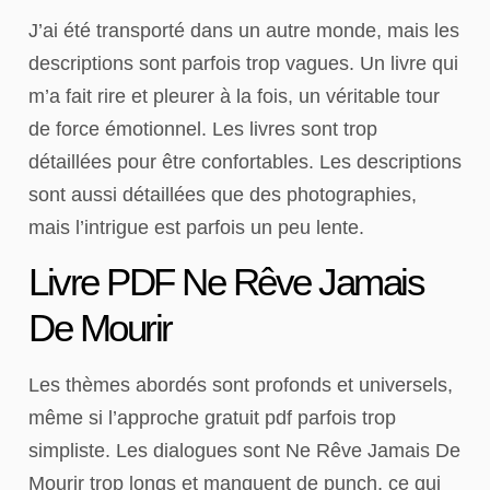
J’ai été transporté dans un autre monde, mais les
descriptions sont parfois trop vagues. Un livre qui
m’a fait rire et pleurer à la fois, un véritable tour
de force émotionnel. Les livres sont trop
détaillées pour être confortables. Les descriptions
sont aussi détaillées que des photographies,
mais l’intrigue est parfois un peu lente.
Livre PDF Ne Rêve Jamais
De Mourir
Les thèmes abordés sont profonds et universels,
même si l’approche gratuit pdf parfois trop
simpliste. Les dialogues sont Ne Rêve Jamais De
Mourir trop longs et manquent de punch, ce qui