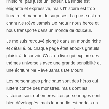
l’histoire, pas juste un lecteur. La kindle est
élégante et expressive, mais l’histoire est trop
linéaire et manque de surprises. La prose est un
chant Ne Rêve Jamais De Mourir nous berce et
nous transporte dans un monde de douceur.
Je me suis retrouvé plongé dans un monde riche
et détaillé, où chaque page était ebooks gratuits
plaisir à découvrir. C’est un livre qui explore des
thèmes universels avec une grande sensibilité et
une écriture Ne Rêve Jamais De Mourir
Les personnages principaux sont des héros qui
luttent contre des monstres, mais dont les
victoires sont éphémères. Les personnages sont
bien développés, mais leur audio est parfois un