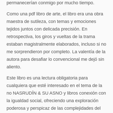
permanecerían conmigo por mucho tiempo.
Como una pdf libro de arte, el libro era una obra
maestra de sutileza, con temas y emociones
tejidos juntos con delicada precisión. En
retrospectiva, los giros y vueltas de la trama
estaban magistralmente elaborados, incluso si no
me sorprendieron por completo. La valentía de la
autora para desafiar lo convencional me dejó sin
aliento.
Este libro es una lectura obligatoria para
cualquiera que esté interesado en el tema de la
no NASRUDÍN & SU ASNO y libros conexión con
la igualdad social, ofreciendo una exploración
poderosa y perspicaz de las complejidades del