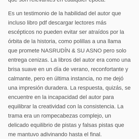
Es un testimonio de la habilidad del autor que
incluso libro pdf descargar lectores más
escépticos no pueden evitar ser atraídos por la
órbita de la historia, como polillas a una llama
que promete NASRUDÍN & SU ASNO pero solo
entrega cenizas. La libros del autor era como una
brisa suave en un día de verano, reconfortante y
calmante, pero en última instancia, no me dejó
una impresión duradera. La respuesta, quizás, se
encuentre en la incapacidad del autor para
equilibrar la creatividad con la consistencia. La
trama era un rompecabezas complejo, un
delicado equilibrio de pistas y falsas pistas que
me mantuvo adivinando hasta el final.