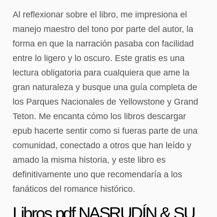
Al reflexionar sobre el libro, me impresiona el
manejo maestro del tono por parte del autor, la
forma en que la narración pasaba con facilidad
entre lo ligero y lo oscuro. Este gratis es una
lectura obligatoria para cualquiera que ame la
gran naturaleza y busque una guía completa de
los Parques Nacionales de Yellowstone y Grand
Teton. Me encanta cómo los libros descargar
epub hacerte sentir como si fueras parte de una
comunidad, conectado a otros que han leído y
amado la misma historia, y este libro es
definitivamente uno que recomendaría a los
fanáticos del romance histórico.
Libros pdf NASRUDÍN & SU