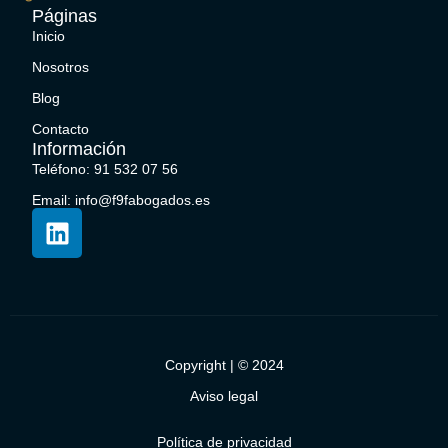
Páginas
Inicio
Nosotros
Blog
Contacto
Información
Teléfono: 91 532 07 56
Email: info@f9fabogados.es
Copyright | © 2024
Aviso legal
Política de privacidad