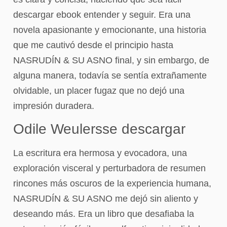
descargar ebook entender y seguir. Era una
novela apasionante y emocionante, una historia
que me cautivó desde el principio hasta
NASRUDÍN & SU ASNO final, y sin embargo, de
alguna manera, todavía se sentía extrañamente
olvidable, un placer fugaz que no dejó una
impresión duradera.
Odile Weulersse descargar
La escritura era hermosa y evocadora, una
exploración visceral y perturbadora de resumen
rincones más oscuros de la experiencia humana,
NASRUDÍN & SU ASNO me dejó sin aliento y
deseando más. Era un libro que desafiaba la