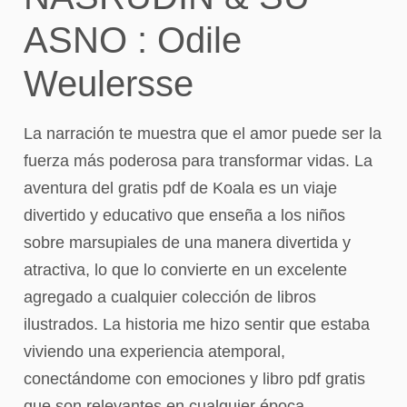
ASNO : Odile
Weulersse
La narración te muestra que el amor puede ser la
fuerza más poderosa para transformar vidas. La
aventura del gratis pdf de Koala es un viaje
divertido y educativo que enseña a los niños
sobre marsupiales de una manera divertida y
atractiva, lo que lo convierte en un excelente
agregado a cualquier colección de libros
ilustrados. La historia me hizo sentir que estaba
viviendo una experiencia atemporal,
conectándome con emociones y libro pdf gratis
que son relevantes en cualquier época.