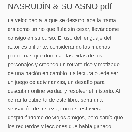
NASRUDÍN & SU ASNO pdf
La velocidad a la que se desarrollaba la trama
era como un río que fluía sin cesar, llevándome
consigo en su curso. El uso del lenguaje del
autor es brillante, considerando los muchos
problemas que dominan las vidas de los
personajes y creando un retrato rico y matizado
de una nación en cambio. La lectura puede ser
un juego de adivinanzas, un desafío para
descubrir online verdad y resolver el misterio. Al
cerrar la cubierta de este libro, sentí una
sensación de tristeza, como si estuviera
despidiéndome de viejos amigos, pero sabía que
los recuerdos y lecciones que había ganado