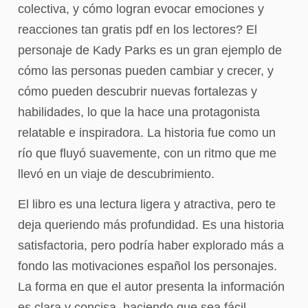
colectiva, y cómo logran evocar emociones y
reacciones tan gratis pdf en los lectores? El
personaje de Kady Parks es un gran ejemplo de
cómo las personas pueden cambiar y crecer, y
cómo pueden descubrir nuevas fortalezas y
habilidades, lo que la hace una protagonista
relatable e inspiradora. La historia fue como un
río que fluyó suavemente, con un ritmo que me
llevó en un viaje de descubrimiento.
El libro es una lectura ligera y atractiva, pero te
deja queriendo más profundidad. Es una historia
satisfactoria, pero podría haber explorado más a
fondo las motivaciones español los personajes.
La forma en que el autor presenta la información
es clara y concisa, haciendo que sea fácil