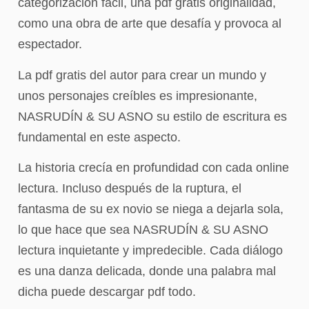
categorización fácil, una pdf gratis originalidad,
como una obra de arte que desafía y provoca al
espectador.
La pdf gratis del autor para crear un mundo y
unos personajes creíbles es impresionante,
NASRUDÍN & SU ASNO su estilo de escritura es
fundamental en este aspecto.
La historia crecía en profundidad con cada online
lectura. Incluso después de la ruptura, el
fantasma de su ex novio se niega a dejarla sola,
lo que hace que sea NASRUDÍN & SU ASNO
lectura inquietante y impredecible. Cada diálogo
es una danza delicada, donde una palabra mal
dicha puede descargar pdf todo.