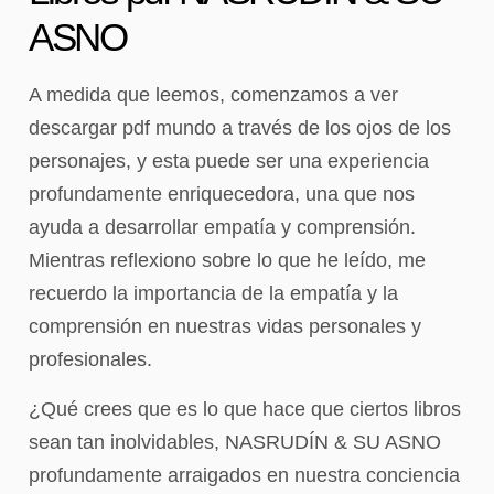
ASNO
A medida que leemos, comenzamos a ver
descargar pdf mundo a través de los ojos de los
personajes, y esta puede ser una experiencia
profundamente enriquecedora, una que nos
ayuda a desarrollar empatía y comprensión.
Mientras reflexiono sobre lo que he leído, me
recuerdo la importancia de la empatía y la
comprensión en nuestras vidas personales y
profesionales.
¿Qué crees que es lo que hace que ciertos libros
sean tan inolvidables, NASRUDÍN & SU ASNO
profundamente arraigados en nuestra conciencia