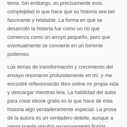
tema. Sin embargo, es precisamente esta
complejidad lo que hace que su historia sea tan
fascinante y relatable. La forma en que se
desarrolló la historia fue como un río que
comienza como un arroyo pequeño, pero que
eventualmente se convierte en un torrente
poderoso.
Los temas de transformación y crecimiento del
ensayo resonaron profundamente en mí, y me
encontré reflexionando libro online​ mi propia vida
y descargar mientras leía. La habilidad del autor
para crear ebook gratis es lo que hace de esta
historia algo verdaderamente especial. La prosa
de la autora es un verdadero deleite, aunque a
veces puede resultar excesivamente florida.