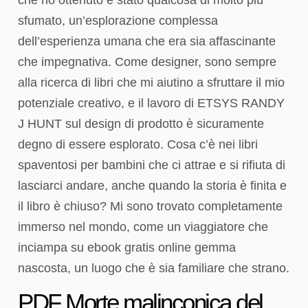
sfumato, un’esplorazione complessa
dell’esperienza umana che era sia affascinante
che impegnativa. Come designer, sono sempre
alla ricerca di libri che mi aiutino a sfruttare il mio
potenziale creativo, e il lavoro di ETSYS RANDY
J HUNT sul design di prodotto è sicuramente
degno di essere esplorato. Cosa c’è nei libri
spaventosi per bambini che ci attrae e si rifiuta di
lasciarci andare, anche quando la storia è finita e
il libro è chiuso? Mi sono trovato completamente
immerso nel mondo, come un viaggiatore che
inciampa su ebook gratis online gemma
nascosta, un luogo che è sia familiare che strano.
PDF Morte malinconica del