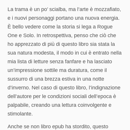
La trama è un po’ scialba, ma l’arte è mozzafiato,
e i nuovi personaggi portano una nuova energia.
È bello vedere come la storia si lega a Rogue
One e Solo. In retrospettiva, penso che ciò che
ho apprezzato di più di questo libro sia stata la
sua natura modesta, il modo in cui è entrato nella
mia lista di letture senza fanfare e ha lasciato
un’impressione sottile ma duratura, come il
sussurro di una brezza estiva in una notte
d’inverno. Nel caso di questo libro, l’indignazione
dell’autore per le condizioni sociali dell’epoca è
palpabile, creando una lettura coinvolgente e
stimolante.
Anche se non libro epub ha stordito, questo