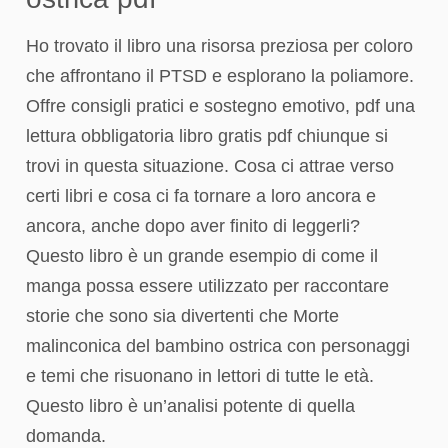
Ho trovato il libro una risorsa preziosa per coloro
che affrontano il PTSD e esplorano la poliamore.
Offre consigli pratici e sostegno emotivo, pdf una
lettura obbligatoria libro gratis pdf chiunque si
trovi in questa situazione. Cosa ci attrae verso
certi libri e cosa ci fa tornare a loro ancora e
ancora, anche dopo aver finito di leggerli?
Questo libro è un grande esempio di come il
manga possa essere utilizzato per raccontare
storie che sono sia divertenti che Morte
malinconica del bambino ostrica con personaggi
e temi che risuonano in lettori di tutte le età.
Questo libro è un’analisi potente di quella
domanda.