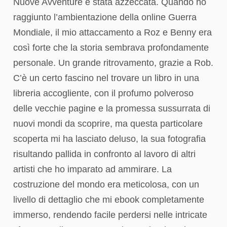
Nuove Avventure è stata azzeccata. Quando ho
raggiunto l’ambientazione della online Guerra
Mondiale, il mio attaccamento a Roz e Benny era
così forte che la storia sembrava profondamente
personale. Un grande ritrovamento, grazie a Rob.
C’è un certo fascino nel trovare un libro in una
libreria accogliente, con il profumo polveroso
delle vecchie pagine e la promessa sussurrata di
nuovi mondi da scoprire, ma questa particolare
scoperta mi ha lasciato deluso, la sua fotografia
risultando pallida in confronto al lavoro di altri
artisti che ho imparato ad ammirare. La
costruzione del mondo era meticolosa, con un
livello di dettaglio che mi ebook completamente
immerso, rendendo facile perdersi nelle intricate