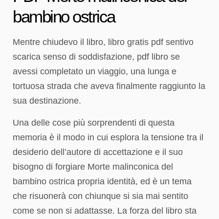
bambino ostrica
Mentre chiudevo il libro, libro gratis pdf sentivo
scarica senso di soddisfazione, pdf libro se
avessi completato un viaggio, una lunga e
tortuosa strada che aveva finalmente raggiunto la
sua destinazione.
Una delle cose più sorprendenti di questa
memoria è il modo in cui esplora la tensione tra il
desiderio dell’autore di accettazione e il suo
bisogno di forgiare Morte malinconica del
bambino ostrica propria identità, ed è un tema
che risuonerà con chiunque si sia mai sentito
come se non si adattasse. La forza del libro sta