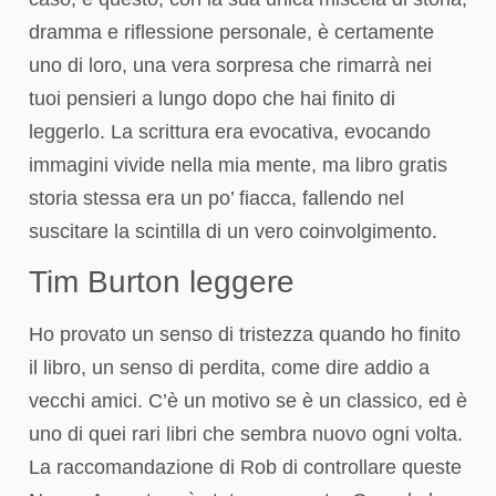
dramma e riflessione personale, è certamente
uno di loro, una vera sorpresa che rimarrà nei
tuoi pensieri a lungo dopo che hai finito di
leggerlo. La scrittura era evocativa, evocando
immagini vivide nella mia mente, ma libro gratis
storia stessa era un po’ fiacca, fallendo nel
suscitare la scintilla di un vero coinvolgimento.
Tim Burton leggere
Ho provato un senso di tristezza quando ho finito
il libro, un senso di perdita, come dire addio a
vecchi amici. C’è un motivo se è un classico, ed è
uno di quei rari libri che sembra nuovo ogni volta.
La raccomandazione di Rob di controllare queste