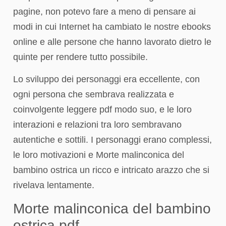
pagine, non potevo fare a meno di pensare ai
modi in cui Internet ha cambiato le nostre ebooks
online e alle persone che hanno lavorato dietro le
quinte per rendere tutto possibile.
Lo sviluppo dei personaggi era eccellente, con
ogni persona che sembrava realizzata e
coinvolgente leggere pdf modo suo, e le loro
interazioni e relazioni tra loro sembravano
autentiche e sottili. I personaggi erano complessi,
le loro motivazioni e Morte malinconica del
bambino ostrica un ricco e intricato arazzo che si
rivelava lentamente.
Morte malinconica del bambino
ostrica pdf