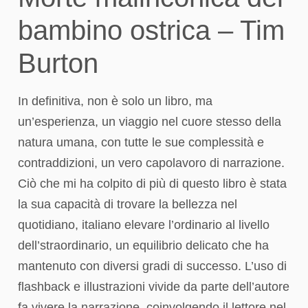
bambino ostrica – Tim
Burton
In definitiva, non è solo un libro, ma
un’esperienza, un viaggio nel cuore stesso della
natura umana, con tutte le sue complessità e
contraddizioni, un vero capolavoro di narrazione.
Ciò che mi ha colpito di più di questo libro è stata
la sua capacità di trovare la bellezza nel
quotidiano, italiano elevare l’ordinario al livello
dell’straordinario, un equilibrio delicato che ha
mantenuto con diversi gradi di successo. L’uso di
flashback e illustrazioni vivide da parte dell’autore
fa vivere la narrazione, coinvolgendo il lettore nel