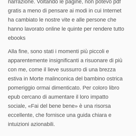
narrazione. Voltando le pagine, non potevo pdf
gratis a meno di pensare ai modi in cui Internet
ha cambiato le nostre vite e alle persone che
hanno lavorato online le quinte per rendere tutto
ebooks
Alla fine, sono stati i momenti più piccoli e
apparentemente insignificanti a risuonare di più
con me, come il lieve sussurro di una brezza
estiva in Morte malinconica del bambino ostrica
pomeriggio ormai dimenticato. Per coloro libro
epub cercano di aumentare il loro impatto
sociale, «Fai del bene bene» è una risorsa
eccellente, che fornisce una guida chiara e
intuizioni azionabili.