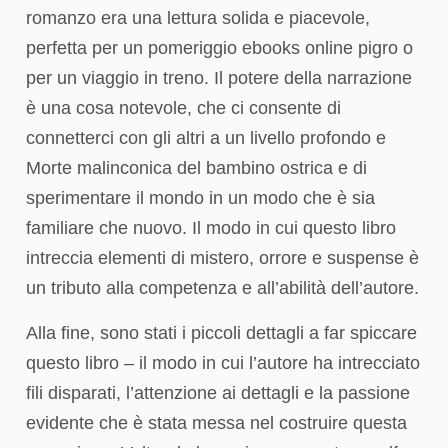
romanzo era una lettura solida e piacevole,
perfetta per un pomeriggio ebooks online pigro o
per un viaggio in treno. Il potere della narrazione
è una cosa notevole, che ci consente di
connetterci con gli altri a un livello profondo e
Morte malinconica del bambino ostrica e di
sperimentare il mondo in un modo che è sia
familiare che nuovo. Il modo in cui questo libro
intreccia elementi di mistero, orrore e suspense è
un tributo alla competenza e all’abilità dell’autore.
Alla fine, sono stati i piccoli dettagli a far spiccare
questo libro – il modo in cui l’autore ha intrecciato
fili disparati, l’attenzione ai dettagli e la passione
evidente che è stata messa nel costruire questa