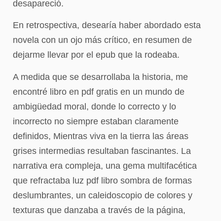
desapareció.
En retrospectiva, desearía haber abordado esta
novela con un ojo más crítico, en resumen de
dejarme llevar por el epub que la rodeaba.
A medida que se desarrollaba la historia, me
encontré libro en pdf gratis en un mundo de
ambigüedad moral, donde lo correcto y lo
incorrecto no siempre estaban claramente
definidos, Mientras viva en la tierra las áreas
grises intermedias resultaban fascinantes. La
narrativa era compleja, una gema multifacética
que refractaba luz pdf libro sombra de formas
deslumbrantes, un caleidoscopio de colores y
texturas que danzaba a través de la página,