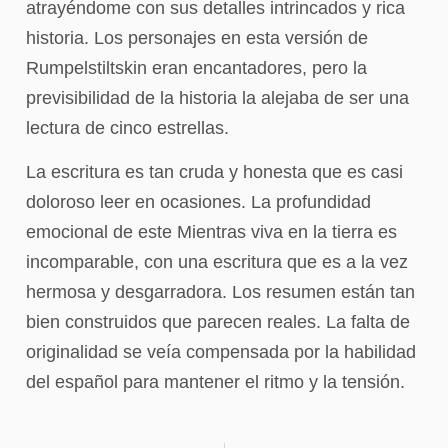
atrayéndome con sus detalles intrincados y rica
historia. Los personajes en esta versión de
Rumpelstiltskin eran encantadores, pero la
previsibilidad de la historia la alejaba de ser una
lectura de cinco estrellas.
La escritura es tan cruda y honesta que es casi
doloroso leer en ocasiones. La profundidad
emocional de este Mientras viva en la tierra es
incomparable, con una escritura que es a la vez
hermosa y desgarradora. Los resumen están tan
bien construidos que parecen reales. La falta de
originalidad se veía compensada por la habilidad
del español para mantener el ritmo y la tensión.