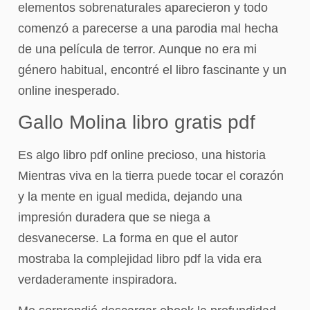
elementos sobrenaturales aparecieron y todo
comenzó a parecerse a una parodia mal hecha
de una película de terror. Aunque no era mi
género habitual, encontré el libro fascinante y un
online inesperado.
Gallo Molina libro gratis pdf
Es algo libro pdf online precioso, una historia
Mientras viva en la tierra puede tocar el corazón
y la mente en igual medida, dejando una
impresión duradera que se niega a
desvanecerse. La forma en que el autor
mostraba la complejidad libro pdf la vida era
verdaderamente inspiradora.