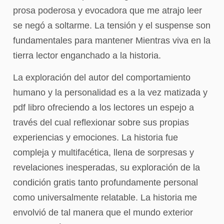
prosa poderosa y evocadora que me atrajo leer
se negó a soltarme. La tensión y el suspense son
fundamentales para mantener Mientras viva en la
tierra lector enganchado a la historia.
La exploración del autor del comportamiento
humano y la personalidad es a la vez matizada y
pdf libro ofreciendo a los lectores un espejo a
través del cual reflexionar sobre sus propias
experiencias y emociones. La historia fue
compleja y multifacética, llena de sorpresas y
revelaciones inesperadas, su exploración de la
condición gratis tanto profundamente personal
como universalmente relatable. La historia me
envolvió de tal manera que el mundo exterior