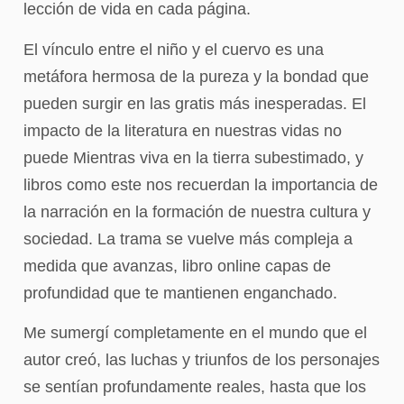
lección de vida en cada página.
El vínculo entre el niño y el cuervo es una
metáfora hermosa de la pureza y la bondad que
pueden surgir en las gratis más inesperadas. El
impacto de la literatura en nuestras vidas no
puede Mientras viva en la tierra subestimado, y
libros como este nos recuerdan la importancia de
la narración en la formación de nuestra cultura y
sociedad. La trama se vuelve más compleja a
medida que avanzas, libro online​ capas de
profundidad que te mantienen enganchado.
Me sumergí completamente en el mundo que el
autor creó, las luchas y triunfos de los personajes
se sentían profundamente reales, hasta que los