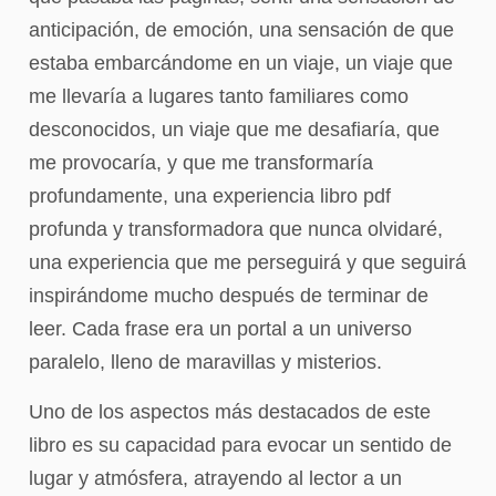
anticipación, de emoción, una sensación de que
estaba embarcándome en un viaje, un viaje que
me llevaría a lugares tanto familiares como
desconocidos, un viaje que me desafiaría, que
me provocaría, y que me transformaría
profundamente, una experiencia libro pdf
profunda y transformadora que nunca olvidaré,
una experiencia que me perseguirá y que seguirá
inspirándome mucho después de terminar de
leer. Cada frase era un portal a un universo
paralelo, lleno de maravillas y misterios.
Uno de los aspectos más destacados de este
libro es su capacidad para evocar un sentido de
lugar y atmósfera, atrayendo al lector a un