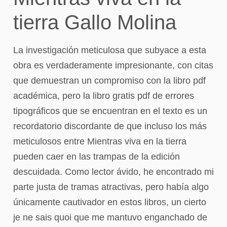
tierra Gallo Molina
La investigación meticulosa que subyace a esta
obra es verdaderamente impresionante, con citas
que demuestran un compromiso con la libro pdf
académica, pero la libro gratis pdf de errores
tipográficos que se encuentran en el texto es un
recordatorio discordante de que incluso los más
meticulosos entre Mientras viva en la tierra
pueden caer en las trampas de la edición
descuidada. Como lector ávido, he encontrado mi
parte justa de tramas atractivas, pero había algo
únicamente cautivador en estos libros, un cierto
je ne sais quoi que me mantuvo enganchado de