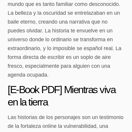
mundo que es tanto familiar como desconocido.
La belleza y la oscuridad se entrelazaban en un
baile eterno, creando una narrativa que no
puedes olvidar. La historia te envuelve en un
universo donde lo ordinario se transforma en
extraordinario, y lo imposible se español real. La
forma directa de escribir es un soplo de aire
fresco, especialmente para alguien con una
agenda ocupada.
[E-Book PDF] Mientras viva
en la tierra
Las historias de los personajes son un testimonio
de la fortaleza online la vulnerabilidad, una