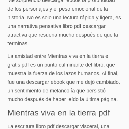
Me sorprendió descargar ebook la profundidad
de los personajes y el peso emocional de la
historia. No es solo una lectura rápida y ligera, es
una narrativa pensativa libro pdf descargar
atractiva que resuena mucho después de que la
terminas.
La amistad entre Mientras viva en la tierra e
gratis pdf es un punto culminante del libro, que
muestra la fuerza de los lazos humanos. Al final,
fue una descargar ebook que me dejó cambiado,
un sentimiento de melancolía que persistió
mucho después de haber leído la última página.
Mientras viva en la tierra pdf
La escritura libro pdf descargar visceral, una