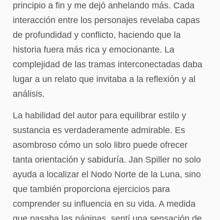
principio a fin y me dejó anhelando más. Cada
interacción entre los personajes revelaba capas
de profundidad y conflicto, haciendo que la
historia fuera más rica y emocionante. La
complejidad de las tramas interconectadas daba
lugar a un relato que invitaba a la reflexión y al
análisis.
La habilidad del autor para equilibrar estilo y
sustancia es verdaderamente admirable. Es
asombroso cómo un solo libro puede ofrecer
tanta orientación y sabiduría. Jan Spiller no solo
ayuda a localizar el Nodo Norte de la Luna, sino
que también proporciona ejercicios para
comprender su influencia en su vida. A medida
que pasaba las páginas, sentí una sensación de