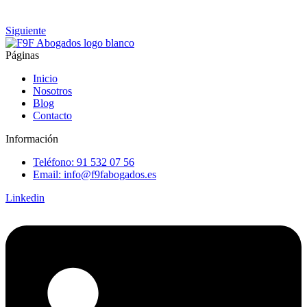
Siguiente
Páginas
Inicio
Nosotros
Blog
Contacto
Información
Teléfono: 91 532 07 56
Email: info@f9fabogados.es
Linkedin