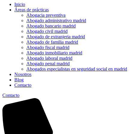
Inicio
Áreas de prácticas
Abogacia preventiva
Abogado administrativo madrid
Abogado bancario madrid
Abogado civil madrid
Abogado de extranjeria madrid
Abogado de familia madrid
Abogado fiscal madrid
Abogado inmobiliario madrid
Abogado laboral madrid
Abogado penal madrid
Abogados especialistas en seguridad social en madrid
Nosotros
Blog
Contacto
Contacto