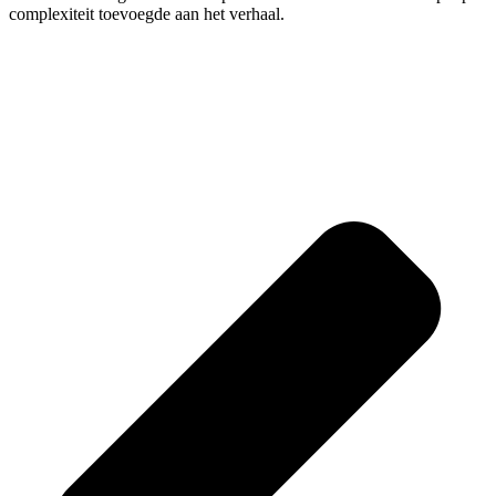
complexiteit toevoegde aan het verhaal.