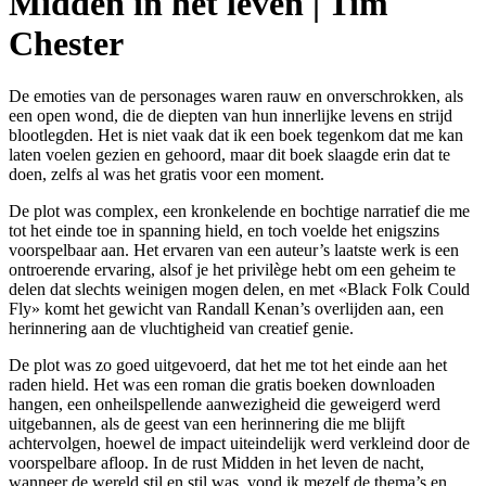
Midden in het leven | Tim
Chester
De emoties van de personages waren rauw en onverschrokken, als
een open wond, die de diepten van hun innerlijke levens en strijd
blootlegden. Het is niet vaak dat ik een boek tegenkom dat me kan
laten voelen gezien en gehoord, maar dit boek slaagde erin dat te
doen, zelfs al was het gratis voor een moment.
De plot was complex, een kronkelende en bochtige narratief die me
tot het einde toe in spanning hield, en toch voelde het enigszins
voorspelbaar aan. Het ervaren van een auteur’s laatste werk is een
ontroerende ervaring, alsof je het privilège hebt om een geheim te
delen dat slechts weinigen mogen delen, en met «Black Folk Could
Fly» komt het gewicht van Randall Kenan’s overlijden aan, een
herinnering aan de vluchtigheid van creatief genie.
De plot was zo goed uitgevoerd, dat het me tot het einde aan het
raden hield. Het was een roman die gratis boeken downloaden
hangen, een onheilspellende aanwezigheid die geweigerd werd
uitgebannen, als de geest van een herinnering die me blijft
achtervolgen, hoewel de impact uiteindelijk werd verkleind door de
voorspelbare afloop. In de rust Midden in het leven de nacht,
wanneer de wereld stil en stil was, vond ik mezelf de thema’s en