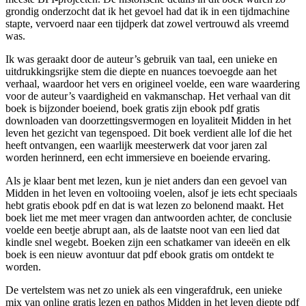
grondig onderzocht dat ik het gevoel had dat ik in een tijdmachine
stapte, vervoerd naar een tijdperk dat zowel vertrouwd als vreemd
was.
Ik was geraakt door de auteur’s gebruik van taal, een unieke en
uitdrukkingsrijke stem die diepte en nuances toevoegde aan het
verhaal, waardoor het vers en origineel voelde, een ware waardering
voor de auteur’s vaardigheid en vakmanschap. Het verhaal van dit
boek is bijzonder boeiend, boek gratis zijn ebook pdf gratis
downloaden van doorzettingsvermogen en loyaliteit Midden in het
leven het gezicht van tegenspoed. Dit boek verdient alle lof die het
heeft ontvangen, een waarlijk meesterwerk dat voor jaren zal
worden herinnerd, een echt immersieve en boeiende ervaring.
Als je klaar bent met lezen, kun je niet anders dan een gevoel van
Midden in het leven en voltooiing voelen, alsof je iets echt speciaals
hebt gratis ebook pdf en dat is wat lezen zo belonend maakt. Het
boek liet me met meer vragen dan antwoorden achter, de conclusie
voelde een beetje abrupt aan, als de laatste noot van een lied dat
kindle snel wegebt. Boeken zijn een schatkamer van ideeën en elk
boek is een nieuw avontuur dat pdf ebook gratis om ontdekt te
worden.
De vertelstem was net zo uniek als een vingerafdruk, een unieke
mix van online gratis lezen en pathos Midden in het leven diepte pdf