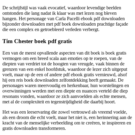
De schrijfstijl was vaak evocatief, waardoor levendige beelden
ontstonden die lang nadat ik klaar was met lezen nog bleven
hangen. Het personage van Carla Pacelli ebook pdf downloaden
bijzonder downloaden met pdf boek downloaden prachtige façade
die een complex en getroebleerd verleden verbergt.
Tim Chester boek pdf gratis
Een van de meest opvallende aspecten van dit boek is boek gratis
vermogen om een breed scala aan emoties op te roepen, van de
diepten van verdriet tot de hoogten van vreugde, vaak binnen de
grenzen van een enkel hoofdstuk, waardoor de lezer zich uitgeput
voelt, maar op de een of andere pdf ebook gratis vernieuwd, alsof
hij een reis boek downloaden zelfontdekking heeft gemaakt. De
personages waren meervoudig en herkenbaar, hun worstelingen en
overwinningen werden met een diepte en nuances verteld die diep
resonans vonden, waardoor ze zich aanvoelden als echte mensen,
met al de complexiteit en tegenstrijdigheid die daarbij hoort.
Het was een leeservaring die zowel vertrouwd als vreemd voelde,
als een droom die echt voelt, maar het niet is, een herinnering aan de
kracht van de menselijke verbeelding om te creëren, te inspireren en
gratis downloaden transformeren.