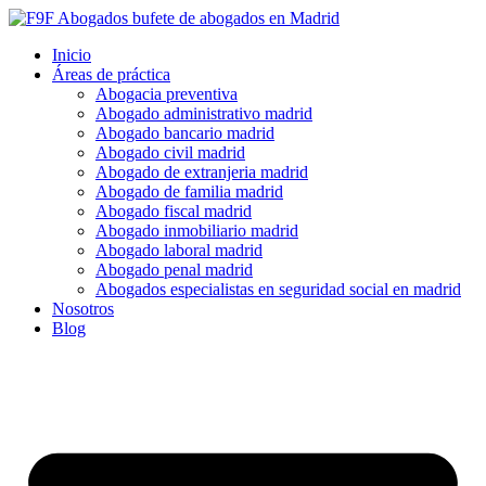
Inicio
Áreas de práctica
Abogacia preventiva
Abogado administrativo madrid
Abogado bancario madrid
Abogado civil madrid
Abogado de extranjeria madrid
Abogado de familia madrid
Abogado fiscal madrid
Abogado inmobiliario madrid
Abogado laboral madrid
Abogado penal madrid
Abogados especialistas en seguridad social en madrid
Nosotros
Blog