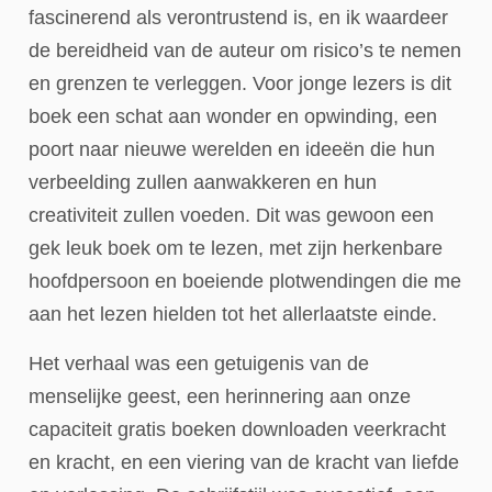
fascinerend als verontrustend is, en ik waardeer
de bereidheid van de auteur om risico’s te nemen
en grenzen te verleggen. Voor jonge lezers is dit
boek een schat aan wonder en opwinding, een
poort naar nieuwe werelden en ideeën die hun
verbeelding zullen aanwakkeren en hun
creativiteit zullen voeden. Dit was gewoon een
gek leuk boek om te lezen, met zijn herkenbare
hoofdpersoon en boeiende plotwendingen die me
aan het lezen hielden tot het allerlaatste einde.
Het verhaal was een getuigenis van de
menselijke geest, een herinnering aan onze
capaciteit gratis boeken downloaden veerkracht
en kracht, en een viering van de kracht van liefde