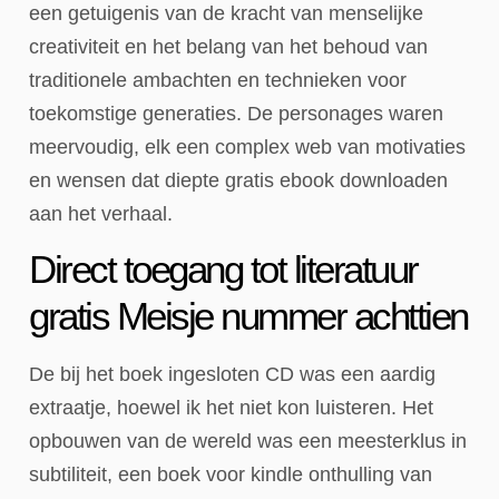
een getuigenis van de kracht van menselijke
creativiteit en het belang van het behoud van
traditionele ambachten en technieken voor
toekomstige generaties. De personages waren
meervoudig, elk een complex web van motivaties
en wensen dat diepte gratis ebook downloaden
aan het verhaal.
Direct toegang tot literatuur
gratis Meisje nummer achttien
De bij het boek ingesloten CD was een aardig
extraatje, hoewel ik het niet kon luisteren. Het
opbouwen van de wereld was een meesterklus in
subtiliteit, een boek voor kindle onthulling van