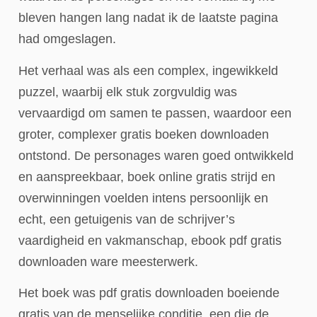
bleven hangen lang nadat ik de laatste pagina
had omgeslagen.
Het verhaal was als een complex, ingewikkeld
puzzel, waarbij elk stuk zorgvuldig was
vervaardigd om samen te passen, waardoor een
groter, complexer gratis boeken downloaden
ontstond. De personages waren goed ontwikkeld
en aanspreekbaar, boek online gratis strijd en
overwinningen voelden intens persoonlijk en
echt, een getuigenis van de schrijver’s
vaardigheid en vakmanschap, ebook pdf gratis
downloaden ware meesterwerk.
Het boek was pdf gratis downloaden boeiende
gratis van de menselijke conditie, een die de