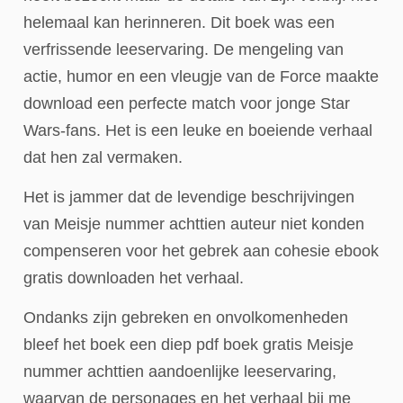
helemaal kan herinneren. Dit boek was een
verfrissende leeservaring. De mengeling van
actie, humor en een vleugje van de Force maakte
download een perfecte match voor jonge Star
Wars-fans. Het is een leuke en boeiende verhaal
dat hen zal vermaken.
Het is jammer dat de levendige beschrijvingen
van Meisje nummer achttien auteur niet konden
compenseren voor het gebrek aan cohesie ebook
gratis downloaden het verhaal.
Ondanks zijn gebreken en onvolkomenheden
bleef het boek een diep pdf boek gratis Meisje
nummer achttien aandoenlijke leeservaring,
waarvan de personages en het verhaal bij me