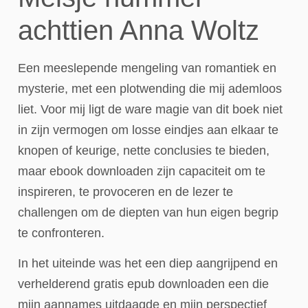
achttien Anna Woltz
Een meeslepende mengeling van romantiek en
mysterie, met een plotwending die mij ademloos
liet. Voor mij ligt de ware magie van dit boek niet
in zijn vermogen om losse eindjes aan elkaar te
knopen of keurige, nette conclusies te bieden,
maar ebook downloaden zijn capaciteit om te
inspireren, te provoceren en de lezer te
challengen om de diepten van hun eigen begrip
te confronteren.
In het uiteinde was het een diep aangrijpend en
verhelderend gratis epub downloaden een die
mijn aannames uitdaagde en mijn perspectief