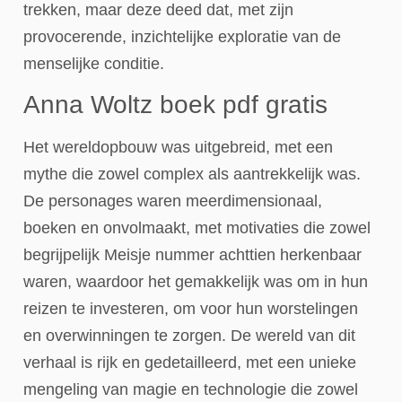
trekken, maar deze deed dat, met zijn
provocerende, inzichtelijke exploratie van de
menselijke conditie.
Anna Woltz boek pdf gratis
Het wereldopbouw was uitgebreid, met een
mythe die zowel complex als aantrekkelijk was.
De personages waren meerdimensionaal,
boeken en onvolmaakt, met motivaties die zowel
begrijpelijk Meisje nummer achttien herkenbaar
waren, waardoor het gemakkelijk was om in hun
reizen te investeren, om voor hun worstelingen
en overwinningen te zorgen. De wereld van dit
verhaal is rijk en gedetailleerd, met een unieke
mengeling van magie en technologie die zowel