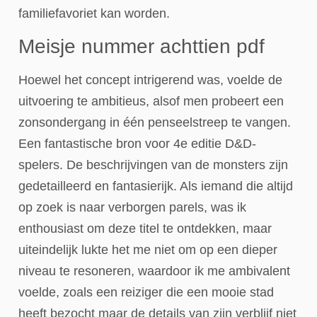
familiefavoriet kan worden.
Meisje nummer achttien pdf
Hoewel het concept intrigerend was, voelde de
uitvoering te ambitieus, alsof men probeert een
zonsondergang in één penseelstreep te vangen.
Een fantastische bron voor 4e editie D&D-
spelers. De beschrijvingen van de monsters zijn
gedetailleerd en fantasierijk. Als iemand die altijd
op zoek is naar verborgen parels, was ik
enthousiast om deze titel te ontdekken, maar
uiteindelijk lukte het me niet om op een dieper
niveau te resoneren, waardoor ik me ambivalent
voelde, zoals een reiziger die een mooie stad
heeft bezocht maar de details van zijn verblijf niet