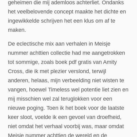
geheimen die mij ademloos achterliet. Ondanks
het veelbelovende concept maakte het dichte en
ingewikkelde schrijven het een klus om af te
maken.
De eclectische mix aan verhalen in Meisje
nummer achttien collectie had me aangetrokken
tot sommige, zoals boek pdf gratis van Amity
Cross, die ik met plezier verslond, terwijl
anderen, helaas, mijn verbeelding niet wisten te
vangen, hoewel Timeless wel potentie liet zien en
mij misschien wel zal teruglokken voor een
nieuwe poging. Toen ik het boek voor de laatste
keer sloot, voelde ik een gevoel van droefheid,
niet omdat het verhaal voorbij was, maar omdat
Meisje nummer achttien de wereld en de