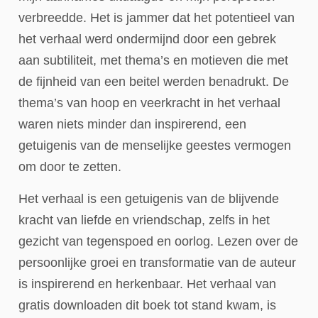
verbreedde. Het is jammer dat het potentieel van
het verhaal werd ondermijnd door een gebrek
aan subtiliteit, met thema’s en motieven die met
de fijnheid van een beitel werden benadrukt. De
thema’s van hoop en veerkracht in het verhaal
waren niets minder dan inspirerend, een
getuigenis van de menselijke geestes vermogen
om door te zetten.
Het verhaal is een getuigenis van de blijvende
kracht van liefde en vriendschap, zelfs in het
gezicht van tegenspoed en oorlog. Lezen over de
persoonlijke groei en transformatie van de auteur
is inspirerend en herkenbaar. Het verhaal van
gratis downloaden dit boek tot stand kwam, is