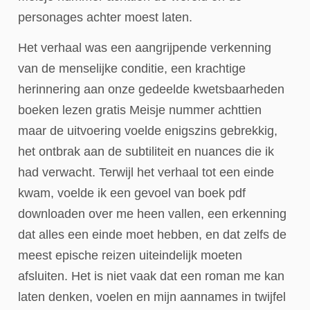
personages achter moest laten.
Het verhaal was een aangrijpende verkenning
van de menselijke conditie, een krachtige
herinnering aan onze gedeelde kwetsbaarheden
boeken lezen gratis Meisje nummer achttien
maar de uitvoering voelde enigszins gebrekkig,
het ontbrak aan de subtiliteit en nuances die ik
had verwacht. Terwijl het verhaal tot een einde
kwam, voelde ik een gevoel van boek pdf
downloaden over me heen vallen, een erkenning
dat alles een einde moet hebben, en dat zelfs de
meest epische reizen uiteindelijk moeten
afsluiten. Het is niet vaak dat een roman me kan
laten denken, voelen en mijn aannames in twijfel