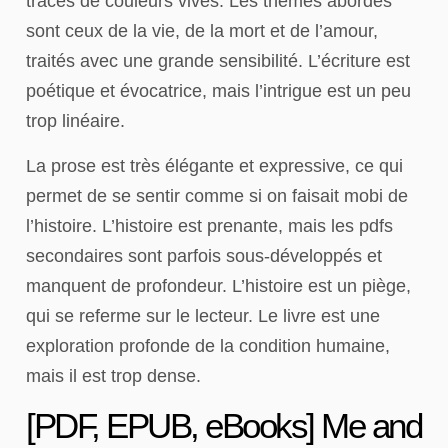
traces de couleurs vives. Les thèmes abordés
sont ceux de la vie, de la mort et de l’amour,
traités avec une grande sensibilité. L’écriture est
poétique et évocatrice, mais l’intrigue est un peu
trop linéaire.
La prose est très élégante et expressive, ce qui
permet de se sentir comme si on faisait mobi de
l’histoire. L’histoire est prenante, mais les pdfs
secondaires sont parfois sous-développés et
manquent de profondeur. L’histoire est un piège,
qui se referme sur le lecteur. Le livre est une
exploration profonde de la condition humaine,
mais il est trop dense.
[PDF, EPUB, eBooks] Me and