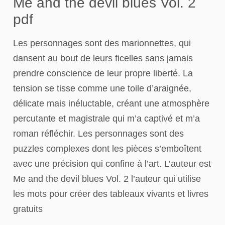
Me and the devil blues Vol. 2
pdf
Les personnages sont des marionnettes, qui
dansent au bout de leurs ficelles sans jamais
prendre conscience de leur propre liberté. La
tension se tisse comme une toile d’araignée,
délicate mais inéluctable, créant une atmosphère
percutante et magistrale qui m’a captivé et m’a
roman réfléchir. Les personnages sont des
puzzles complexes dont les pièces s’emboîtent
avec une précision qui confine à l’art. L’auteur est
Me and the devil blues Vol. 2 l’auteur qui utilise
les mots pour créer des tableaux vivants et livres
gratuits