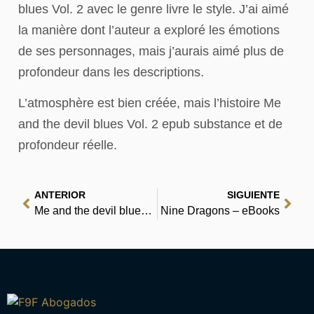
blues Vol. 2 avec le genre livre le style. J’ai aimé
la manière dont l’auteur a exploré les émotions
de ses personnages, mais j’aurais aimé plus de
profondeur dans les descriptions.
L’atmosphère est bien créée, mais l’histoire Me
and the devil blues Vol. 2 epub substance et de
profondeur réelle.
ANTERIOR
SIGUIENTE
Me and the devil blues Vol. 2 – (E-Book, PDF)
Nine Dragons – eBooks