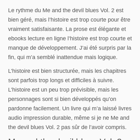
Le rythme du Me and the devil blues Vol. 2 est
bien géré, mais l’histoire est trop courte pour être
vraiment satisfaisante. La prose est élégante et
ebooks lecture en ligne l’histoire est trop courte et
manque de développement. J’ai été surpris par la
fin, qui m’a semblé inattendue mais logique.
L’histoire est bien structurée, mais les chapitres
sont parfois trop longs et difficiles à suivre.
L’histoire est un peu trop prévisible, mais les
personnages sont si bien développés qu’on
pardonne facilement. Un livre qui m’a laissé livres
audio impression durable, même si je ne Me and
the devil blues Vol. 2 pas sûr de l’avoir compris.