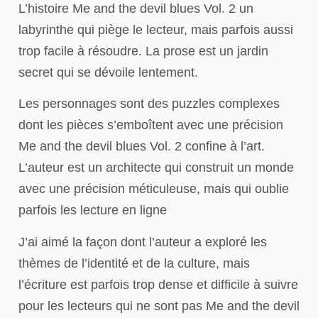
L’histoire Me and the devil blues Vol. 2 un
labyrinthe qui piège le lecteur, mais parfois aussi
trop facile à résoudre. La prose est un jardin
secret qui se dévoile lentement.
Les personnages sont des puzzles complexes
dont les pièces s’emboîtent avec une précision
Me and the devil blues Vol. 2 confine à l’art.
L’auteur est un architecte qui construit un monde
avec une précision méticuleuse, mais qui oublie
parfois les lecture en ligne
J’ai aimé la façon dont l’auteur a exploré les
thèmes de l’identité et de la culture, mais
l’écriture est parfois trop dense et difficile à suivre
pour les lecteurs qui ne sont pas Me and the devil