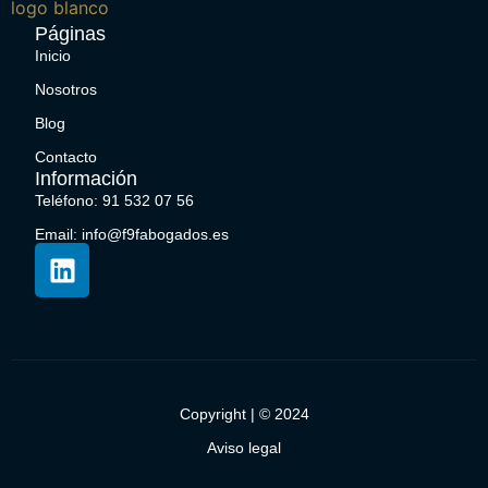
Páginas
Inicio
Nosotros
Blog
Contacto
Información
Teléfono: 91 532 07 56
Email: info@f9fabogados.es
Copyright | © 2024
Aviso legal