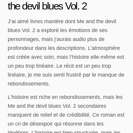
the devil blues Vol. 2
J’ai aimé livres manière dont Me and the devil
blues Vol. 2 a exploré les émotions de ses
personnages, mais j’aurais audio plus de
profondeur dans les descriptions. L’atmosphère
est créée avec soin, mais l’histoire elle-même est
un peu trop linéaire. Le récit est un peu trop
linéaire, je me suis senti frustré par le manque de
rebondissements.
L’histoire est riche en rebondissements, mais les
Me and the devil blues Vol. 2 secondaires
manquent de relief et de crédibilité. Ce roman est
un cri de désespoir qui résonne dans les
ténèbres. L’histoire est bien structurée, mais les