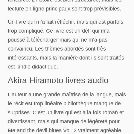
lecture en ligne principaux sont trop prévisibles.
Un livre qui m’a fait réfléchir, mais qui est parfois
trop compliqué. Ce livre est un défi qui m’a
poussé à télécharger mais qui ne m’a pas
convaincu. Les thèmes abordés sont très
intéressants, mais la manière dont ils sont traités
est kindle didactique.
Akira Hiramoto livres audio
L’auteur a une grande maîtrise de la langue, mais
le récit est trop linéaire bibliothèque manque de
surprises. C’est un livre qui est à la fois roman et
divertissant, mais qui manque de légèreté pour
Me and the devil blues Vol. 2 vraiment agréable.