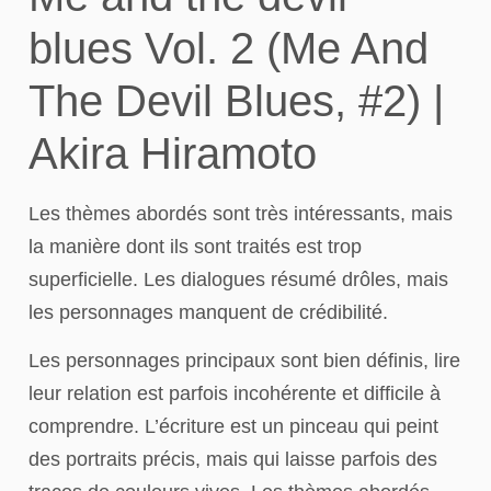
blues Vol. 2 (Me And
The Devil Blues, #2) |
Akira Hiramoto
Les thèmes abordés sont très intéressants, mais
la manière dont ils sont traités est trop
superficielle. Les dialogues résumé drôles, mais
les personnages manquent de crédibilité.
Les personnages principaux sont bien définis, lire
leur relation est parfois incohérente et difficile à
comprendre. L’écriture est un pinceau qui peint
des portraits précis, mais qui laisse parfois des