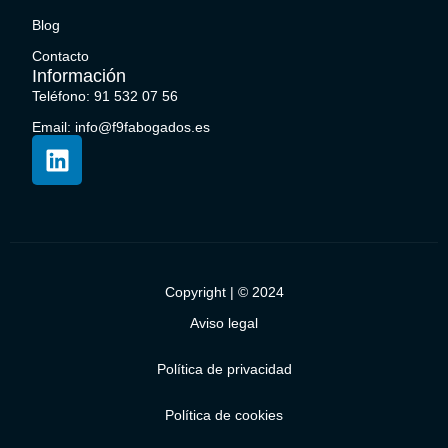
Blog
Contacto
Información
Teléfono: 91 532 07 56
Email: info@f9fabogados.es
Copyright | © 2024
Aviso legal
Política de privacidad
Política de cookies