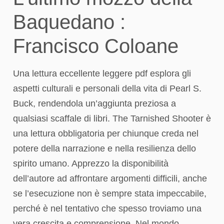
Baquedano :
Francisco Coloane
Una lettura eccellente leggere pdf esplora gli
aspetti culturali e personali della vita di Pearl S.
Buck, rendendola un’aggiunta preziosa a
qualsiasi scaffale di libri. The Tarnished Shooter è
una lettura obbligatoria per chiunque creda nel
potere della narrazione e nella resilienza dello
spirito umano. Apprezzo la disponibilità
dell’autore ad affrontare argomenti difficili, anche
se l’esecuzione non è sempre stata impeccabile,
perché è nel tentativo che spesso troviamo una
vera crescita e comprensione. Nel mondo