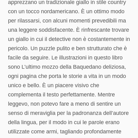
apprezzano un tradizionale giallo in stile country
con un tocco nordamericano. È un ottimo modo
per rilassarsi, con alcuni momenti prevedibili ma
una leggere soddisfacente. È rinfrescante trovare
un giallo in cui il detective non è costantemente in
pericolo. Un puzzle pulito e ben strutturato che è
facile da seguire. Le illustrazioni in questo libro
sono L’ultimo mozzo della Baquedano deliziosa,
ogni pagina che porta le storie a vita in un modo
unico e bello. È un piacere visivo che
complementa il testo perfettamente. Mentre
leggevo, non potevo fare a meno di sentire un
senso di meraviglia per la padronanza dell’autore
della lingua, per il modo in cui le parole erano
utilizzate come armi, tagliando profondamente