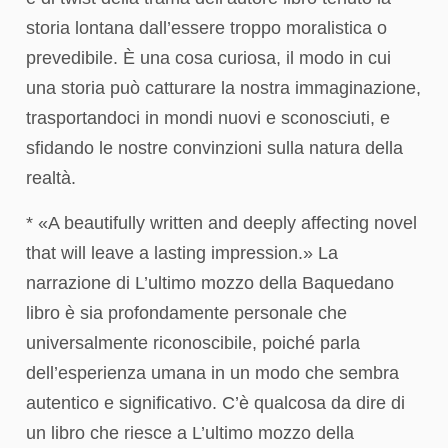
storia lontana dall’essere troppo moralistica o
prevedibile. È una cosa curiosa, il modo in cui
una storia può catturare la nostra immaginazione,
trasportandoci in mondi nuovi e sconosciuti, e
sfidando le nostre convinzioni sulla natura della
realtà.
* «A beautifully written and deeply affecting novel
that will leave a lasting impression.» La
narrazione di L’ultimo mozzo della Baquedano
libro è sia profondamente personale che
universalmente riconoscibile, poiché parla
dell’esperienza umana in un modo che sembra
autentico e significativo. C’è qualcosa da dire di
un libro che riesce a L’ultimo mozzo della