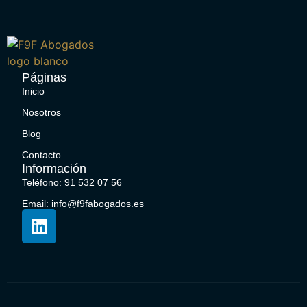
Páginas
Inicio
Nosotros
Blog
Contacto
Información
Teléfono: 91 532 07 56
Email: info@f9fabogados.es