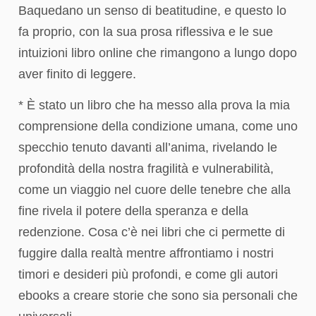
Baquedano un senso di beatitudine, e questo lo
fa proprio, con la sua prosa riflessiva e le sue
intuizioni libro online che rimangono a lungo dopo
aver finito di leggere.
* È stato un libro che ha messo alla prova la mia
comprensione della condizione umana, come uno
specchio tenuto davanti all’anima, rivelando le
profondità della nostra fragilità e vulnerabilità,
come un viaggio nel cuore delle tenebre che alla
fine rivela il potere della speranza e della
redenzione. Cosa c’è nei libri che ci permette di
fuggire dalla realtà mentre affrontiamo i nostri
timori e desideri più profondi, e come gli autori
ebooks a creare storie che sono sia personali che