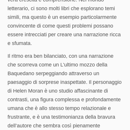
letterario, ci sono molti libri che esplorano temi
simili, ma questo è un esempio particolarmente
convincente di come questi problemi possano
essere intrecciati per creare una narrazione ricca
e sfumata.
Il ritmo era ben bilanciato, con una narrazione
che scorreva come un L’ultimo mozzo della
Baquedano serpeggiando attraverso un
paesaggio di sorprese inaspettate. Il personaggio
di Helen Moran è uno studio affascinante di
contrasti, una figura complessa e profondamente
umana che è allo stesso tempo relazionale e
frustrante, e è una testimonianza della bravura
dell’autore che sembra così pienamente