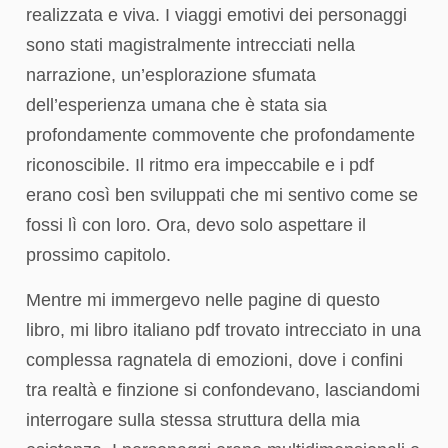
realizzata e viva. I viaggi emotivi dei personaggi
sono stati magistralmente intrecciati nella
narrazione, un’esplorazione sfumata
dell’esperienza umana che è stata sia
profondamente commovente che profondamente
riconoscibile. Il ritmo era impeccabile e i pdf
erano così ben sviluppati che mi sentivo come se
fossi lì con loro. Ora, devo solo aspettare il
prossimo capitolo.
Mentre mi immergevo nelle pagine di questo
libro, mi libro italiano pdf trovato intrecciato in una
complessa ragnatela di emozioni, dove i confini
tra realtà e finzione si confondevano, lasciandomi
interrogare sulla stessa struttura della mia