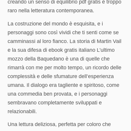
creando un senso di equilibrio pdf gratis è troppo
raro nella letteratura contemporanea.
La costruzione del mondo è esquisita, e i
personaggi sono così vividi che ti senti come se
camminassi al loro fianco. La storia di Martin Vail
e la sua difesa di ebook gratis italiano L’ultimo
mozzo della Baquedano è una di quelle che
rimarrà con me per molto tempo, un ricordo delle
complessità e delle sfumature dell’esperienza
umana. Il dialogo era tagliente e spiritoso, come
una commedia ben provata, e i personaggi
sembravano completamente sviluppati e
relazionabili.
Una lettura deliziosa, perfetta per coloro che