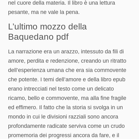
nel cuore della materia. Il libro è una lettura
pesante, ma ne vale la pena.
L’ultimo mozzo della
Baquedano pdf
La narrazione era un arazzo, intessuto da fili di
amore, perdita e redenzione, creando un ritratto
dell’esperienza umana che era sia commovente
che potente. I temi dell’amore e della libro epub
erano intrecciati nel testo come un delicato
ricamo, bello e commovente, ma alla fine fragile
ed effimero. Il fatto che la storia si svolga in un
mondo in cui le divisioni razziali sono ancora
profondamente radicate serviva come un crudo
promemoria dei progressi ancora da fare, e il