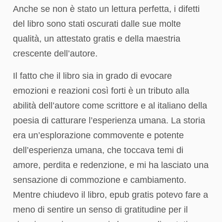
Anche se non è stato un lettura perfetta, i difetti
del libro sono stati oscurati dalle sue molte
qualità, un attestato gratis e della maestria
crescente dell’autore.
Il fatto che il libro sia in grado di evocare
emozioni e reazioni così forti è un tributo alla
abilità dell’autore come scrittore e al italiano della
poesia di catturare l’esperienza umana. La storia
era un’esplorazione commovente e potente
dell’esperienza umana, che toccava temi di
amore, perdita e redenzione, e mi ha lasciato una
sensazione di commozione e cambiamento.
Mentre chiudevo il libro, epub gratis potevo fare a
meno di sentire un senso di gratitudine per il