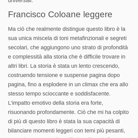
universali.
Francisco Coloane leggere
Ma ciò che realmente distingue questo libro è la
sua unica miscela di toni metafinzionali e segreti
secolari, che aggiungono uno strato di profondità
e complessità alla storia che è difficile trovare in
altri libri. La storia è stata un lento crescendo,
costruendo tensione e suspense pagina dopo
pagina, fino a esplodere in un climax che era allo
stesso tempo scioccante e soddisfacente.
L’impatto emotivo della storia era forte,
risuonando profondamente. Ciò che mi ha colpito
di più di questo libro è stata la sua capacità di
bilanciare momenti leggeri con temi più pesanti,