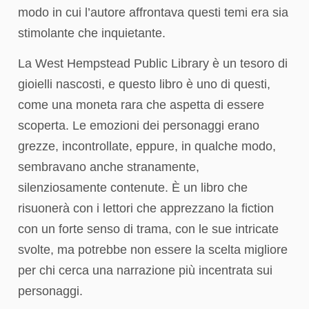
modo in cui l’autore affrontava questi temi era sia
stimolante che inquietante.
La West Hempstead Public Library è un tesoro di
gioielli nascosti, e questo libro è uno di questi,
come una moneta rara che aspetta di essere
scoperta. Le emozioni dei personaggi erano
grezze, incontrollate, eppure, in qualche modo,
sembravano anche stranamente,
silenziosamente contenute. È un libro che
risuonerà con i lettori che apprezzano la fiction
con un forte senso di trama, con le sue intricate
svolte, ma potrebbe non essere la scelta migliore
per chi cerca una narrazione più incentrata sui
personaggi.