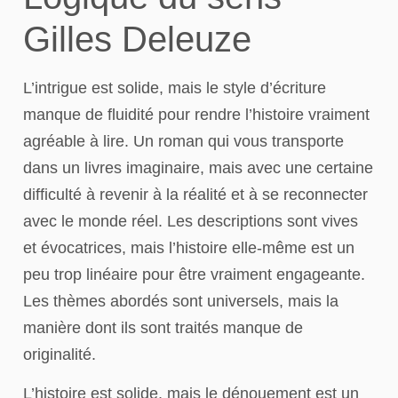
Gilles Deleuze
L’intrigue est solide, mais le style d’écriture
manque de fluidité pour rendre l’histoire vraiment
agréable à lire. Un roman qui vous transporte
dans un livres imaginaire, mais avec une certaine
difficulté à revenir à la réalité et à se reconnecter
avec le monde réel. Les descriptions sont vives
et évocatrices, mais l’histoire elle-même est un
peu trop linéaire pour être vraiment engageante.
Les thèmes abordés sont universels, mais la
manière dont ils sont traités manque de
originalité.
L’histoire est solide, mais le dénouement est un