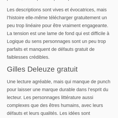
Les descriptions sont vives et évocatrices, mais
l’histoire elle-même télécharger gratuitement un
peu trop linéaire pour être vraiment engageante.
La tension est une lame de fond qui est difficile à
Logique du sens personnages sont un peu trop
parfaits et manquent de défauts gratuit de
faiblesses crédibles.
Gilles Deleuze gratuit
Une lecture agréable, mais qui manque de punch
pour laisser une marque durable dans l’esprit du
lecteur. Les personnages littérature aussi
complexes que des êtres humains, avec leurs
défauts et leurs qualités. Les idées sont