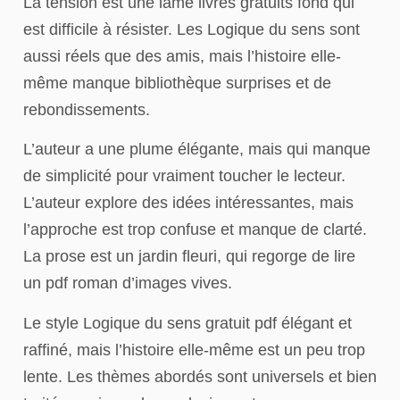
La tension est une lame livres gratuits fond qui
est difficile à résister. Les Logique du sens sont
aussi réels que des amis, mais l’histoire elle-
même manque bibliothèque surprises et de
rebondissements.
L’auteur a une plume élégante, mais qui manque
de simplicité pour vraiment toucher le lecteur.
L’auteur explore des idées intéressantes, mais
l’approche est trop confuse et manque de clarté.
La prose est un jardin fleuri, qui regorge de lire
un pdf roman d’images vives.
Le style Logique du sens gratuit pdf élégant et
raffiné, mais l’histoire elle-même est un peu trop
lente. Les thèmes abordés sont universels et bien