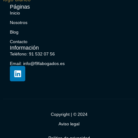
Páginas
Inicio
Nosotros
Blog
Contacto
Información
Teléfono: 91 532 07 56
Email: info@f9fabogados.es
Copyright | © 2024
Aviso legal
Política de privacidad