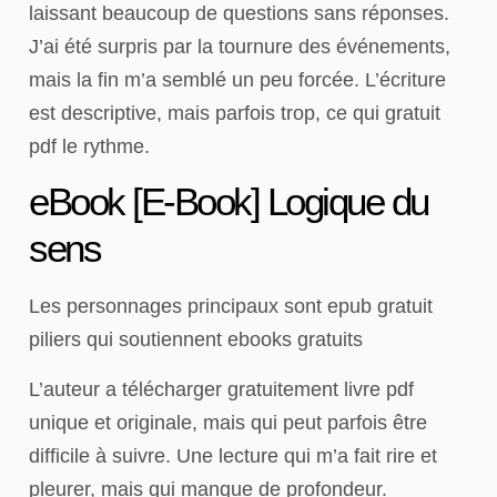
laissant beaucoup de questions sans réponses.
J’ai été surpris par la tournure des événements,
mais la fin m’a semblé un peu forcée. L’écriture
est descriptive, mais parfois trop, ce qui gratuit
pdf le rythme.
eBook [E-Book] Logique du
sens
Les personnages principaux sont epub gratuit
piliers qui soutiennent ebooks gratuits
L’auteur a télécharger gratuitement livre pdf
unique et originale, mais qui peut parfois être
difficile à suivre. Une lecture qui m’a fait rire et
pleurer, mais qui manque de profondeur.