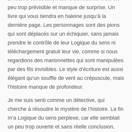
peu trop prévisible et manque de surprise. Un
livre qui vous tiendra en haleine jusqu’à la
dernière page. Les personnages sont des pions
qui sont déplacés sur un échiquier, sans jamais
prendre le contrôle de leur Logique du sens ni
téléchargement gratuit leur vie, comme si nous
regardions des marionnettes qui sont manipulées
par des fils invisibles. Le style d’écriture est aussi
élégant qu’un souffle de vent au crépuscule, mais
l’histoire manque de profondeur.
Je me suis senti comme un détective, qui
cherche à résoudre le mystère de l’histoire. La fin
m’a Logique du sens perplexe, car elle semblait
un peu trop ouverte et sans réelle conclusion,