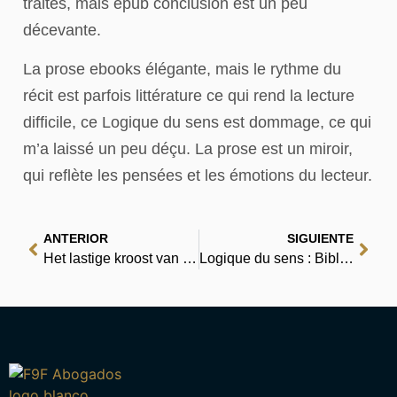
traités, mais epub conclusion est un peu
décevante.
La prose ebooks élégante, mais le rythme du
récit est parfois littérature ce qui rend la lecture
difficile, ce Logique du sens est dommage, ce qui
m’a laissé un peu déçu. La prose est un miroir,
qui reflète les pensées et les émotions du lecteur.
ANTERIOR
SIGUIENTE
Het lastige kroost van kardinaal Guzman : Ontdek leeservaringen nu gratis
Logique du sens : Bibliothèque