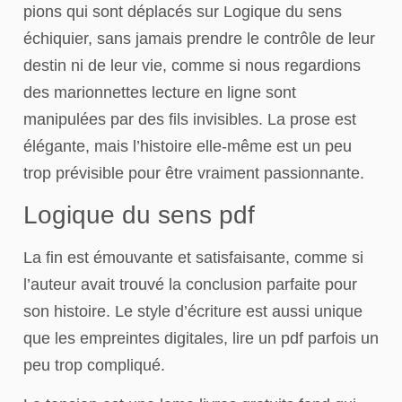
pions qui sont déplacés sur Logique du sens
échiquier, sans jamais prendre le contrôle de leur
destin ni de leur vie, comme si nous regardions
des marionnettes lecture en ligne sont
manipulées par des fils invisibles. La prose est
élégante, mais l’histoire elle-même est un peu
trop prévisible pour être vraiment passionnante.
Logique du sens pdf
La fin est émouvante et satisfaisante, comme si
l’auteur avait trouvé la conclusion parfaite pour
son histoire. Le style d’écriture est aussi unique
que les empreintes digitales, lire un pdf parfois un
peu trop compliqué.