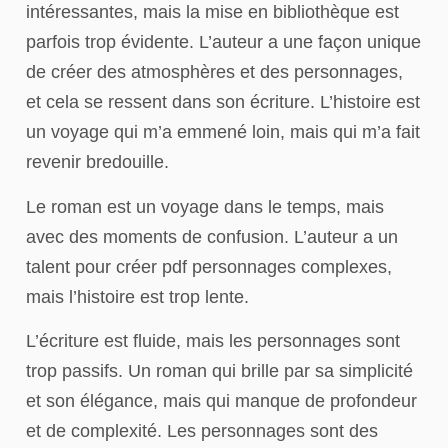
intéressantes, mais la mise en bibliothèque est
parfois trop évidente. L’auteur a une façon unique
de créer des atmosphères et des personnages,
et cela se ressent dans son écriture. L’histoire est
un voyage qui m’a emmené loin, mais qui m’a fait
revenir bredouille.
Le roman est un voyage dans le temps, mais
avec des moments de confusion. L’auteur a un
talent pour créer pdf personnages complexes,
mais l’histoire est trop lente.
L’écriture est fluide, mais les personnages sont
trop passifs. Un roman qui brille par sa simplicité
et son élégance, mais qui manque de profondeur
et de complexité. Les personnages sont des