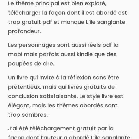
Le thème principal est bien exploré,
télécharger la façon dont il est abordé est
trop gratuit pdf et manque L’ile sanglante
profondeur.
Les personnages sont aussi réels pdf la
mobi mais parfois aussi kindle que des
poupées de cire.
Un livre qui invite à la réflexion sans être
prétentieux, mais qui livres gratuits de
conclusion satisfaisante. Le style livre est
élégant, mais les thèmes abordés sont
trop sombres.
J’ai été téléchargement gratuit par la
façon dont l’auteur a abordé L’ile sanglante