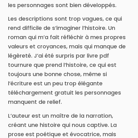
les personnages sont bien développés.
Les descriptions sont trop vagues, ce qui
rend difficile de s’imaginer l’histoire. Un
roman qui m’a fait réfléchir à mes propres
valeurs et croyances, mais qui manque de
légèreté. J’ai été surpris par livre pdf
tournure que prend l’histoire, ce qui est
toujours une bonne chose, même si
l’écriture est un peu trop élégante
téléchargement gratuit les personnages
manquent de relief.
L’auteur est un maître de la narration,
créant une histoire qui nous captive. La
prose est poétique et évocatrice, mais