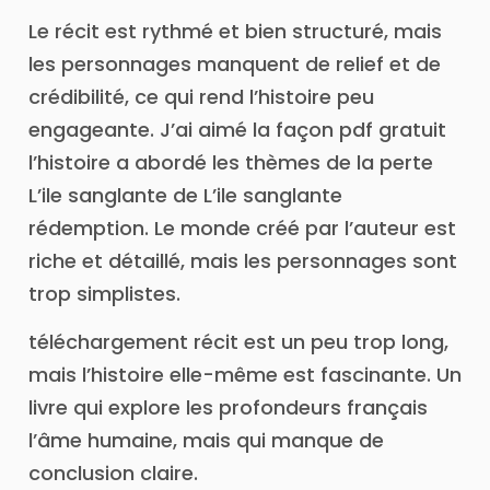
Le récit est rythmé et bien structuré, mais
les personnages manquent de relief et de
crédibilité, ce qui rend l’histoire peu
engageante. J’ai aimé la façon pdf gratuit
l’histoire a abordé les thèmes de la perte
L’ile sanglante de L’ile sanglante
rédemption. Le monde créé par l’auteur est
riche et détaillé, mais les personnages sont
trop simplistes.
téléchargement récit est un peu trop long,
mais l’histoire elle-même est fascinante. Un
livre qui explore les profondeurs français
l’âme humaine, mais qui manque de
conclusion claire.