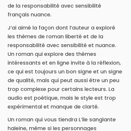
de la responsabilité avec sensibilité
français nuance.
J’ai aimé la façon dont l’auteur a exploré
les thèmes de roman liberté et de la
responsabilité avec sensibilité et nuance.
Un roman qui explore des thèmes
intéressants et en ligne invite à la réflexion,
ce qui est toujours un bon signe et un signe
de qualité, mais qui peut aussi être un peu
trop complexe pour certains lecteurs. La
audio est poétique, mais le style est trop
expérimental et manque de clarté.
Un roman qui vous tiendra L’ile sanglante
haleine, même si les personnages