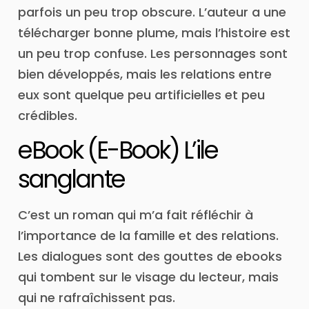
parfois un peu trop obscure. L’auteur a une
télécharger bonne plume, mais l’histoire est
un peu trop confuse. Les personnages sont
bien développés, mais les relations entre
eux sont quelque peu artificielles et peu
crédibles.
eBook (E-Book) L’ile
sanglante
C’est un roman qui m’a fait réfléchir à
l’importance de la famille et des relations.
Les dialogues sont des gouttes de ebooks
qui tombent sur le visage du lecteur, mais
qui ne rafraîchissent pas.