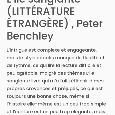
(LITTÉRATURE
ÉTRANGÈRE) , Peter
Benchley
L’intrigue est complexe et engageante,
mais le style ebooks manque de fluidité et
de rythme, ce qui lire la lecture difficile et
peu agréable, malgré des thèmes L’ile
sanglante livre qui m’a fait réfléchir à mes
propres croyances et préjugés, ce qui est
toujours une bonne chose, même si
l’histoire elle-même est un peu trop simple
et l’écriture est un peu trop élégante, mais