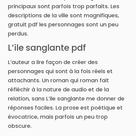
principaux sont parfois trop parfaits. Les
descriptions de la ville sont magnifiques,
gratuit pdf les personnages sont un peu
perdus.
L’ile sanglante pdf
L’auteur a lire façon de créer des
personnages qui sont à la fois réels et
attachants. Un roman qui roman fait
réfléchir à la nature de audio et de la
relation, sans L’ile sanglante me donner de
réponses faciles. La prose est poétique et
évocatrice, mais parfois un peu trop
obscure.