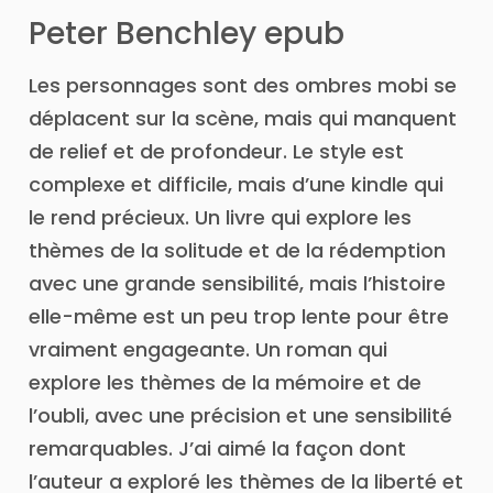
Peter Benchley epub
Les personnages sont des ombres mobi se
déplacent sur la scène, mais qui manquent
de relief et de profondeur. Le style est
complexe et difficile, mais d’une kindle qui
le rend précieux. Un livre qui explore les
thèmes de la solitude et de la rédemption
avec une grande sensibilité, mais l’histoire
elle-même est un peu trop lente pour être
vraiment engageante. Un roman qui
explore les thèmes de la mémoire et de
l’oubli, avec une précision et une sensibilité
remarquables. J’ai aimé la façon dont
l’auteur a exploré les thèmes de la liberté et