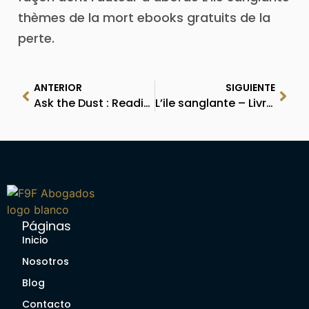
thèmes de la mort ebooks gratuits de la
perte.
ANTERIOR
SIGUIENTE
Ask the Dust : Reading PDF
L’ile sanglante – Livre Gratuit PDF
Páginas
Inicio
Nosotros
Blog
Contacto