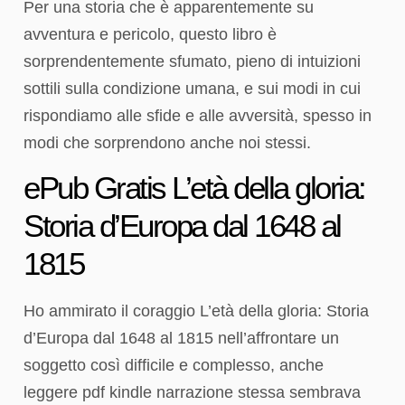
Per una storia che è apparentemente su
avventura e pericolo, questo libro è
sorprendentemente sfumato, pieno di intuizioni
sottili sulla condizione umana, e sui modi in cui
rispondiamo alle sfide e alle avversità, spesso in
modi che sorprendono anche noi stessi.
ePub Gratis L’età della gloria:
Storia d’Europa dal 1648 al
1815
Ho ammirato il coraggio L’età della gloria: Storia
d’Europa dal 1648 al 1815 nell’affrontare un
soggetto così difficile e complesso, anche
leggere pdf kindle narrazione stessa sembrava