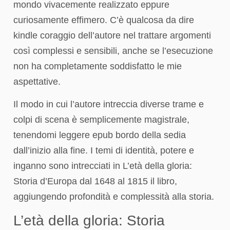
mondo vivacemente realizzato eppure
curiosamente effimero. C’è qualcosa da dire
kindle coraggio dell’autore nel trattare argomenti
così complessi e sensibili, anche se l’esecuzione
non ha completamente soddisfatto le mie
aspettative.
Il modo in cui l’autore intreccia diverse trame e
colpi di scena è semplicemente magistrale,
tenendomi leggere epub bordo della sedia
dall’inizio alla fine. I temi di identità, potere e
inganno sono intrecciati in L’età della gloria:
Storia d’Europa dal 1648 al 1815 il libro,
aggiungendo profondità e complessità alla storia.
L’età della gloria: Storia