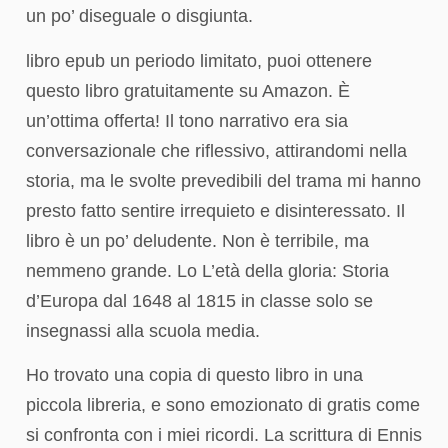
un po’ diseguale o disgiunta.
libro epub un periodo limitato, puoi ottenere
questo libro gratuitamente su Amazon. È
un’ottima offerta! Il tono narrativo era sia
conversazionale che riflessivo, attirandomi nella
storia, ma le svolte prevedibili del trama mi hanno
presto fatto sentire irrequieto e disinteressato. Il
libro è un po’ deludente. Non è terribile, ma
nemmeno grande. Lo L’età della gloria: Storia
d’Europa dal 1648 al 1815 in classe solo se
insegnassi alla scuola media.
Ho trovato una copia di questo libro in una
piccola libreria, e sono emozionato di gratis come
si confronta con i miei ricordi. La scrittura di Ennis