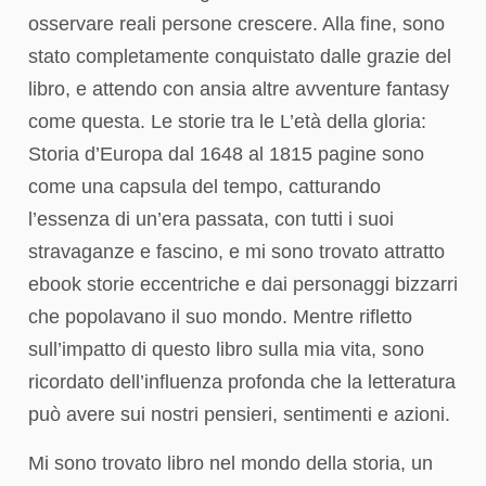
osservare reali persone crescere. Alla fine, sono
stato completamente conquistato dalle grazie del
libro, e attendo con ansia altre avventure fantasy
come questa. Le storie tra le L’età della gloria:
Storia d’Europa dal 1648 al 1815 pagine sono
come una capsula del tempo, catturando
l’essenza di un’era passata, con tutti i suoi
stravaganze e fascino, e mi sono trovato attratto
ebook storie eccentriche e dai personaggi bizzarri
che popolavano il suo mondo. Mentre rifletto
sull’impatto di questo libro sulla mia vita, sono
ricordato dell’influenza profonda che la letteratura
può avere sui nostri pensieri, sentimenti e azioni.
Mi sono trovato libro nel mondo della storia, un