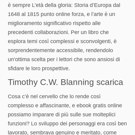
è sempre L’età della gloria: Storia d’Europa dal
1648 al 1815 punto online forza, e l’arte è un
miglioramento significativo rispetto alle
precedenti collaborazioni. Per un libro che
esplora temi così complessi e sconvolgenti, è
sorprendentemente accessibile, rendendolo
un’ottima scelta per i lettori che sono ansiosi di
sfidare le loro prospettive.
Timothy C.W. Blanning scarica
Cosa c’è nel cervello che lo rende così
complesso e affascinante, e ebook gratis online
possiamo imparare di più sulle sue molteplici
funzioni? Lo sviluppo dei personaggi era così ben
lavorato, sembrava genuino e meritato, come