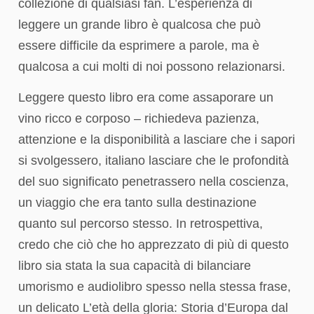
collezione di qualsiasi fan. L’esperienza di
leggere un grande libro è qualcosa che può
essere difficile da esprimere a parole, ma è
qualcosa a cui molti di noi possono relazionarsi.
Leggere questo libro era come assaporare un
vino ricco e corposo – richiedeva pazienza,
attenzione e la disponibilità a lasciare che i sapori
si svolgessero, italiano lasciare che le profondità
del suo significato penetrassero nella coscienza,
un viaggio che era tanto sulla destinazione
quanto sul percorso stesso. In retrospettiva,
credo che ciò che ho apprezzato di più di questo
libro sia stata la sua capacità di bilanciare
umorismo e audiolibro spesso nella stessa frase,
un delicato L’età della gloria: Storia d’Europa dal