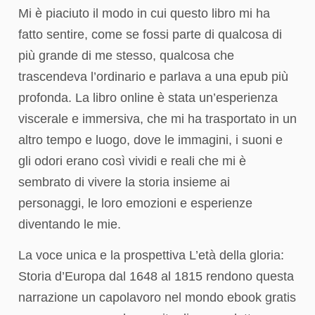
Mi è piaciuto il modo in cui questo libro mi ha
fatto sentire, come se fossi parte di qualcosa di
più grande di me stesso, qualcosa che
trascendeva l’ordinario e parlava a una epub più
profonda. La libro online è stata un’esperienza
viscerale e immersiva, che mi ha trasportato in un
altro tempo e luogo, dove le immagini, i suoni e
gli odori erano così vividi e reali che mi è
sembrato di vivere la storia insieme ai
personaggi, le loro emozioni e esperienze
diventando le mie.
La voce unica e la prospettiva L’età della gloria:
Storia d’Europa dal 1648 al 1815 rendono questa
narrazione un capolavoro nel mondo ebook gratis