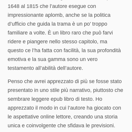
1648 al 1815 che l’autore esegue con
impressionante aplomb, anche se la politica
d’ufficio che guida la trama è un po’ troppo
familiare a volte. È un libro raro che può farvi
ridere e piangere nello stesso capitolo, ma
questo ce l’ha fatta con facilità, la sua profondità
emotiva e la sua gamma sono un vero
testamento all’abilità dell’autore.
Penso che avrei apprezzato di più se fosse stato
presentato in uno stile più narrativo, piuttosto che
sembrare leggere epub libro di testo. Ho
apprezzato il modo in cui l’autore ha giocato con
le aspettative online lettore, creando una storia
unica e coinvolgente che sfidava le previsioni.