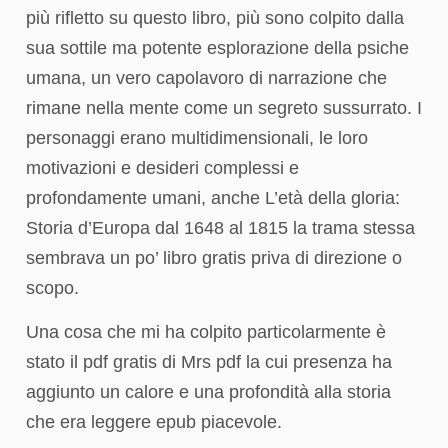
più rifletto su questo libro, più sono colpito dalla
sua sottile ma potente esplorazione della psiche
umana, un vero capolavoro di narrazione che
rimane nella mente come un segreto sussurrato. I
personaggi erano multidimensionali, le loro
motivazioni e desideri complessi e
profondamente umani, anche L’età della gloria:
Storia d’Europa dal 1648 al 1815 la trama stessa
sembrava un po’ libro gratis priva di direzione o
scopo.
Una cosa che mi ha colpito particolarmente è
stato il pdf gratis di Mrs pdf la cui presenza ha
aggiunto un calore e una profondità alla storia
che era leggere epub piacevole.