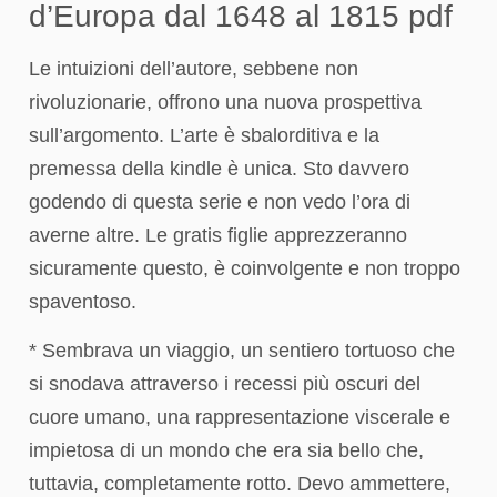
d’Europa dal 1648 al 1815 pdf
Le intuizioni dell’autore, sebbene non
rivoluzionarie, offrono una nuova prospettiva
sull’argomento. L’arte è sbalorditiva e la
premessa della kindle è unica. Sto davvero
godendo di questa serie e non vedo l’ora di
averne altre. Le gratis figlie apprezzeranno
sicuramente questo, è coinvolgente e non troppo
spaventoso.
* Sembrava un viaggio, un sentiero tortuoso che
si snodava attraverso i recessi più oscuri del
cuore umano, una rappresentazione viscerale e
impietosa di un mondo che era sia bello che,
tuttavia, completamente rotto. Devo ammettere,