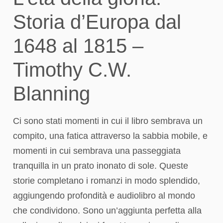
Storia d’Europa dal
1648 al 1815 –
Timothy C.W.
Blanning
Ci sono stati momenti in cui il libro sembrava un
compito, una fatica attraverso la sabbia mobile, e
momenti in cui sembrava una passeggiata
tranquilla in un prato inonato di sole. Queste
storie completano i romanzi in modo splendido,
aggiungendo profondità e audiolibro al mondo
che condividono. Sono un’aggiunta perfetta alla