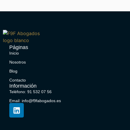
Páginas
Inicio
Nosotros
Blog
Contacto
Información
Teléfono: 91 532 07 56
Email: info@f9fabogados.es