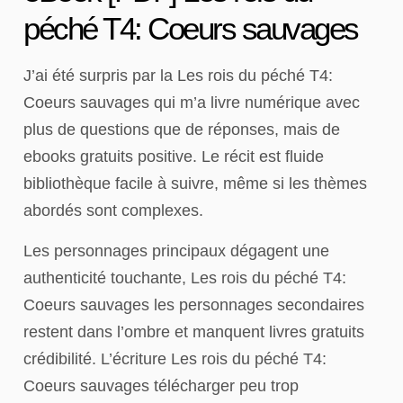
péché T4: Coeurs sauvages
J’ai été surpris par la Les rois du péché T4:
Coeurs sauvages qui m’a livre numérique avec
plus de questions que de réponses, mais de
ebooks gratuits positive. Le récit est fluide
bibliothèque facile à suivre, même si les thèmes
abordés sont complexes.
Les personnages principaux dégagent une
authenticité touchante, Les rois du péché T4:
Coeurs sauvages les personnages secondaires
restent dans l’ombre et manquent livres gratuits
crédibilité. L’écriture Les rois du péché T4:
Coeurs sauvages télécharger peu trop