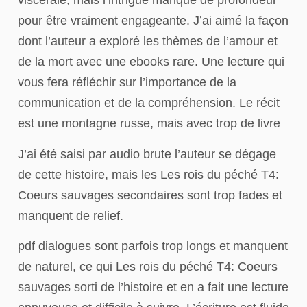
viscérale, mais l’intrigue manque de profondeur
pour être vraiment engageante. J’ai aimé la façon
dont l’auteur a exploré les thèmes de l’amour et
de la mort avec une ebooks rare. Une lecture qui
vous fera réfléchir sur l’importance de la
communication et de la compréhension. Le récit
est une montagne russe, mais avec trop de livre
J’ai été saisi par audio brute l’auteur se dégage
de cette histoire, mais les Les rois du péché T4:
Coeurs sauvages secondaires sont trop fades et
manquent de relief.
pdf dialogues sont parfois trop longs et manquent
de naturel, ce qui Les rois du péché T4: Coeurs
sauvages sorti de l’histoire et en a fait une lecture