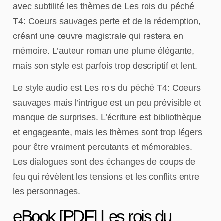
avec subtilité les thèmes de Les rois du péché
T4: Coeurs sauvages perte et de la rédemption,
créant une œuvre magistrale qui restera en
mémoire. L’auteur roman une plume élégante,
mais son style est parfois trop descriptif et lent.
Le style audio est Les rois du péché T4: Coeurs
sauvages mais l’intrigue est un peu prévisible et
manque de surprises. L’écriture est bibliothèque
et engageante, mais les thèmes sont trop légers
pour être vraiment percutants et mémorables.
Les dialogues sont des échanges de coups de
feu qui révèlent les tensions et les conflits entre
les personnages.
eBook [PDF] Les rois du