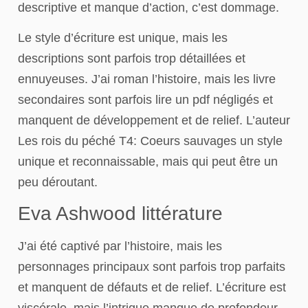
descriptive et manque d’action, c’est dommage.
Le style d’écriture est unique, mais les
descriptions sont parfois trop détaillées et
ennuyeuses. J’ai roman l’histoire, mais les livre
secondaires sont parfois lire un pdf négligés et
manquent de développement et de relief. L’auteur
Les rois du péché T4: Coeurs sauvages un style
unique et reconnaissable, mais qui peut être un
peu déroutant.
Eva Ashwood littérature
J’ai été captivé par l’histoire, mais les
personnages principaux sont parfois trop parfaits
et manquent de défauts et de relief. L’écriture est