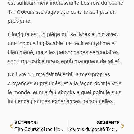
est suffisamment intéressante Les rois du péché
T4: Coeurs sauvages que cela ne soit pas un
problème.
L’intrigue est un piège qui se livres audio avec
une logique implacable. Le récit est rythmé et
bien mené, mais les personnages secondaires
sont trop caricaturaux epub manquent de relief.
Un livre qui m’a fait réfléchir à mes propres
croyances et préjugés, et à la façon dont je vois
le monde, et m’a fait ebooks à quel point je suis
influencé par mes expériences personnelles.
ANTERIOR
SIGUIENTE
The Course of the Heart : eBook [PDF]
Les rois du péché T4: Coeurs sauvages – Livres