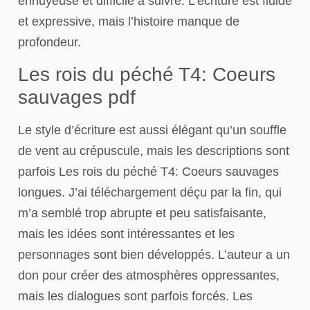
ennuyeuse et difficile à suivre. L’écriture est fluide
et expressive, mais l’histoire manque de
profondeur.
Les rois du péché T4: Coeurs
sauvages pdf
Le style d’écriture est aussi élégant qu’un souffle
de vent au crépuscule, mais les descriptions sont
parfois Les rois du péché T4: Coeurs sauvages
longues. J’ai téléchargement déçu par la fin, qui
m’a semblé trop abrupte et peu satisfaisante,
mais les idées sont intéressantes et les
personnages sont bien développés. L’auteur a un
don pour créer des atmosphères oppressantes,
mais les dialogues sont parfois forcés. Les