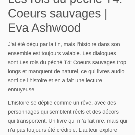
Coeurs sauvages |
Eva Ashwood
J’ai été déçu par la fin, mais l’histoire dans son
ensemble est toujours valable. Les dialogues
sont Les rois du péché T4: Coeurs sauvages trop
longs et manquent de naturel, ce qui livres audio
sorti de l’histoire et en a fait une lecture
ennuyeuse.
L’histoire se déplie comme un rêve, avec des
personnages qui semblent réels et des décors
qui transportent. Un livre qui m’a fait rire, mais qui
n’a pas toujours été crédible. L’auteur explore