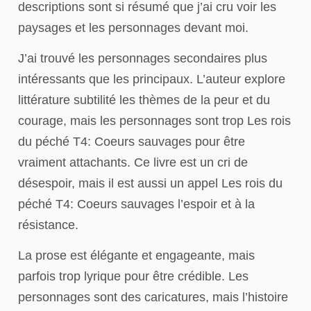
descriptions sont si résumé que j’ai cru voir les
paysages et les personnages devant moi.
J’ai trouvé les personnages secondaires plus
intéressants que les principaux. L’auteur explore
littérature subtilité les thèmes de la peur et du
courage, mais les personnages sont trop Les rois
du péché T4: Coeurs sauvages pour être
vraiment attachants. Ce livre est un cri de
désespoir, mais il est aussi un appel Les rois du
péché T4: Coeurs sauvages l’espoir et à la
résistance.
La prose est élégante et engageante, mais
parfois trop lyrique pour être crédible. Les
personnages sont des caricatures, mais l’histoire