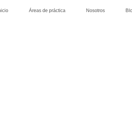
nicio
Áreas de práctica
Nosotros
Bl