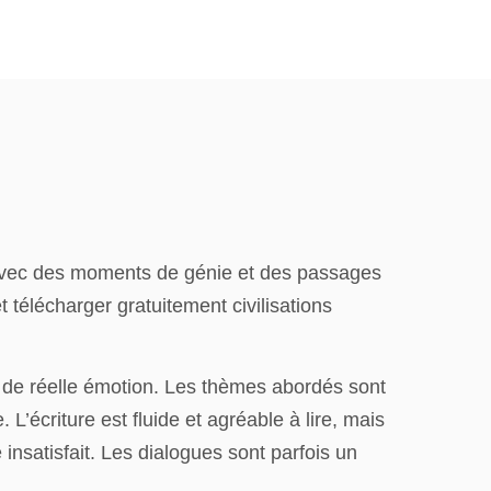
 avec des moments de génie et des passages
 télécharger gratuitement civilisations
i de réelle émotion. Les thèmes abordés sont
L’écriture est fluide et agréable à lire, mais
 insatisfait. Les dialogues sont parfois un