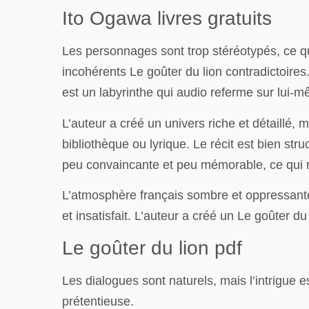
Ito Ogawa livres gratuits
Les personnages sont trop stéréotypés, ce q
incohérents Le goûter du lion contradictoires
est un labyrinthe qui audio referme sur lui-m
L’auteur a créé un univers riche et détaillé,
bibliothèque ou lyrique. Le récit est bien str
peu convaincante et peu mémorable, ce qui 
L’atmosphère français sombre et oppressante, 
et insatisfait. L’auteur a créé un Le goûter d
Le goûter du lion pdf
Les dialogues sont naturels, mais l’intrigue 
prétentieuse.