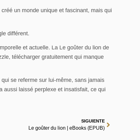
 créé un monde unique et fascinant, mais qui
le différent.
mporelle et actuelle. La Le goûter du lion de
uzzle, télécharger gratuitement qui manque
he qui se referme sur lui-même, sans jamais
aussi laissé perplexe et insatisfait, ce qui
SIGUIENTE
Le goûter du lion | eBooks (EPUB)