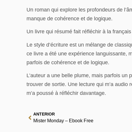
Un roman qui explore les profondeurs de l’â
manque de cohérence et de logique.
Un livre qui résumé fait réfléchir à la frança
Le style d’écriture est un mélange de classiq
ce livre a été une expérience languissante, 
parfois de cohérence et de logique.
L’auteur a une belle plume, mais parfois un p
trouver de sortie. Une lecture qui m’a audio r
m’a poussé à réfléchir davantage.
ANTERIOR
Mister Monday – Ebook Free