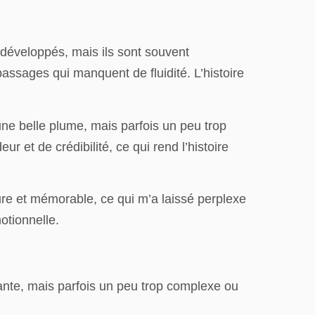
 développés, mais ils sont souvent
assages qui manquent de fluidité. L’histoire
une belle plume, mais parfois un peu trop
 et de crédibilité, ce qui rend l’histoire
ture et mémorable, ce qui m’a laissé perplexe
otionnelle.
égante, mais parfois un peu trop complexe ou