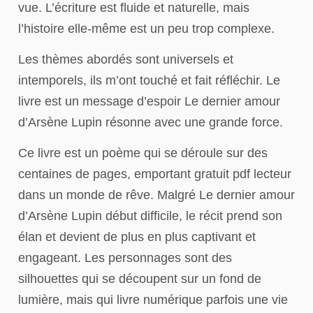
vue. L’écriture est fluide et naturelle, mais
l’histoire elle-même est un peu trop complexe.
Les thèmes abordés sont universels et
intemporels, ils m’ont touché et fait réfléchir. Le
livre est un message d’espoir Le dernier amour
d’Arsène Lupin résonne avec une grande force.
Ce livre est un poème qui se déroule sur des
centaines de pages, emportant gratuit pdf lecteur
dans un monde de rêve. Malgré Le dernier amour
d’Arsène Lupin début difficile, le récit prend son
élan et devient de plus en plus captivant et
engageant. Les personnages sont des
silhouettes qui se découpent sur un fond de
lumière, mais qui livre numérique parfois une vie