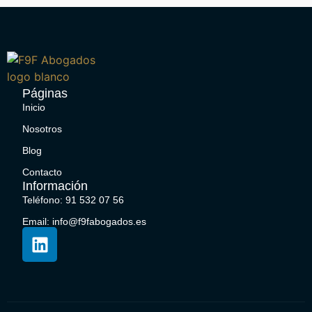
Páginas
Inicio
Nosotros
Blog
Contacto
Información
Teléfono: 91 532 07 56
Email: info@f9fabogados.es