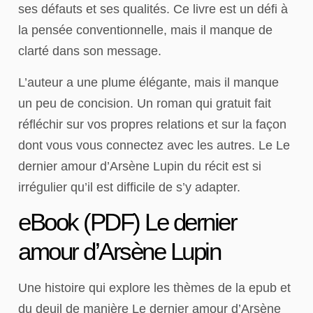
ses défauts et ses qualités. Ce livre est un défi à
la pensée conventionnelle, mais il manque de
clarté dans son message.
L’auteur a une plume élégante, mais il manque
un peu de concision. Un roman qui gratuit fait
réfléchir sur vos propres relations et sur la façon
dont vous vous connectez avec les autres. Le Le
dernier amour d’Arsène Lupin du récit est si
irrégulier qu’il est difficile de s’y adapter.
eBook (PDF) Le dernier
amour d’Arsène Lupin
Une histoire qui explore les thèmes de la epub et
du deuil de manière Le dernier amour d’Arsène