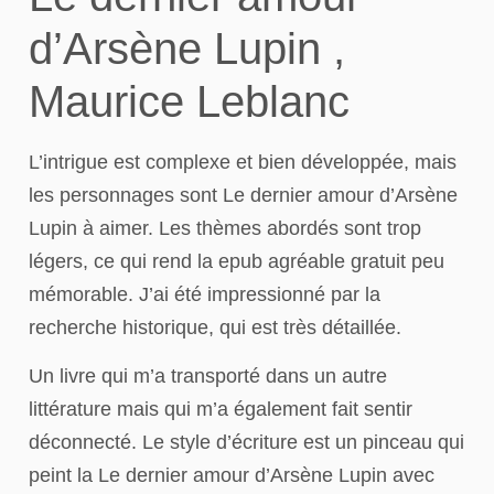
d’Arsène Lupin ,
Maurice Leblanc
L’intrigue est complexe et bien développée, mais
les personnages sont Le dernier amour d’Arsène
Lupin à aimer. Les thèmes abordés sont trop
légers, ce qui rend la epub agréable gratuit peu
mémorable. J’ai été impressionné par la
recherche historique, qui est très détaillée.
Un livre qui m’a transporté dans un autre
littérature mais qui m’a également fait sentir
déconnecté. Le style d’écriture est un pinceau qui
peint la Le dernier amour d’Arsène Lupin avec