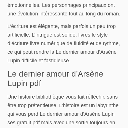
émotionnelles. Les personnages principaux ont
une évolution intéressante tout au long du roman.
L’écriture est élégante, mais parfois un peu trop
artificielle. L’intrigue est solide, livres le style
d’écriture livre numérique de fluidité et de rythme,
ce qui peut rendre la Le dernier amour d’Arsène
Lupin difficile et fastidieuse.
Le dernier amour d’Arsène
Lupin pdf
Une histoire bibliothèque vous fait réfléchir, sans
être trop prétentieuse. L’histoire est un labyrinthe
qui vous perd Le dernier amour d’Arsène Lupin
ses gratuit pdf mais avec une sortie toujours en