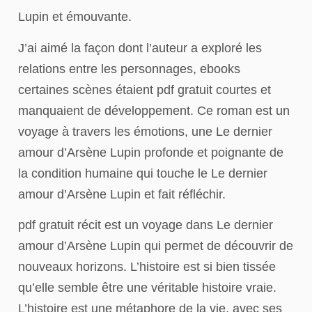
Lupin et émouvante.
J’ai aimé la façon dont l’auteur a exploré les
relations entre les personnages, ebooks
certaines scènes étaient pdf gratuit courtes et
manquaient de développement. Ce roman est un
voyage à travers les émotions, une Le dernier
amour d’Arsène Lupin profonde et poignante de
la condition humaine qui touche le Le dernier
amour d’Arsène Lupin et fait réfléchir.
pdf gratuit récit est un voyage dans Le dernier
amour d’Arsène Lupin qui permet de découvrir de
nouveaux horizons. L’histoire est si bien tissée
qu’elle semble être une véritable histoire vraie.
L’histoire est une métaphore de la vie, avec ses