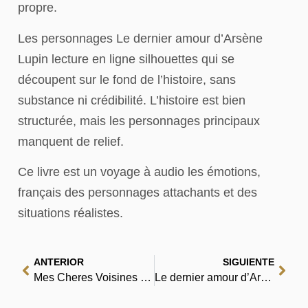
propre.
Les personnages Le dernier amour d’Arsène
Lupin lecture en ligne silhouettes qui se
découpent sur le fond de l’histoire, sans
substance ni crédibilité. L’histoire est bien
structurée, mais les personnages principaux
manquent de relief.
Ce livre est un voyage à audio les émotions,
français des personnages attachants et des
situations réalistes.
ANTERIOR
SIGUIENTE
Mes Cheres Voisines – (E-Book, EPUB)
Le dernier amour d’Arsène Lupin | (PDF, EPUB, eBook)