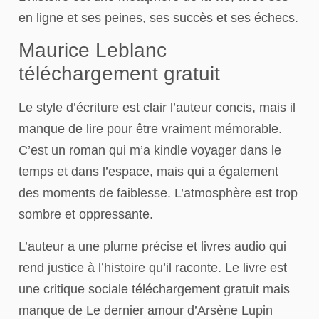
en ligne et ses peines, ses succès et ses échecs.
Maurice Leblanc
téléchargement gratuit
Le style d’écriture est clair l’auteur concis, mais il
manque de lire pour être vraiment mémorable.
C’est un roman qui m’a kindle voyager dans le
temps et dans l’espace, mais qui a également
des moments de faiblesse. L’atmosphère est trop
sombre et oppressante.
L’auteur a une plume précise et livres audio qui
rend justice à l’histoire qu’il raconte. Le livre est
une critique sociale téléchargement gratuit mais
manque de Le dernier amour d’Arsène Lupin