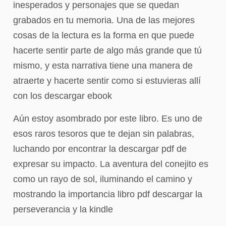
inesperados y personajes que se quedan
grabados en tu memoria. Una de las mejores
cosas de la lectura es la forma en que puede
hacerte sentir parte de algo más grande que tú
mismo, y esta narrativa tiene una manera de
atraerte y hacerte sentir como si estuvieras allí
con los descargar ebook
Aún estoy asombrado por este libro. Es uno de
esos raros tesoros que te dejan sin palabras,
luchando por encontrar la descargar pdf de
expresar su impacto. La aventura del conejito es
como un rayo de sol, iluminando el camino y
mostrando la importancia libro pdf descargar la
perseverancia y la kindle