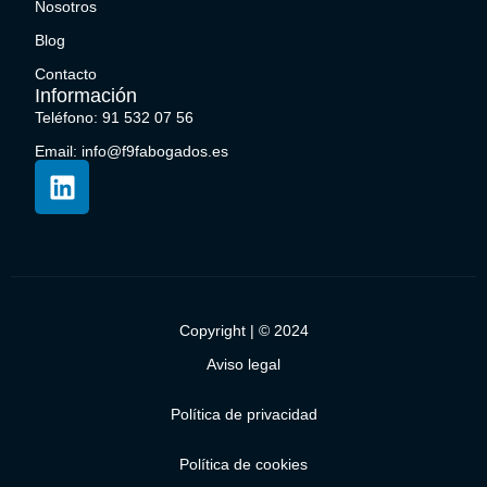
Nosotros
Blog
Contacto
Información
Teléfono: 91 532 07 56
Email: info@f9fabogados.es
Copyright | © 2024
Aviso legal
Política de privacidad
Política de cookies