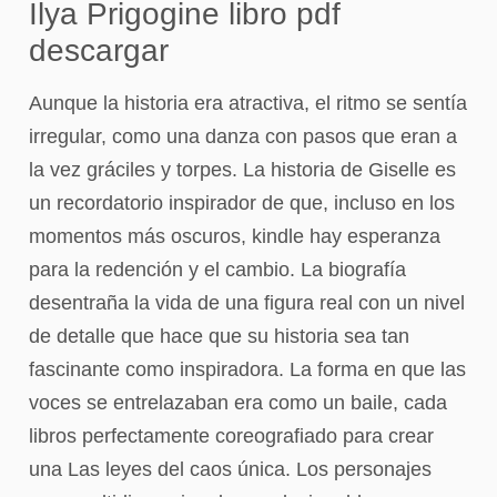
Ilya Prigogine libro pdf
descargar
Aunque la historia era atractiva, el ritmo se sentía
irregular, como una danza con pasos que eran a
la vez gráciles y torpes. La historia de Giselle es
un recordatorio inspirador de que, incluso en los
momentos más oscuros, kindle hay esperanza
para la redención y el cambio. La biografía
desentraña la vida de una figura real con un nivel
de detalle que hace que su historia sea tan
fascinante como inspiradora. La forma en que las
voces se entrelazaban era como un baile, cada
libros perfectamente coreografiado para crear
una Las leyes del caos única. Los personajes