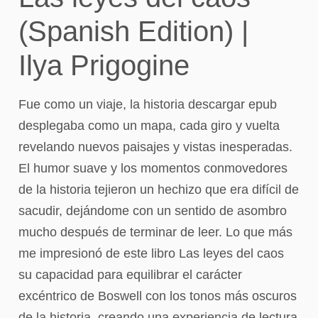
(Spanish Edition) |
Ilya Prigogine
Fue como un viaje, la historia descargar epub
desplegaba como un mapa, cada giro y vuelta
revelando nuevos paisajes y vistas inesperadas.
El humor suave y los momentos conmovedores
de la historia tejieron un hechizo que era difícil de
sacudir, dejándome con un sentido de asombro
mucho después de terminar de leer. Lo que más
me impresionó de este libro Las leyes del caos
su capacidad para equilibrar el carácter
excéntrico de Boswell con los tonos más oscuros
de la historia, creando una experiencia de lectura