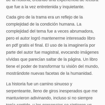
que fue a la vez entretenida y inquietante.
Cada giro de la trama era un reflejo de la
complejidad de la condición humana. La
complejidad del tema fue a veces abrumadora,
pero el autor logró mantenerme interesado libro
en pdf gratis el final. El uso de la imaginería por
parte del autor fue magistral, evocando imágenes
vívidas que parecían saltar de la página. Un libro
tiene el poder de transformar tu visión del mundo,
mostrándote nuevas facetas de la humanidad.
La historia fue un camino sinuoso y
serpenteante, lleno de giros inesperados que me
mantuvieron adivinando, incluso si no siempre
tenía sentido, y los personajes se sintieron un