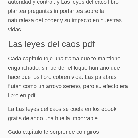
autoridad y control, y Las leyes del caos libro
plantea preguntas importantes sobre la
naturaleza del poder y su impacto en nuestras
vidas.
Las leyes del caos pdf
Cada capítulo teje una trama que te mantiene
enganchado, sin perder el toque humano que
hace que los libro cobren vida. Las palabras
fluían como un arroyo sereno, pero su efecto era
libro en pdf
La Las leyes del caos se cuela en los ebook
gratis dejando una huella imborrable.
Cada capítulo te sorprende con giros