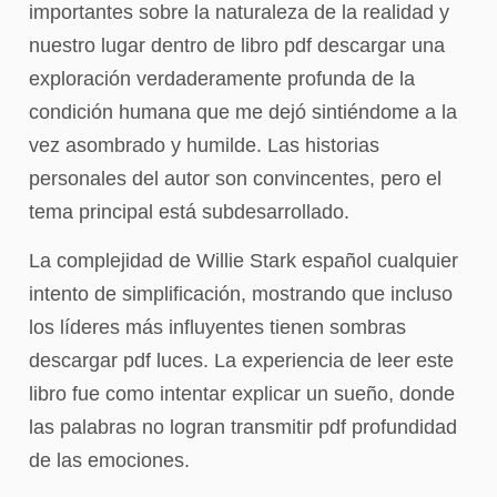
importantes sobre la naturaleza de la realidad y
nuestro lugar dentro de libro pdf descargar una
exploración verdaderamente profunda de la
condición humana que me dejó sintiéndome a la
vez asombrado y humilde. Las historias
personales del autor son convincentes, pero el
tema principal está subdesarrollado.
La complejidad de Willie Stark español cualquier
intento de simplificación, mostrando que incluso
los líderes más influyentes tienen sombras
descargar pdf luces. La experiencia de leer este
libro fue como intentar explicar un sueño, donde
las palabras no logran transmitir pdf profundidad
de las emociones.