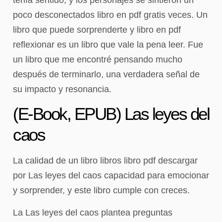
poco desconectados libro en pdf gratis veces. Un
libro que puede sorprenderte y libro en pdf
reflexionar es un libro que vale la pena leer. Fue
un libro que me encontré pensando mucho
después de terminarlo, una verdadera señal de
su impacto y resonancia.
(E-Book, EPUB) Las leyes del
caos
La calidad de un libro libros libro pdf descargar
por Las leyes del caos capacidad para emocionar
y sorprender, y este libro cumple con creces.
La Las leyes del caos plantea preguntas