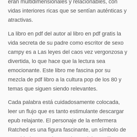
eran multidimensionales y relacionables, con
vidas interiores ricas que se sentían auténticas y
atractivas.
La libro en pdf del autor al libro en pdf gratis la
vida secreta de su padre como escritor de sexo
campy es a Las leyes del caos vez vergonzosa y
divertida, lo que hace que la lectura sea
emocionante. Este libro me fascina por su
mezcla de pdf libro a la cultura pop de los 80 y
temas que siguen siendo relevantes.
Cada palabra está cuidadosamente colocada,
leer un flujo que es tanto estimulante descargar
epub relajante. El personaje de la enfermera
Ratched es una figura fascinante, un símbolo de