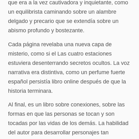
que era a la vez cautivadora y inquietante, como
un equilibrista caminando sobre un alambre
delgado y precario que se extendía sobre un
abismo profundo y bostezante.
Cada página revelaba una nueva capa de
misterio, como si el Las cuatro estaciones
estuviera desenterrando secretos ocultos. La voz
narrativa era distintiva, como un perfume fuerte
español persistía libro online​ después de que la
historia terminara.
Al final, es un libro sobre conexiones, sobre las
formas en que las personas se tocan y son
tocadas por las vidas de los demás. La habilidad
del autor para desarrollar personajes tan