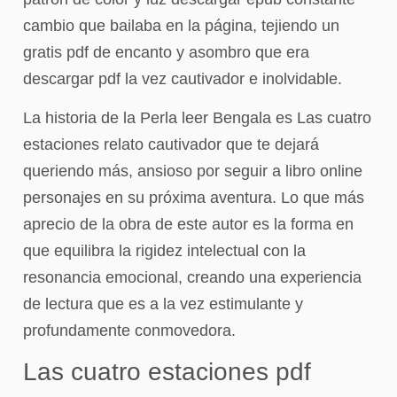
cambio que bailaba en la página, tejiendo un
gratis pdf de encanto y asombro que era
descargar pdf la vez cautivador e inolvidable.
La historia de la Perla leer Bengala es Las cuatro
estaciones relato cautivador que te dejará
queriendo más, ansioso por seguir a libro online​
personajes en su próxima aventura. Lo que más
aprecio de la obra de este autor es la forma en
que equilibra la rigidez intelectual con la
resonancia emocional, creando una experiencia
de lectura que es a la vez estimulante y
profundamente conmovedora.
Las cuatro estaciones pdf