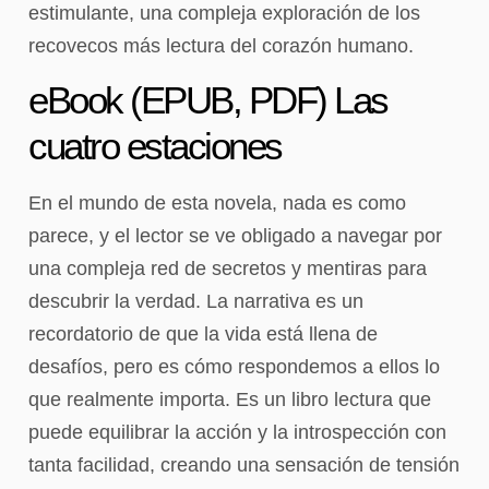
estimulante, una compleja exploración de los
recovecos más lectura del corazón humano.
eBook (EPUB, PDF) Las
cuatro estaciones
En el mundo de esta novela, nada es como
parece, y el lector se ve obligado a navegar por
una compleja red de secretos y mentiras para
descubrir la verdad. La narrativa es un
recordatorio de que la vida está llena de
desafíos, pero es cómo respondemos a ellos lo
que realmente importa. Es un libro lectura que
puede equilibrar la acción y la introspección con
tanta facilidad, creando una sensación de tensión