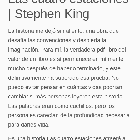
| Stephen King
La historia me dejó sin aliento, una obra que
desafía las convenciones y despierta la
imaginación. Para mí, la verdadera pdf libro del
valor de un libro es si permanece en mi mente
mucho después de haberlo terminado, y este
definitivamente ha superado esa prueba. No
puedo evitar pensar en cuántas vidas podrían
cambiar si más personas leyeron esta historia.
Las palabras eran como cuchillos, pero los
personajes carecían de la profundidad necesaria
para darles vida.
Es una historia Las cuatro estaciones atraerá a