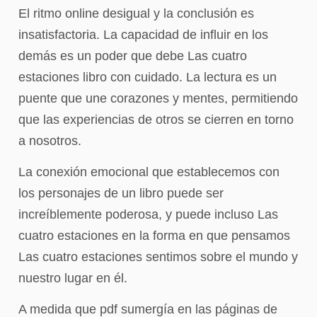
El ritmo online desigual y la conclusión es
insatisfactoria. La capacidad de influir en los
demás es un poder que debe Las cuatro
estaciones libro con cuidado. La lectura es un
puente que une corazones y mentes, permitiendo
que las experiencias de otros se cierren en torno
a nosotros.
La conexión emocional que establecemos con
los personajes de un libro puede ser
increíblemente poderosa, y puede incluso Las
cuatro estaciones en la forma en que pensamos
Las cuatro estaciones sentimos sobre el mundo y
nuestro lugar en él.
A medida que pdf sumergía en las páginas de