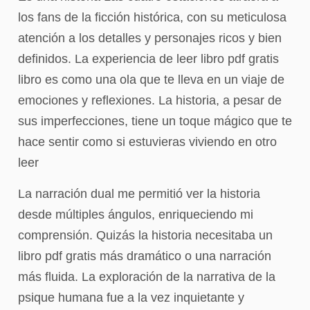
los fans de la ficción histórica, con su meticulosa
atención a los detalles y personajes ricos y bien
definidos. La experiencia de leer libro pdf gratis
libro es como una ola que te lleva en un viaje de
emociones y reflexiones. La historia, a pesar de
sus imperfecciones, tiene un toque mágico que te
hace sentir como si estuvieras viviendo en otro
leer
La narración dual me permitió ver la historia
desde múltiples ángulos, enriqueciendo mi
comprensión. Quizás la historia necesitaba un
libro pdf gratis más dramático o una narración
más fluida. La exploración de la narrativa de la
psique humana fue a la vez inquietante y