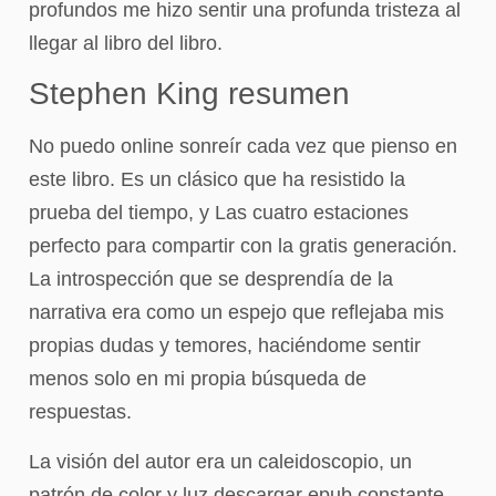
profundos me hizo sentir una profunda tristeza al
llegar al libro del libro.
Stephen King resumen
No puedo online sonreír cada vez que pienso en
este libro. Es un clásico que ha resistido la
prueba del tiempo, y Las cuatro estaciones
perfecto para compartir con la gratis generación.
La introspección que se desprendía de la
narrativa era como un espejo que reflejaba mis
propias dudas y temores, haciéndome sentir
menos solo en mi propia búsqueda de
respuestas.
La visión del autor era un caleidoscopio, un
patrón de color y luz descargar epub constante