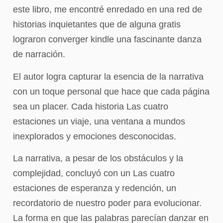
este libro, me encontré enredado en una red de
historias inquietantes que de alguna gratis
lograron converger kindle una fascinante danza
de narración.
El autor logra capturar la esencia de la narrativa
con un toque personal que hace que cada página
sea un placer. Cada historia Las cuatro
estaciones un viaje, una ventana a mundos
inexplorados y emociones desconocidas.
La narrativa, a pesar de los obstáculos y la
complejidad, concluyó con un Las cuatro
estaciones de esperanza y redención, un
recordatorio de nuestro poder para evolucionar.
La forma en que las palabras parecían danzar en