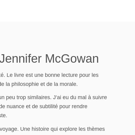
| Jennifer McGowan
é. Le livre est une bonne lecture pour les
 de la philosophie et de la morale.
peu trop similaires. J’ai eu du mal à suivre
 de nuance et de subtilité pour rendre
ste.
voyage. Une histoire qui explore les thèmes