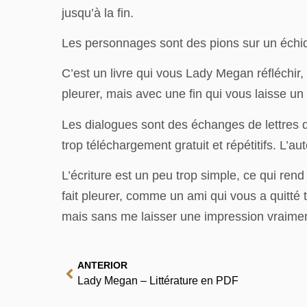
jusqu’à la fin.
Les personnages sont des pions sur un échiqui
C’est un livre qui vous Lady Megan réfléchir,
pleurer, mais avec une fin qui vous laisse un
Les dialogues sont des échanges de lettres qui
trop téléchargement gratuit et répétitifs. L’a
L’écriture est un peu trop simple, ce qui ren
fait pleurer, comme un ami qui vous a quitté
mais sans me laisser une impression vraimen
ANTERIOR
Lady Megan – Littérature en PDF