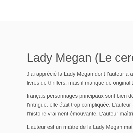
Lady Megan (Le cerc
J’ai apprécié la Lady Megan dont l’auteur a a
livres de thrillers, mais il manque de original
français personnages principaux sont bien dé
l’intrigue, elle était trop compliquée. L’aute
l’histoire vraiment émouvante. L’auteur maîtri
L’auteur est un maître de la Lady Megan mai