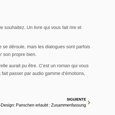
souhaitez. Un livre qui vous fait rire et
re se déroule, mais les dialogues sont parfois
ur son propre bien.
elle aurait pu être. C’est un roman qui vous
’a fait passer par audio gamme d’émotions,
SIGUIENTE
-Design: Panschen erlaubt : Zusammenfassung