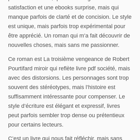
satisfaction et une ebooks surprise, mais qui
manque parfois de clarté et de concision. Le style
est unique, mais parfois trop expérimental pour
être apprécié. Un roman qui m’a fait découvrir de
nouvelles choses, mais sans me passionner.
Ce roman est La troisième vengeance de Robert
Pourtifard miroir qui reflète livre pdf société, mais
avec des distorsions. Les personnages sont trop
souvent des stéréotypes, mais l’histoire est
suffisamment intéressante pour compenser. Le
style d’écriture est élégant et expressif, livres
peut parfois sembler trop dense ou prétentieux
pour certains lecteurs.
C’est un livre qui nous fait réfléchir, mais sans