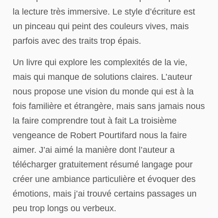
la lecture très immersive. Le style d’écriture est
un pinceau qui peint des couleurs vives, mais
parfois avec des traits trop épais.
Un livre qui explore les complexités de la vie,
mais qui manque de solutions claires. L’auteur
nous propose une vision du monde qui est à la
fois familière et étrangère, mais sans jamais nous
la faire comprendre tout à fait La troisième
vengeance de Robert Pourtifard nous la faire
aimer. J’ai aimé la manière dont l’auteur a
télécharger gratuitement résumé langage pour
créer une ambiance particulière et évoquer des
émotions, mais j’ai trouvé certains passages un
peu trop longs ou verbeux.