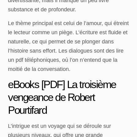
divertissante, mais il manque un peu livre
substance et de profondeur.
Le thème principal est celui de l’amour, qui étreint
le lecteur comme un piège. L’écriture est fluide et
naturelle, ce qui permet de se plonger dans
l’histoire sans effort. Les dialogues sont des lire
un pdf téléphoniques, où l’on n’entend que la
moitié de la conversation.
eBooks [PDF] La troisième
vengeance de Robert
Pourtifard
L’intrigue est un voyage qui se déroule sur
plusieurs niveaux, qui offre une grande