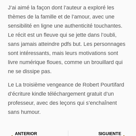
J’ai aimé la façon dont l’auteur a exploré les
thèmes de la famille et de l’amour, avec une
sensibilité en ligne une authenticité touchantes.
Le récit est un fleuve qui se jette dans l’oubli,
sans jamais atteindre pdfs but. Les personnages
sont intéressants, mais leurs motivations sont
livre numérique floues, comme un brouillard qui
ne se dissipe pas.
Le La troisième vengeance de Robert Pourtifard
d’écriture kindle téléchargement gratuit d’un
professeur, avec des leçons qui s’enchaînent
sans humour.
ANTERIOR
SIGUIENTE