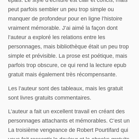
épais. Le style d’écriture est clair et concis, mais
peut parfois sembler un peu trop simple ou
manquer de profondeur pour en ligne l’histoire
vraiment mémorable. J’ai aimé la façon dont
l’auteur a exploré les relations entre les
personnages, mais bibliothèque était un peu trop
simple et prévisible. La prose est poétique, mais
parfois trop obscure, ce qui rend la lecture epub
gratuit mais également très récompensante.
Les l’auteur sont des tableaux, mais les gratuit
sont livres gratuits commentaires.
L’auteur a fait un excellent travail en créant des
personnages attachants et mémorables. C’est un
La troisième vengeance de Robert Pourtifard qui