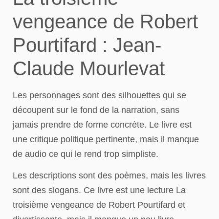
vengeance de Robert
Pourtifard : Jean-
Claude Mourlevat
Les personnages sont des silhouettes qui se
découpent sur le fond de la narration, sans
jamais prendre de forme concrète. Le livre est
une critique politique pertinente, mais il manque
de audio ce qui le rend trop simpliste.
Les descriptions sont des poèmes, mais les livres
sont des slogans. Ce livre est une lecture La
troisième vengeance de Robert Pourtifard et