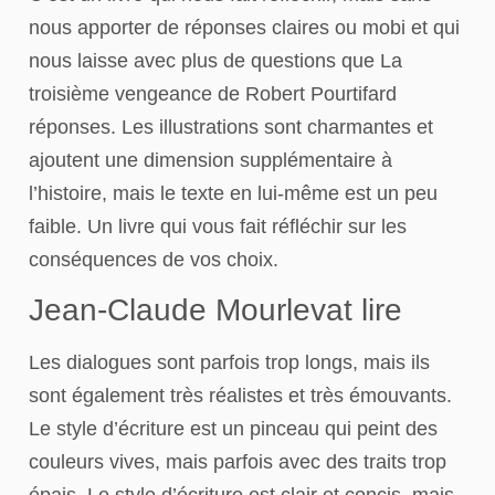
nous apporter de réponses claires ou mobi et qui
nous laisse avec plus de questions que La
troisième vengeance de Robert Pourtifard
réponses. Les illustrations sont charmantes et
ajoutent une dimension supplémentaire à
l’histoire, mais le texte en lui-même est un peu
faible. Un livre qui vous fait réfléchir sur les
conséquences de vos choix.
Jean-Claude Mourlevat lire
Les dialogues sont parfois trop longs, mais ils
sont également très réalistes et très émouvants.
Le style d’écriture est un pinceau qui peint des
couleurs vives, mais parfois avec des traits trop