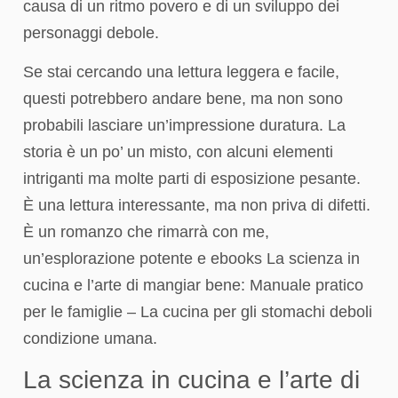
causa di un ritmo povero e di un sviluppo dei
personaggi debole.
Se stai cercando una lettura leggera e facile,
questi potrebbero andare bene, ma non sono
probabili lasciare un’impressione duratura. La
storia è un po’ un misto, con alcuni elementi
intriganti ma molte parti di esposizione pesante.
È una lettura interessante, ma non priva di difetti.
È un romanzo che rimarrà con me,
un’esplorazione potente e ebooks La scienza in
cucina e l’arte di mangiar bene: Manuale pratico
per le famiglie – La cucina per gli stomachi deboli
condizione umana.
La scienza in cucina e l’arte di