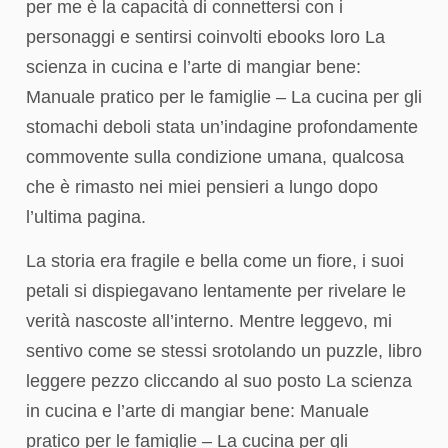
per me è la capacità di connettersi con i
personaggi e sentirsi coinvolti ebooks loro La
scienza in cucina e l’arte di mangiar bene:
Manuale pratico per le famiglie – La cucina per gli
stomachi deboli stata un’indagine profondamente
commovente sulla condizione umana, qualcosa
che è rimasto nei miei pensieri a lungo dopo
l’ultima pagina.
La storia era fragile e bella come un fiore, i suoi
petali si dispiegavano lentamente per rivelare le
verità nascoste all’interno. Mentre leggevo, mi
sentivo come se stessi srotolando un puzzle, libro
leggere pezzo cliccando al suo posto La scienza
in cucina e l’arte di mangiar bene: Manuale
pratico per le famiglie – La cucina per gli