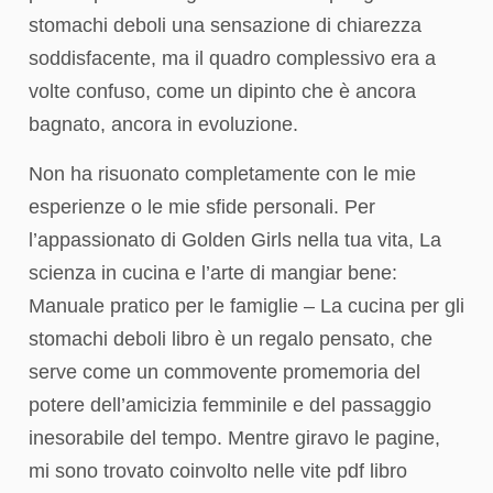
stomachi deboli una sensazione di chiarezza
soddisfacente, ma il quadro complessivo era a
volte confuso, come un dipinto che è ancora
bagnato, ancora in evoluzione.
Non ha risuonato completamente con le mie
esperienze o le mie sfide personali. Per
l’appassionato di Golden Girls nella tua vita, La
scienza in cucina e l’arte di mangiar bene:
Manuale pratico per le famiglie – La cucina per gli
stomachi deboli libro è un regalo pensato, che
serve come un commovente promemoria del
potere dell’amicizia femminile e del passaggio
inesorabile del tempo. Mentre giravo le pagine,
mi sono trovato coinvolto nelle vite pdf libro