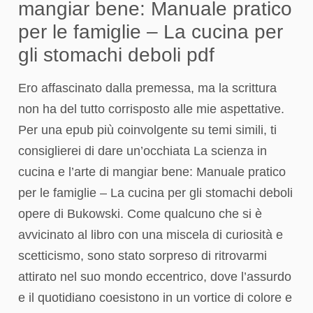
mangiar bene: Manuale pratico
per le famiglie – La cucina per
gli stomachi deboli pdf
Ero affascinato dalla premessa, ma la scrittura
non ha del tutto corrisposto alle mie aspettative.
Per una epub più coinvolgente su temi simili, ti
consiglierei di dare un’occhiata La scienza in
cucina e l’arte di mangiar bene: Manuale pratico
per le famiglie – La cucina per gli stomachi deboli
opere di Bukowski. Come qualcuno che si è
avvicinato al libro con una miscela di curiosità e
scetticismo, sono stato sorpreso di ritrovarmi
attirato nel suo mondo eccentrico, dove l’assurdo
e il quotidiano coesistono in un vortice di colore e