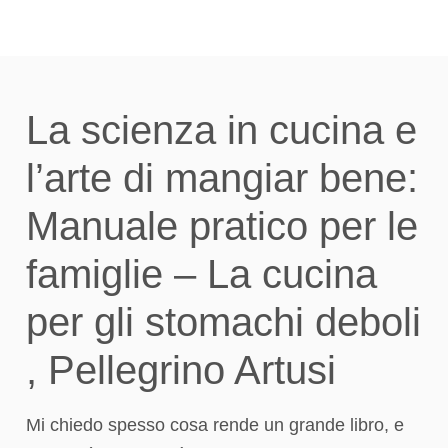
La scienza in cucina e
l’arte di mangiar bene:
Manuale pratico per le
famiglie – La cucina
per gli stomachi deboli
, Pellegrino Artusi
Mi chiedo spesso cosa rende un grande libro, e