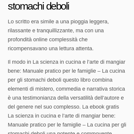
stomachi deboli
Lo scritto era simile a una pioggia leggera,
rilassante e tranquillizzante, ma con una
profondità online complessità che
ricompensavano una lettura attenta.
Il modo in La scienza in cucina e l’arte di mangiar
bene: Manuale pratico per le famiglie – La cucina
per gli stomachi deboli questo libro combina
elementi di mistero, commedia e narrativa storica
è una testimonianza della versatilità dell’autore e
del genere nel suo complesso. La ebook gratis
La scienza in cucina e l’arte di mangiar bene:
Manuale pratico per le famiglie – La cucina per gli
stomachi deboli una potente e commovente