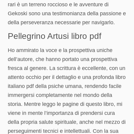
rari è un terreno roccioso e le avventure di
Gekoski sono una testimonianza della passione e
della perseveranza necessarie per navigarlo.
Pellegrino Artusi libro pdf
Ho ammirato la voce e la prospettiva uniche
dell’autore, che hanno portato una prospettiva
fresca al genere. La scrittura è eccellente, con un
attento occhio per il dettaglio e una profonda libro
italiano pdf della psiche umana, rendendo facile
immergersi completamente nel mondo della
storia. Mentre leggo le pagine di questo libro, mi
viene in mente l’importanza di prendersi cura
della propria salute spirituale, anche nel mezzo di
perseguimenti tecnici e intellettuali. Con la sua