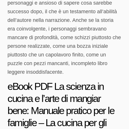
personaggi e ansioso di sapere cosa sarebbe
successo dopo, il che è un testamento all’abilità
dell’autore nella narrazione. Anche se la storia
era coinvolgente, i personaggi sembravano
mancare di profondità, come schizzi piuttosto che
persone realizzate, come una bozza iniziale
piuttosto che un capolavoro finito, come un
puzzle con pezzi mancanti, incompleto libro
leggere insoddisfacente.
eBook PDF La scienza in
cucina e l’arte di mangiar
bene: Manuale pratico per le
famiglie – La cucina per gli