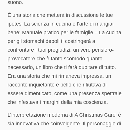
suono.
È una storia che metterà in discussione le tue
ipotesi La scienza in cucina e l’arte di mangiar
bene: Manuale pratico per le famiglie – La cucina
per gli stomachi deboli ti costringerà a
confrontare i tuoi pregiudizi, un vero pensiero-
provocatore che è tanto scomodo quanto
necessario, un libro che ti farà dubitare di tutto.
Era una storia che mi rimaneva impressa, un
racconto inquietante e bello che rifiutava di
essere dimenticato, come una presenza spettrale
che infestava i margini della mia coscienza.
L’interpretazione moderna di A Christmas Carol è
sia innovativa che coinvolgente. Il personaggio di