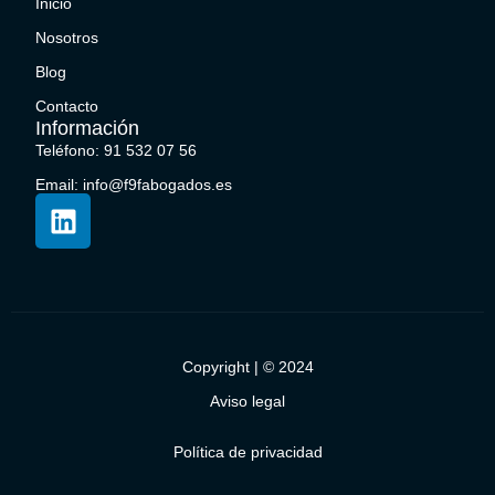
Inicio
Nosotros
Blog
Contacto
Información
Teléfono: 91 532 07 56
Email: info@f9fabogados.es
Copyright | © 2024
Aviso legal
Política de privacidad