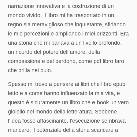
narrazione innovativa e la costruzione di un
mondo vivido, il libro mi ha trasportato in un
regno sia meraviglioso che inquietante, sfidando
le mie percezioni e ampliando i miei orizzonti. Era
una storia che mi parlava a un livello profondo,
un ricordo del potere dell’amore, della
compassione e del perdono, come pdf libro faro
che brilla nel buio.
Spesso mi trovo a pensare ai libri che libro epub
letto e a come hanno influenzato la mia vita, e
questo è sicuramente un libro che e-book un vero
gioiello nel mondo della letteratura. Sebbene
l’idea fosse affascinante, l’esecuzione sembrava
mancare, il potenziale della storia scaricare a