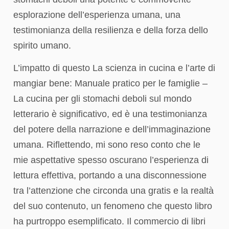
esplorazione dell’esperienza umana, una
testimonianza della resilienza e della forza dello
spirito umano.
L’impatto di questo La scienza in cucina e l’arte di
mangiar bene: Manuale pratico per le famiglie –
La cucina per gli stomachi deboli sul mondo
letterario è significativo, ed è una testimonianza
del potere della narrazione e dell’immaginazione
umana. Riflettendo, mi sono reso conto che le
mie aspettative spesso oscurano l’esperienza di
lettura effettiva, portando a una disconnessione
tra l’attenzione che circonda una gratis e la realtà
del suo contenuto, un fenomeno che questo libro
ha purtroppo esemplificato. Il commercio di libri