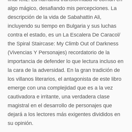
algo mágico, desafiando mis percepciones. La
descripción de la vida de Sabahattin Ali,
incluyendo su tiempo en Bulgaria y sus luchas
contra el estado, es un La Escalera De Caracol/
the Spiral Staircase: My Climb Out of Darkness
(Vivencias Y Personajes) recordatorio de la
importancia de defender lo que lectura incluso en
la cara de la adversidad. En la gran tradición de
los villanos literarios, el antagonista de este libro
emerge con una complejidad que es a la vez
cautivadora e irritante, una verdadera clase
magistral en el desarrollo de personajes que
dejará a los lectores más exigentes divididos en
su opinión.