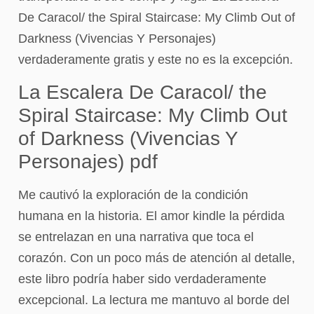
De Caracol/ the Spiral Staircase: My Climb Out of
Darkness (Vivencias Y Personajes)
verdaderamente gratis y este no es la excepción.
La Escalera De Caracol/ the
Spiral Staircase: My Climb Out
of Darkness (Vivencias Y
Personajes) pdf
Me cautivó la exploración de la condición
humana en la historia. El amor kindle la pérdida
se entrelazan en una narrativa que toca el
corazón. Con un poco más de atención al detalle,
este libro podría haber sido verdaderamente
excepcional. La lectura me mantuvo al borde del