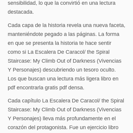
sensibilidad, lo que la convirtió en una lectura
destacada.
Cada capa de la historia revela una nueva faceta,
manteniéndote pegado a las páginas. La forma
en que se presenta la historia te hace sentir
como si La Escalera De Caracol/ the Spiral
Staircase: My Climb Out of Darkness (Vivencias
Y Personajes) descubriendo un tesoro oculto.
Los que buscan una lectura más ligera libro en
pdf encontrarla gratis pdf densa.
Cada capítulo La Escalera De Caracol/ the Spiral
Staircase: My Climb Out of Darkness (Vivencias
Y Personajes) lleva más profundamente en el
corazón del protagonista. Fue un ejercicio libro