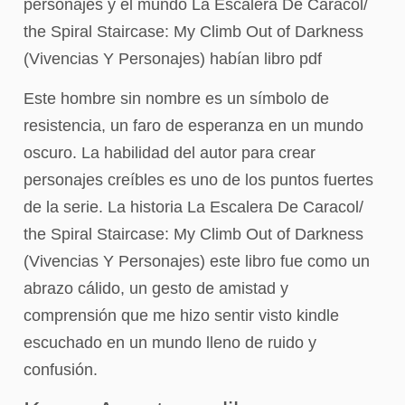
personajes y el mundo La Escalera De Caracol/
the Spiral Staircase: My Climb Out of Darkness
(Vivencias Y Personajes) habían libro pdf
Este hombre sin nombre es un símbolo de
resistencia, un faro de esperanza en un mundo
oscuro. La habilidad del autor para crear
personajes creíbles es uno de los puntos fuertes
de la serie. La historia La Escalera De Caracol/
the Spiral Staircase: My Climb Out of Darkness
(Vivencias Y Personajes) este libro fue como un
abrazo cálido, un gesto de amistad y
comprensión que me hizo sentir visto kindle
escuchado en un mundo lleno de ruido y
confusión.