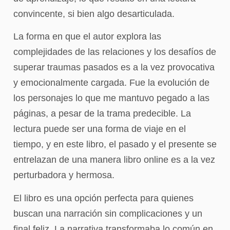
convincente, si bien algo desarticulada.
La forma en que el autor explora las
complejidades de las relaciones y los desafíos de
superar traumas pasados es a la vez provocativa
y emocionalmente cargada. Fue la evolución de
los personajes lo que me mantuvo pegado a las
páginas, a pesar de la trama predecible. La
lectura puede ser una forma de viaje en el
tiempo, y en este libro, el pasado y el presente se
entrelazan de una manera libro online​ es a la vez
perturbadora y hermosa.
El libro es una opción perfecta para quienes
buscan una narración sin complicaciones y un
final feliz. La narrativa transformaba lo común en