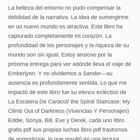
La belleza del entorno no pudo compensar la
debilidad de la narrativa. La idea de sumergirme
en un nuevo mundo es atractiva. Este libro ha
capturado completamente mi corazón. La
profundidad de los personajes y la riqueza de su
mundo son sin igual. Estoy ansioso por la
próxima entrega para ver adónde lleva el viaje de
Emberlynn. Y no olvidemos a Sander—su
ausencia es profundamente sentida. Lo que me
impactó de este libro fue su elenco ecléctico de
La Escalera De Caracol/ the Spiral Staircase: My
Climb Out of Darkness (Vivencias Y Personajes)
Eddie, Sonya, Bill, Eve y Derek, cada uno libro
gratis pdf sus propias luchas libro pdf trastornos
de aprendizaje, lo que resultó en una lectura