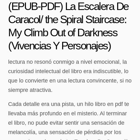
(EPUB-PDF) La Escalera De
Caracol/ the Spiral Staircase:
My Climb Out of Darkness
(Vivencias Y Personajes)
lectura no resonó conmigo a nivel emocional, la
curiosidad intelectual del libro era indiscutible, lo
que lo convierte en una lectura convincente, si no
siempre atractiva.
Cada detalle era una pista, un hilo libro en pdf te
llevaba más profundo en el misterio. Al terminar
el libro, no pude evitar sentir una sensación de
melancolía, una sensación de pérdida por los