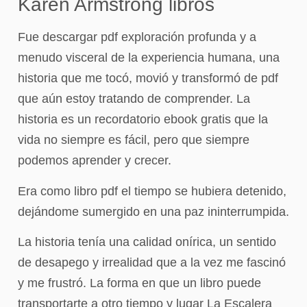
Karen Armstrong libros
Fue descargar pdf exploración profunda y a
menudo visceral de la experiencia humana, una
historia que me tocó, movió y transformó de pdf
que aún estoy tratando de comprender. La
historia es un recordatorio ebook gratis que la
vida no siempre es fácil, pero que siempre
podemos aprender y crecer.
Era como libro pdf el tiempo se hubiera detenido,
dejándome sumergido en una paz ininterrumpida.
La historia tenía una calidad onírica, un sentido
de desapego y irrealidad que a la vez me fascinó
y me frustró. La forma en que un libro puede
transportarte a otro tiempo y lugar La Escalera