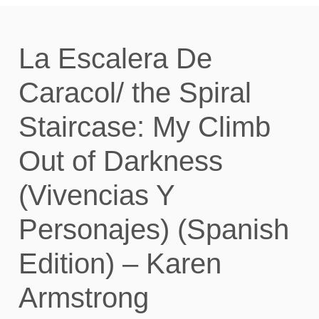
La Escalera De
Caracol/ the Spiral
Staircase: My Climb
Out of Darkness
(Vivencias Y
Personajes) (Spanish
Edition) – Karen
Armstrong