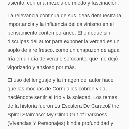
asiento, con una mezcla de miedo y fascinación.
La relevancia continua de sus ideas demuestra la
importancia y la influencia del calvinismo en el
pensamiento contemporáneo. El enfoque sin
disculpas del autor para exponer la verdad es un
soplo de aire fresco, como un chapuzón de agua
fría en un día de verano sofocante, que me dejó
vigorizado y ansioso por más.
El uso del lenguaje y la imagen del autor hace
que las mochas de Cornualles cobren vida,
haciéndote sentir el frío y la soledad. Los temas
de la historia fueron La Escalera De Caracol/ the
Spiral Staircase: My Climb Out of Darkness
(Vivencias Y Personajes) kindle profundidad y