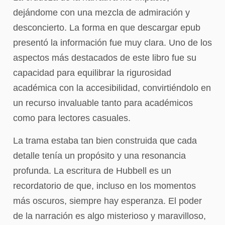
dejándome con una mezcla de admiración y
desconcierto. La forma en que descargar epub
presentó la información fue muy clara. Uno de los
aspectos más destacados de este libro fue su
capacidad para equilibrar la rigurosidad
académica con la accesibilidad, convirtiéndolo en
un recurso invaluable tanto para académicos
como para lectores casuales.
La trama estaba tan bien construida que cada
detalle tenía un propósito y una resonancia
profunda. La escritura de Hubbell es un
recordatorio de que, incluso en los momentos
más oscuros, siempre hay esperanza. El poder
de la narración es algo misterioso y maravilloso,