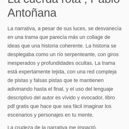
Antoñana
La narrativa, a pesar de sus luces, se desvanecía
en una trama que parecía más un collage de
ideas que una historia coherente. La historia se
desplegaba como un río serpenteante, con giros
inesperados y profundidades ocultas. La trama
está expertamente tejida, con una red compleja
de pistas y falsas pistas que te mantienen
adivinando hasta el final, y el uso del lenguaje
descriptivo del autor es vívido y evocador, libro
pdf gratis que hace que sea fácil imaginar los
escenarios y personajes en tu mente.
La crudeza de la narrativa me impactó,