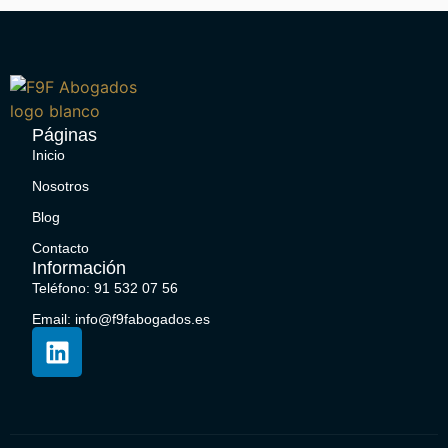
Páginas
Inicio
Nosotros
Blog
Contacto
Información
Teléfono: 91 532 07 56
Email: info@f9fabogados.es