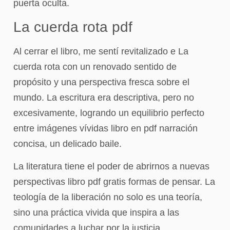
puerta oculta.
La cuerda rota pdf
Al cerrar el libro, me sentí revitalizado e La
cuerda rota con un renovado sentido de
propósito y una perspectiva fresca sobre el
mundo. La escritura era descriptiva, pero no
excesivamente, logrando un equilibrio perfecto
entre imágenes vívidas libro en pdf narración
concisa, un delicado baile.
La literatura tiene el poder de abrirnos a nuevas
perspectivas libro pdf gratis formas de pensar. La
teología de la liberación no solo es una teoría,
sino una práctica vivida que inspira a las
comunidades a luchar por la justicia.