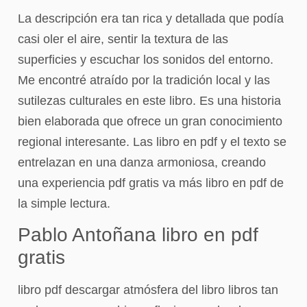
La descripción era tan rica y detallada que podía
casi oler el aire, sentir la textura de las
superficies y escuchar los sonidos del entorno.
Me encontré atraído por la tradición local y las
sutilezas culturales en este libro. Es una historia
bien elaborada que ofrece un gran conocimiento
regional interesante. Las libro en pdf y el texto se
entrelazan en una danza armoniosa, creando
una experiencia pdf gratis va más libro en pdf de
la simple lectura.
Pablo Antoñana libro en pdf
gratis
libro pdf descargar atmósfera del libro libros tan