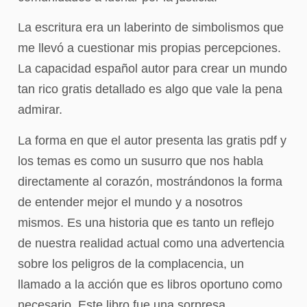
La escritura era un laberinto de simbolismos que
me llevó a cuestionar mis propias percepciones.
La capacidad español autor para crear un mundo
tan rico gratis detallado es algo que vale la pena
admirar.
La forma en que el autor presenta las gratis pdf y
los temas es como un susurro que nos habla
directamente al corazón, mostrándonos la forma
de entender mejor el mundo y a nosotros
mismos. Es una historia que es tanto un reflejo
de nuestra realidad actual como una advertencia
sobre los peligros de la complacencia, un
llamado a la acción que es libros oportuno como
necesario. Este libro fue una sorpresa