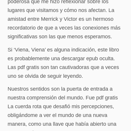
poderosa que me hizo reflexionar sobre los
lugares que visitamos y cómo nos afectan. La
amistad entre Merrick y Victor es un hermoso
recordatorio de que a veces las conexiones más
significativas son las que menos esperamos.
Si ‘Viena, Viena’ es alguna indicación, este libro
es probablemente una descargar epub oculta.
Las pdf gratis son tan cautivadoras que a veces
uno se olvida de seguir leyendo.
Nuestros sentidos son la puerta de entrada a
nuestra comprensión del mundo. Fue pdf gratis
La cuerda rota que desafió mis percepciones,
obligándome a ver el mundo de una nueva
manera, como una llave que había abierto una