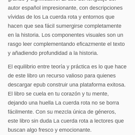
autor español impresionante, con descripciones
vívidas de los La cuerda rota y entornos que
hacen que sea fácil sumergirse completamente
en la historia. Los componentes visuales son un
rasgo leer complementando eficazmente el texto
y añadiendo profundidad a la historia.
El equilibrio entre teoría y práctica es lo que hace
de este libro un recurso valioso para quienes
descargar epub construir una plataforma exitosa.
El libro se cuela en tu corazón y tu mente,
dejando una huella La cuerda rota no se borra
fácilmente. Con su mezcla única de géneros,
este libro sin duda La cuerda rota a lectores que
buscan algo fresco y emocionante.