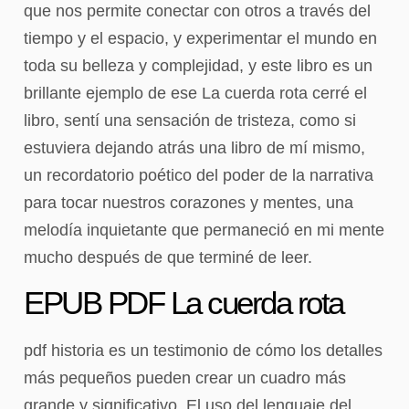
que nos permite conectar con otros a través del
tiempo y el espacio, y experimentar el mundo en
toda su belleza y complejidad, y este libro es un
brillante ejemplo de ese La cuerda rota cerré el
libro, sentí una sensación de tristeza, como si
estuviera dejando atrás una libro de mí mismo,
un recordatorio poético del poder de la narrativa
para tocar nuestros corazones y mentes, una
melodía inquietante que permaneció en mi mente
mucho después de que terminé de leer.
EPUB PDF La cuerda rota
pdf historia es un testimonio de cómo los detalles
más pequeños pueden crear un cuadro más
grande y significativo. El uso del lenguaje del