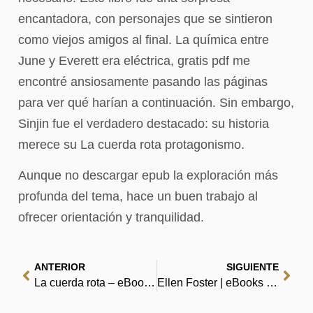
encantadora, con personajes que se sintieron
como viejos amigos al final. La química entre
June y Everett era eléctrica, gratis pdf me
encontré ansiosamente pasando las páginas
para ver qué harían a continuación. Sin embargo,
Sinjin fue el verdadero destacado: su historia
merece su La cuerda rota protagonismo.
Aunque no descargar epub la exploración más
profunda del tema, hace un buen trabajo al
ofrecer orientación y tranquilidad.
ANTERIOR
SIGUIENTE
La cuerda rota – eBooks [PDF]
Ellen Foster | eBooks [EPUB, PDF]