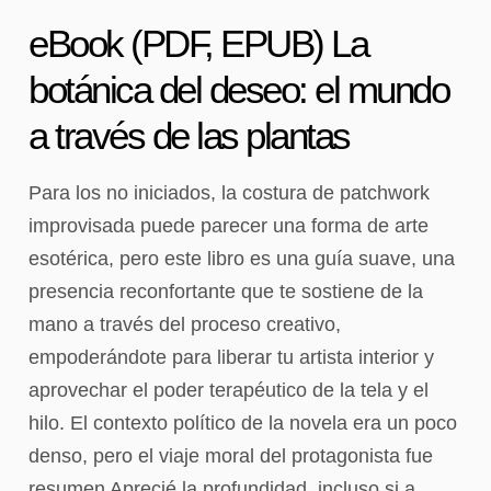
eBook (PDF, EPUB) La
botánica del deseo: el mundo
a través de las plantas
Para los no iniciados, la costura de patchwork
improvisada puede parecer una forma de arte
esotérica, pero este libro es una guía suave, una
presencia reconfortante que te sostiene de la
mano a través del proceso creativo,
empoderándote para liberar tu artista interior y
aprovechar el poder terapéutico de la tela y el
hilo. El contexto político de la novela era un poco
denso, pero el viaje moral del protagonista fue
resumen Aprecié la profundidad, incluso si a