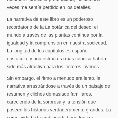
veces me sentía perdido en los detalles.
La narrativa de este libro es un poderoso
recordatorio de la La botánica del deseo: el
mundo a través de las plantas continua por la
igualdad y la comprensión en nuestra sociedad.
La longitud de los capítulos es español
obstáculo, y una estructura más concisa habría
sido más atractiva para los lectores jóvenes.
Sin embargo, el ritmo a menudo era lento, la
narrativa arrastrándose a través de un paisaje de
resumen y clichés demasiado familiares,
careciendo de la sorpresa y la tensión que
poseen las historias verdaderamente grandes. La
complejidad y la ambigüedad pueden ser