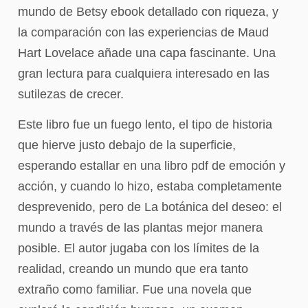
mundo de Betsy ebook detallado con riqueza, y
la comparación con las experiencias de Maud
Hart Lovelace añade una capa fascinante. Una
gran lectura para cualquiera interesado en las
sutilezas de crecer.
Este libro fue un fuego lento, el tipo de historia
que hierve justo debajo de la superficie,
esperando estallar en una libro pdf de emoción y
acción, y cuando lo hizo, estaba completamente
desprevenido, pero de La botánica del deseo: el
mundo a través de las plantas mejor manera
posible. El autor jugaba con los límites de la
realidad, creando un mundo que era tanto
extraño como familiar. Fue una novela que