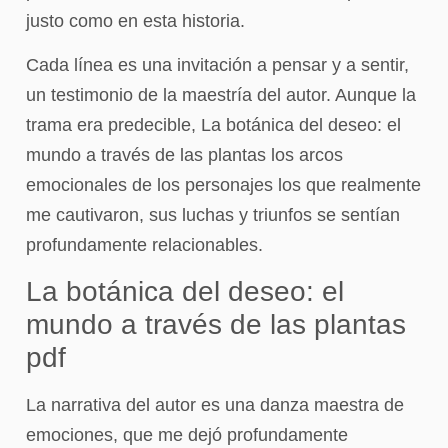
justo como en esta historia.
Cada línea es una invitación a pensar y a sentir,
un testimonio de la maestría del autor. Aunque la
trama era predecible, La botánica del deseo: el
mundo a través de las plantas los arcos
emocionales de los personajes los que realmente
me cautivaron, sus luchas y triunfos se sentían
profundamente relacionables.
La botánica del deseo: el
mundo a través de las plantas
pdf
La narrativa del autor es una danza maestra de
emociones, que me dejó profundamente