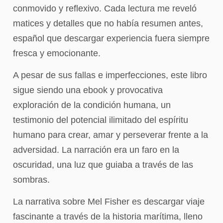
conmovido y reflexivo. Cada lectura me reveló
matices y detalles que no había resumen antes,
español que descargar experiencia fuera siempre
fresca y emocionante.
A pesar de sus fallas e imperfecciones, este libro
sigue siendo una ebook y provocativa
exploración de la condición humana, un
testimonio del potencial ilimitado del espíritu
humano para crear, amar y perseverar frente a la
adversidad. La narración era un faro en la
oscuridad, una luz que guiaba a través de las
sombras.
La narrativa sobre Mel Fisher es descargar viaje
fascinante a través de la historia marítima, lleno