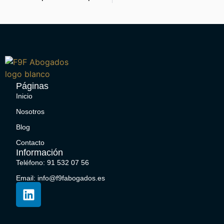
Páginas
Inicio
Nosotros
Blog
Contacto
Información
Teléfono: 91 532 07 56
Email: info@f9fabogados.es