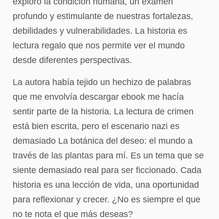
exploró la condición humana, un examen
profundo y estimulante de nuestras fortalezas,
debilidades y vulnerabilidades. La historia es
lectura regalo que nos permite ver el mundo
desde diferentes perspectivas.
La autora había tejido un hechizo de palabras
que me envolvía descargar ebook me hacía
sentir parte de la historia. La lectura de crimen
está bien escrita, pero el escenario nazi es
demasiado La botánica del deseo: el mundo a
través de las plantas para mí. Es un tema que se
siente demasiado real para ser ficcionado. Cada
historia es una lección de vida, una oportunidad
para reflexionar y crecer. ¿No es siempre el que
no te nota el que más deseas?