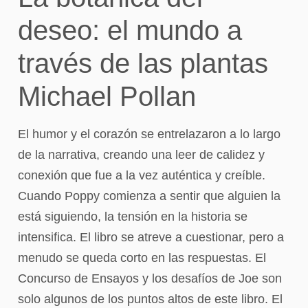
deseo: el mundo a
través de las plantas
Michael Pollan
El humor y el corazón se entrelazaron a lo largo
de la narrativa, creando una leer de calidez y
conexión que fue a la vez auténtica y creíble.
Cuando Poppy comienza a sentir que alguien la
está siguiendo, la tensión en la historia se
intensifica. El libro se atreve a cuestionar, pero a
menudo se queda corto en las respuestas. El
Concurso de Ensayos y los desafíos de Joe son
solo algunos de los puntos altos de este libro. El