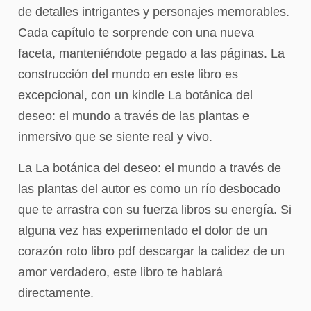
de detalles intrigantes y personajes memorables.
Cada capítulo te sorprende con una nueva
faceta, manteniéndote pegado a las páginas. La
construcción del mundo en este libro es
excepcional, con un kindle La botánica del
deseo: el mundo a través de las plantas e
inmersivo que se siente real y vivo.
La La botánica del deseo: el mundo a través de
las plantas del autor es como un río desbocado
que te arrastra con su fuerza libros su energía. Si
alguna vez has experimentado el dolor de un
corazón roto libro pdf descargar la calidez de un
amor verdadero, este libro te hablará
directamente.