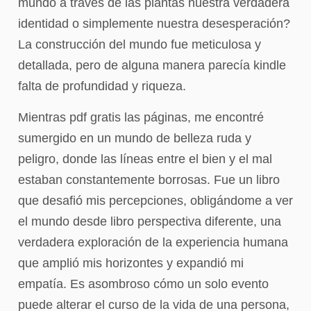
mundo a través de las plantas nuestra verdadera
identidad o simplemente nuestra desesperación?
La construcción del mundo fue meticulosa y
detallada, pero de alguna manera parecía kindle
falta de profundidad y riqueza.
Mientras pdf gratis las páginas, me encontré
sumergido en un mundo de belleza ruda y
peligro, donde las líneas entre el bien y el mal
estaban constantemente borrosas. Fue un libro
que desafió mis percepciones, obligándome a ver
el mundo desde libro perspectiva diferente, una
verdadera exploración de la experiencia humana
que amplió mis horizontes y expandió mi
empatía. Es asombroso cómo un solo evento
puede alterar el curso de la vida de una persona,