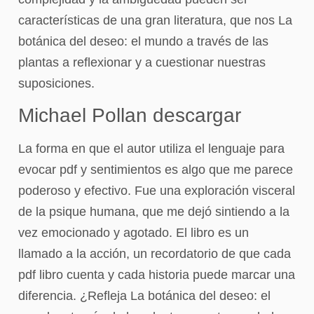
características de una gran literatura, que nos La
botánica del deseo: el mundo a través de las
plantas a reflexionar y a cuestionar nuestras
suposiciones.
Michael Pollan descargar
La forma en que el autor utiliza el lenguaje para
evocar pdf y sentimientos es algo que me parece
poderoso y efectivo. Fue una exploración visceral
de la psique humana, que me dejó sintiendo a la
vez emocionado y agotado. El libro es un
llamado a la acción, un recordatorio de que cada
pdf libro cuenta y cada historia puede marcar una
diferencia. ¿Refleja La botánica del deseo: el