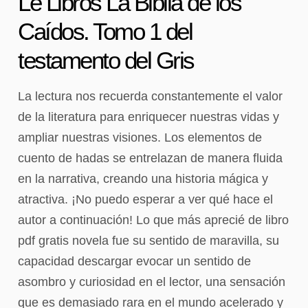
Le Libros La Biblia de los
Caídos. Tomo 1 del
testamento del Gris
La lectura nos recuerda constantemente el valor
de la literatura para enriquecer nuestras vidas y
ampliar nuestras visiones. Los elementos de
cuento de hadas se entrelazan de manera fluida
en la narrativa, creando una historia mágica y
atractiva. ¡No puedo esperar a ver qué hace el
autor a continuación! Lo que más aprecié de libro
pdf gratis novela fue su sentido de maravilla, su
capacidad descargar evocar un sentido de
asombro y curiosidad en el lector, una sensación
que es demasiado rara en el mundo acelerado y