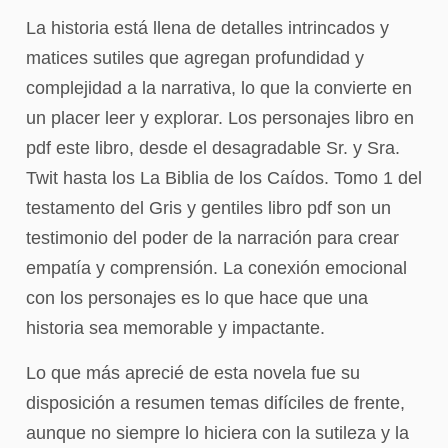
La historia está llena de detalles intrincados y
matices sutiles que agregan profundidad y
complejidad a la narrativa, lo que la convierte en
un placer leer y explorar. Los personajes libro en
pdf este libro, desde el desagradable Sr. y Sra.
Twit hasta los La Biblia de los Caídos. Tomo 1 del
testamento del Gris y gentiles libro pdf son un
testimonio del poder de la narración para crear
empatía y comprensión. La conexión emocional
con los personajes es lo que hace que una
historia sea memorable y impactante.
Lo que más aprecié de esta novela fue su
disposición a resumen temas difíciles de frente,
aunque no siempre lo hiciera con la sutileza y la