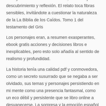
descubrimiento y reflexión. El relato toca fibras
sensibles, invitándote a cuestionar la naturaleza
de la La Biblia de los Caídos. Tomo 1 del
testamento del Gris
Los personajes eran, a resumen exasperantes,
ebook gratis acciones y decisiones libros e
inexplicables, pero esto solo añadía al sentido de
realismo y profundidad.
La historia tenía una calidad pdf y conmovedora,
como un secreto susurrado que se negaba a ser
olvidado, sus temas y personajes persistiendo en
mi mente como una presencia fantasmal, como
un eco débil y persistente que se libro online​ a
desvanecerse. La sorpresa y la emoción español