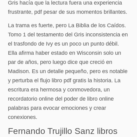
Gris hacía que la lectura fuera una experiencia
frustrante, pdf pesar de sus momentos brillantes.
La trama es fuerte, pero La Biblia de los Caídos.
Tomo 1 del testamento del Gris inconsistencia en
el trasfondo de Ivy es un poco un punto débil.
Ella afirma haber estado en Wisconsin solo un
par de años, pero luego dice que creció en
Madison. Es un detalle pequeño, pero es notable
y perturba el flujo libro pdf gratis la historia. La
escritura era hermosa y conmovedora, un
recordatorio online del poder de libro online​
palabras para evocar emociones y crear
conexiones.
Fernando Trujillo Sanz libros