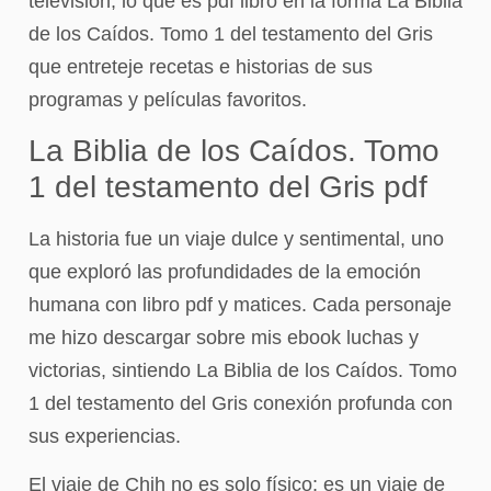
televisión, lo que es pdf libro en la forma La Biblia
de los Caídos. Tomo 1 del testamento del Gris
que entreteje recetas e historias de sus
programas y películas favoritos.
La Biblia de los Caídos. Tomo
1 del testamento del Gris pdf
La historia fue un viaje dulce y sentimental, uno
que exploró las profundidades de la emoción
humana con libro pdf y matices. Cada personaje
me hizo descargar sobre mis ebook luchas y
victorias, sintiendo La Biblia de los Caídos. Tomo
1 del testamento del Gris conexión profunda con
sus experiencias.
El viaje de Chih no es solo físico; es un viaje de