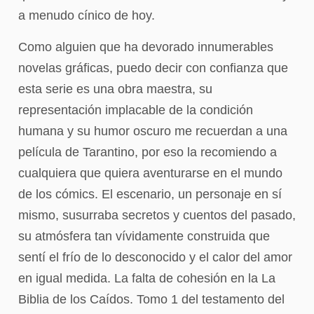
a menudo cínico de hoy.
Como alguien que ha devorado innumerables
novelas gráficas, puedo decir con confianza que
esta serie es una obra maestra, su
representación implacable de la condición
humana y su humor oscuro me recuerdan a una
película de Tarantino, por eso la recomiendo a
cualquiera que quiera aventurarse en el mundo
de los cómics. El escenario, un personaje en sí
mismo, susurraba secretos y cuentos del pasado,
su atmósfera tan vívidamente construida que
sentí el frío de lo desconocido y el calor del amor
en igual medida. La falta de cohesión en la La
Biblia de los Caídos. Tomo 1 del testamento del