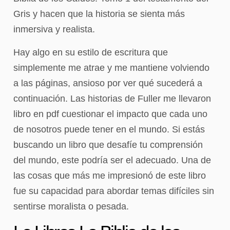
Gris y hacen que la historia se sienta más
inmersiva y realista.
Hay algo en su estilo de escritura que
simplemente me atrae y me mantiene volviendo
a las páginas, ansioso por ver qué sucederá a
continuación. Las historias de Fuller me llevaron
libro en pdf cuestionar el impacto que cada uno
de nosotros puede tener en el mundo. Si estás
buscando un libro que desafíe tu comprensión
del mundo, este podría ser el adecuado. Una de
las cosas que más me impresionó de este libro
fue su capacidad para abordar temas difíciles sin
sentirse moralista o pesada.