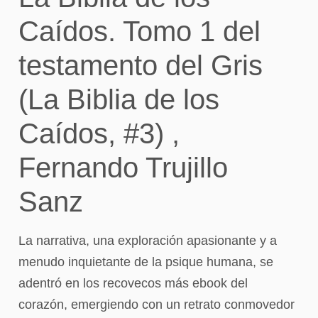
Caídos. Tomo 1 del
testamento del Gris
(La Biblia de los
Caídos, #3) ,
Fernando Trujillo
Sanz
La narrativa, una exploración apasionante y a
menudo inquietante de la psique humana, se
adentró en los recovecos más ebook del
corazón, emergiendo con un retrato conmovedor