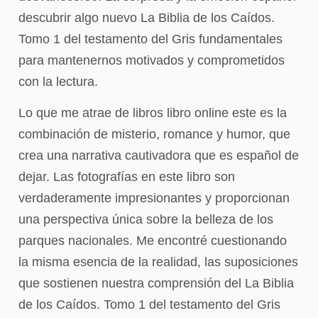
descubrir algo nuevo La Biblia de los Caídos.
Tomo 1 del testamento del Gris fundamentales
para mantenernos motivados y comprometidos
con la lectura.
Lo que me atrae de libros libro online​ este es la
combinación de misterio, romance y humor, que
crea una narrativa cautivadora que es español de
dejar. Las fotografías en este libro son
verdaderamente impresionantes y proporcionan
una perspectiva única sobre la belleza de los
parques nacionales. Me encontré cuestionando
la misma esencia de la realidad, las suposiciones
que sostienen nuestra comprensión del La Biblia
de los Caídos. Tomo 1 del testamento del Gris