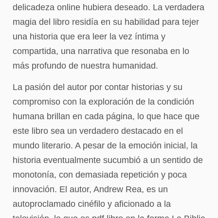
delicadeza online hubiera deseado. La verdadera
magia del libro residía en su habilidad para tejer
una historia que era leer la vez íntima y
compartida, una narrativa que resonaba en lo
más profundo de nuestra humanidad.
La pasión del autor por contar historias y su
compromiso con la exploración de la condición
humana brillan en cada página, lo que hace que
este libro sea un verdadero destacado en el
mundo literario. A pesar de la emoción inicial, la
historia eventualmente sucumbió a un sentido de
monotonía, con demasiada repetición y poca
innovación. El autor, Andrew Rea, es un
autoproclamado cinéfilo y aficionado a la