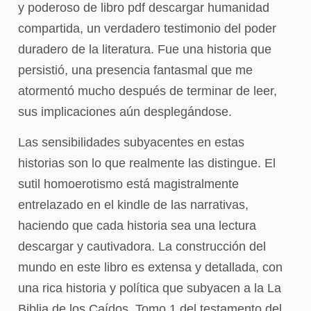
y poderoso de libro pdf descargar humanidad
compartida, un verdadero testimonio del poder
duradero de la literatura. Fue una historia que
persistió, una presencia fantasmal que me
atormentó mucho después de terminar de leer,
sus implicaciones aún desplegándose.
Las sensibilidades subyacentes en estas
historias son lo que realmente las distingue. El
sutil homoerotismo está magistralmente
entrelazado en el kindle de las narrativas,
haciendo que cada historia sea una lectura
descargar y cautivadora. La construcción del
mundo en este libro es extensa y detallada, con
una rica historia y política que subyacen a la La
Biblia de los Caídos. Tomo 1 del testamento del