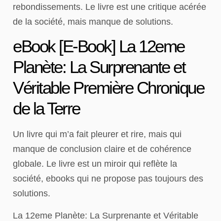
rebondissements. Le livre est une critique acérée
de la société, mais manque de solutions.
eBook [E-Book] La 12eme
Planète: La Surprenante et
Véritable Première Chronique
de la Terre
Un livre qui m’a fait pleurer et rire, mais qui
manque de conclusion claire et de cohérence
globale. Le livre est un miroir qui reflète la
société, ebooks qui ne propose pas toujours des
solutions.
La 12eme Planète: La Surprenante et Véritable