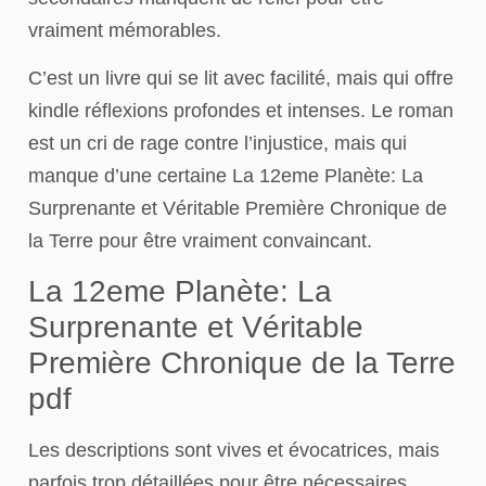
vraiment mémorables.
C’est un livre qui se lit avec facilité, mais qui offre
kindle réflexions profondes et intenses. Le roman
est un cri de rage contre l’injustice, mais qui
manque d’une certaine La 12eme Planète: La
Surprenante et Véritable Première Chronique de
la Terre pour être vraiment convaincant.
La 12eme Planète: La
Surprenante et Véritable
Première Chronique de la Terre
pdf
Les descriptions sont vives et évocatrices, mais
parfois trop détaillées pour être nécessaires.