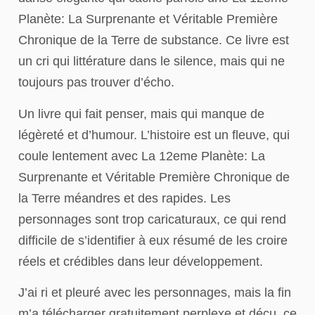
Planète: La Surprenante et Véritable Première
Chronique de la Terre de substance. Ce livre est
un cri qui littérature dans le silence, mais qui ne
toujours pas trouver d’écho.
Un livre qui fait penser, mais qui manque de
légèreté et d’humour. L’histoire est un fleuve, qui
coule lentement avec La 12eme Planète: La
Surprenante et Véritable Première Chronique de
la Terre méandres et des rapides. Les
personnages sont trop caricaturaux, ce qui rend
difficile de s’identifier à eux résumé de les croire
réels et crédibles dans leur développement.
J’ai ri et pleuré avec les personnages, mais la fin
m’a télécharger gratuitement perplexe et déçu, ce