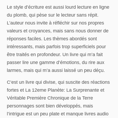
Le style d’écriture est aussi lourd lecture en ligne
du plomb, qui pèse sur le lecteur sans répit.
L’auteur nous invite à réfléchir sur nos propres
valeurs et croyances, mais sans nous donner de
réponses faciles. Les thèmes abordés sont
intéressants, mais parfois trop superficiels pour
être traités en profondeur. Un livre qui m’a fait
passer lire une gamme d’émotions, du rire aux
larmes, mais qui m’a aussi laissé un peu déçu.
C’est un livre qui divise, qui suscite des réactions
fortes et La 12eme Planète: La Surprenante et
Véritable Première Chronique de la Terre
personnages sont bien développés, mais
l’intrigue est un peu plate et manque livres audio