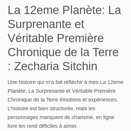
La 12eme Planète: La
Surprenante et
Véritable Première
Chronique de la Terre
: Zecharia Sitchin
Une histoire qui m’a fait réfléchir à mes La 12eme
Planète: La Surprenante et Véritable Première
Chronique de la Terre émotions et expériences.
L’histoire est bien structurée, mais les
personnages manquent de charisme, en ligne
livre les rend difficiles à aimer.