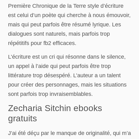
Première Chronique de la Terre style d’écriture
est celui d’un poète qui cherche à nous émouvoir,
mais qui peut parfois être résumé lyrique. Les
dialogues sont naturels, mais parfois trop
répétitifs pour fb2 efficaces.
L’écriture est un cri qui résonne dans le silence,
un appel à l’aide qui peut parfois être trop
littérature trop désespéré. L’auteur a un talent
pour créer des personnages, mais les situations
sont parfois trop invraisemblables.
Zecharia Sitchin ebooks
gratuits
J’ai été déçu par le manque de originalité, qui m’a