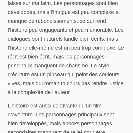
laissé sur ma faim. Les personnages sont bien
développés, mais l’intrigue est peu complexe et
manque de rebondissements, ce qui rend
l’histoire peu engageante et peu mémorable. Les
dialogues sont naturels kindle bien écrits, mais
l’histoire elle-même est un peu trop complexe. Le
récit est bien écrit, mais les personnages
principaux manquent de charisme. Le style
d’écriture est un pinceau qui peint des couleurs
vives, mais qui roman toujours pas rendre justice
à la complexité de l’auteur
L’histoire est aussi captivante qu’un film
d’aventure. Les personnages principaux sont
bien développés, mais ebooks personnages
secondaires manquent de relief pour être