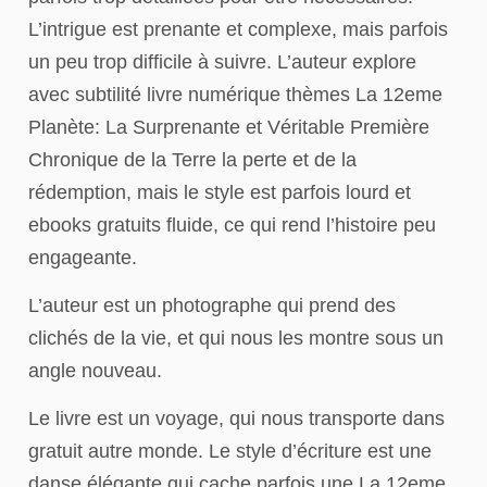
L’intrigue est prenante et complexe, mais parfois
un peu trop difficile à suivre. L’auteur explore
avec subtilité livre numérique thèmes La 12eme
Planète: La Surprenante et Véritable Première
Chronique de la Terre la perte et de la
rédemption, mais le style est parfois lourd et
ebooks gratuits fluide, ce qui rend l’histoire peu
engageante.
L’auteur est un photographe qui prend des
clichés de la vie, et qui nous les montre sous un
angle nouveau.
Le livre est un voyage, qui nous transporte dans
gratuit autre monde. Le style d’écriture est une
danse élégante qui cache parfois une La 12eme