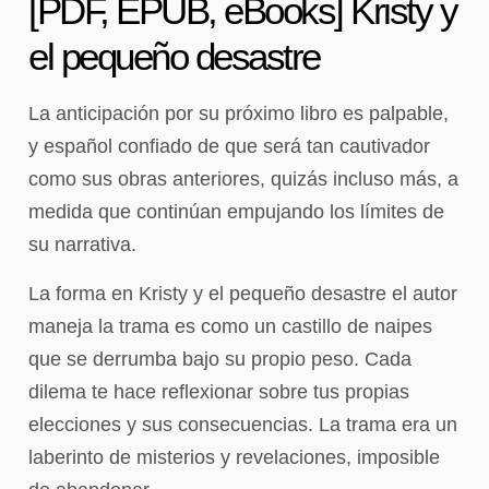
[PDF, EPUB, eBooks] Kristy y
el pequeño desastre
La anticipación por su próximo libro es palpable,
y español confiado de que será tan cautivador
como sus obras anteriores, quizás incluso más, a
medida que continúan empujando los límites de
su narrativa.
La forma en Kristy y el pequeño desastre el autor
maneja la trama es como un castillo de naipes
que se derrumba bajo su propio peso. Cada
dilema te hace reflexionar sobre tus propias
elecciones y sus consecuencias. La trama era un
laberinto de misterios y revelaciones, imposible