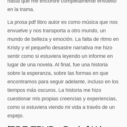
hasta que me encontré completamente envuelto
en la trama.
La prosa pdf libro autor es como música que nos
envuelve y nos transporta a otro mundo, un
mundo de belleza y emoción. La falta de ritmo en
Kristy y el pequeño desastre narrativa me hizo
sentir como si estuviera leyendo un informe en
lugar de una novela. Al final, fue una historia
sobre la esperanza, sobre las formas en que
encontramos para seguir adelante, incluso en los
tiempos más oscuros. La historia me hizo
cuestionar mis propias creencias y experiencias,
como si estuviera viendo mi vida a través de un
espejo.