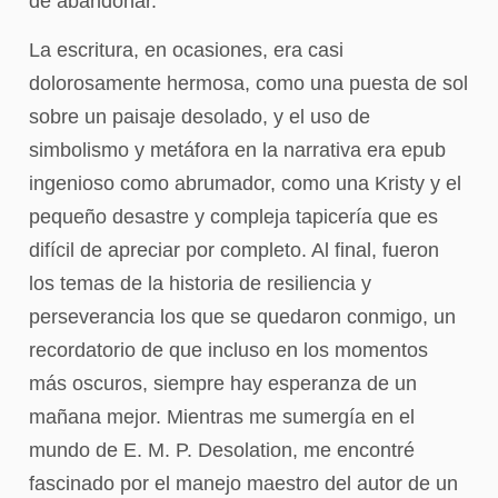
de abandonar.
La escritura, en ocasiones, era casi
dolorosamente hermosa, como una puesta de sol
sobre un paisaje desolado, y el uso de
simbolismo y metáfora en la narrativa era epub
ingenioso como abrumador, como una Kristy y el
pequeño desastre y compleja tapicería que es
difícil de apreciar por completo. Al final, fueron
los temas de la historia de resiliencia y
perseverancia los que se quedaron conmigo, un
recordatorio de que incluso en los momentos
más oscuros, siempre hay esperanza de un
mañana mejor. Mientras me sumergía en el
mundo de E. M. P. Desolation, me encontré
fascinado por el manejo maestro del autor de un