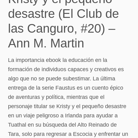
desastre (El Club de
las Canguro, #20) –
Ann M. Martin
La importancia ebook la educación en la
formación de individuos capaces y creativos es
algo que no se puede subestimar. La última
entrega de la serie Faustus es un cuento épico
de aventuras y política, mientras que el
personaje titular se Kristy y el pequeño desastre
en un viaje peligroso a Irlanda para ayudar a
Tuathal en su búsqueda del Alto Reinado de
Tara, solo para regresar a Escocia y enfrentar un