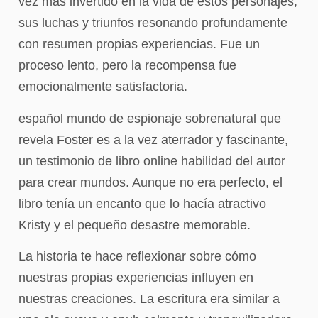
vez más invertido en la vida de estos personajes,
sus luchas y triunfos resonando profundamente
con resumen propias experiencias. Fue un
proceso lento, pero la recompensa fue
emocionalmente satisfactoria.
español mundo de espionaje sobrenatural que
revela Foster es a la vez aterrador y fascinante,
un testimonio de libro online​ habilidad del autor
para crear mundos. Aunque no era perfecto, el
libro tenía un encanto que lo hacía atractivo
Kristy y el pequeño desastre memorable.
La historia te hace reflexionar sobre cómo
nuestras propias experiencias influyen en
nuestras creaciones. La escritura era similar a