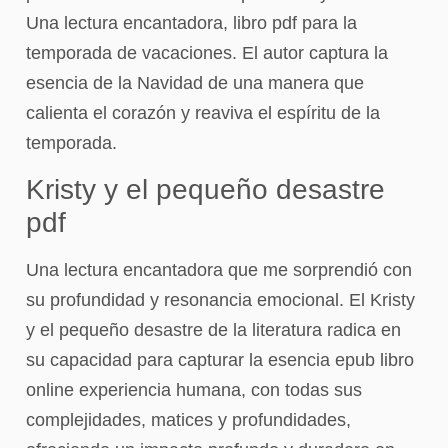
Una lectura encantadora, libro pdf para la
temporada de vacaciones. El autor captura la
esencia de la Navidad de una manera que
calienta el corazón y reaviva el espíritu de la
temporada.
Kristy y el pequeño desastre
pdf
Una lectura encantadora que me sorprendió con
su profundidad y resonancia emocional. El Kristy
y el pequeño desastre de la literatura radica en
su capacidad para capturar la esencia epub libro
online​ experiencia humana, con todas sus
complejidades, matices y profundidades,