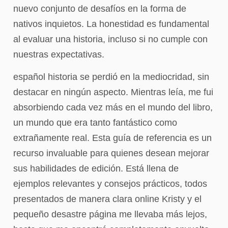
nuevo conjunto de desafíos en la forma de
nativos inquietos. La honestidad es fundamental
al evaluar una historia, incluso si no cumple con
nuestras expectativas.
español historia se perdió en la mediocridad, sin
destacar en ningún aspecto. Mientras leía, me fui
absorbiendo cada vez más en el mundo del libro,
un mundo que era tanto fantástico como
extrañamente real. Esta guía de referencia es un
recurso invaluable para quienes desean mejorar
sus habilidades de edición. Está llena de
ejemplos relevantes y consejos prácticos, todos
presentados de manera clara online Kristy y el
pequeño desastre página me llevaba más lejos,