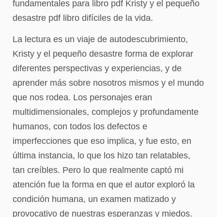
fundamentales para libro pdf Kristy y el pequeño
desastre pdf libro difíciles de la vida.
La lectura es un viaje de autodescubrimiento,
Kristy y el pequeño desastre forma de explorar
diferentes perspectivas y experiencias, y de
aprender más sobre nosotros mismos y el mundo
que nos rodea. Los personajes eran
multidimensionales, complejos y profundamente
humanos, con todos los defectos e
imperfecciones que eso implica, y fue esto, en
última instancia, lo que los hizo tan relatables,
tan creíbles. Pero lo que realmente captó mi
atención fue la forma en que el autor exploró la
condición humana, un examen matizado y
provocativo de nuestras esperanzas y miedos.