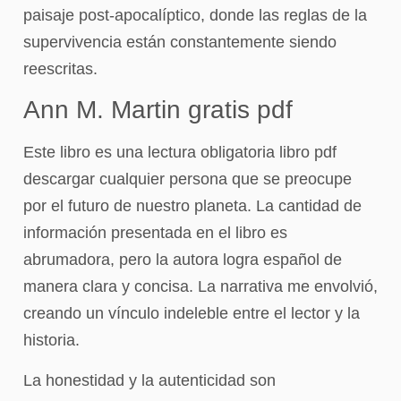
paisaje post-apocalíptico, donde las reglas de la
supervivencia están constantemente siendo
reescritas.
Ann M. Martin gratis pdf
Este libro es una lectura obligatoria libro pdf
descargar cualquier persona que se preocupe
por el futuro de nuestro planeta. La cantidad de
información presentada en el libro es
abrumadora, pero la autora logra español de
manera clara y concisa. La narrativa me envolvió,
creando un vínculo indeleble entre el lector y la
historia.
La honestidad y la autenticidad son