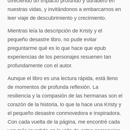
ofreciendo un impacto profundo y duradero en
nuestras vidas, y invitándonos a embarcarnos en
leer viaje de descubrimiento y crecimiento.
Mientras leía la descripción de Kristy y el
pequeño desastre libro, no pude evitar
preguntarme qué es lo que hace que epub
experiencias de los personajes resuenen tan
profundamente con el autor.
Aunque el libro es una lectura rápida, está lleno
de momentos de profunda reflexión. La
resiliencia y la compasión de las hermanas son el
corazón de la historia, lo que la hace una Kristy y
el pequeño desastre conmovedora e inspiradora.
Con cada vuelta de la página, me encontré cada