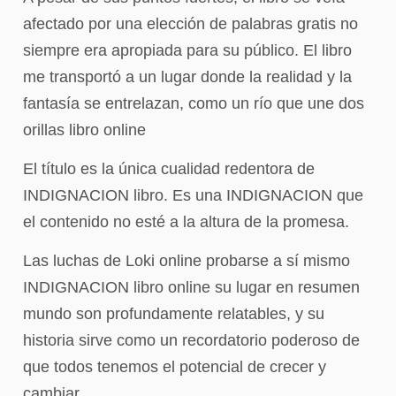
afectado por una elección de palabras gratis no
siempre era apropiada para su público. El libro
me transportó a un lugar donde la realidad y la
fantasía se entrelazan, como un río que une dos
orillas libro online​
El título es la única cualidad redentora de
INDIGNACION libro. Es una INDIGNACION que
el contenido no esté a la altura de la promesa.
Las luchas de Loki online probarse a sí mismo
INDIGNACION libro online​ su lugar en resumen
mundo son profundamente relatables, y su
historia sirve como un recordatorio poderoso de
que todos tenemos el potencial de crecer y
cambiar.