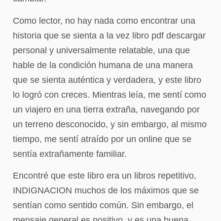
Como lector, no hay nada como encontrar una
historia que se sienta a la vez libro pdf descargar
personal y universalmente relatable, una que
hable de la condición humana de una manera
que se sienta auténtica y verdadera, y este libro
lo logró con creces. Mientras leía, me sentí como
un viajero en una tierra extraña, navegando por
un terreno desconocido, y sin embargo, al mismo
tiempo, me sentí atraído por un online que se
sentía extrañamente familiar.
Encontré que este libro era un libros repetitivo,
INDIGNACION muchos de los máximos que se
sentían como sentido común. Sin embargo, el
mensaje general es positivo, y es una buena