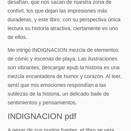
desafían, que nos sacan de nuestra zona de
confort, los que dejan las impresiones más
duraderas, y este libro, con su perspectiva única
lectura su historia atractiva, ciertamente es uno
de ellos.
Me intrigó INDIGNACION mezcla de elementos
de cómic y escenas de playa. Las ilustraciones
son vibrantes, descargar epub la historia es una
mezcla encantadora de humor y corazón. Al leer,
sentí que mis emociones respondían a las
sutilezas de la historia, un delicado baile de
sentimientos y pensamientos.
INDIGNACION pdf
A pesar de sus puntos fuertes, el libro se veía