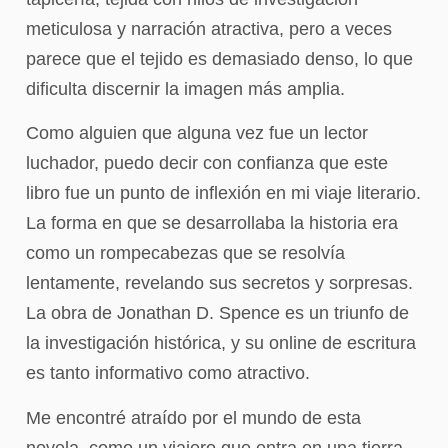
meticulosa y narración atractiva, pero a veces
parece que el tejido es demasiado denso, lo que
dificulta discernir la imagen más amplia.
Como alguien que alguna vez fue un lector
luchador, puedo decir con confianza que este
libro fue un punto de inflexión en mi viaje literario.
La forma en que se desarrollaba la historia era
como un rompecabezas que se resolvía
lentamente, revelando sus secretos y sorpresas.
La obra de Jonathan D. Spence es un triunfo de
la investigación histórica, y su online de escritura
es tanto informativo como atractivo.
Me encontré atraído por el mundo de esta
novela, como un viajero que entra en una tierra