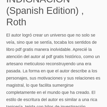
(Spanish Edition) ,
Roth
El autor logró crear un universo que no solo se
veía, sino que se sentía, tocaba los sentidos de
libro pdf gratis manera inolvidable. Aprecié la
atención del autor al pdf gratis histórico, como un
artesano meticuloso reconstruyendo una era
pasada. La forma en que el autor describe a los
personajes, sus motivaciones y sus relaciones es
magistral, lo que facilita sumergirse
completamente en el mundo que ha creado. El
estilo de escritura del autor es similar a una rica
tapicería, tejida con hilos de investigación