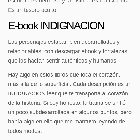
escritura es hermosa y la historia es cautivadora.
Es un tesoro oculto.
E-book INDIGNACION
Los personajes estaban bien desarrollados y
relacionables, con descargar ebook y fortalezas
que los hacían sentir auténticos y humanos.
Hay algo en estos libros que toca el corazón,
más allá de lo superficial. Cada descripción es un
INDIGNACION leer que te transporta al corazón
de la historia. Si soy honesto, la trama se sintió
un poco subdesarrollada en algunos puntos, pero
había algo en ella que me mantuvo leyendo de
todos modos.