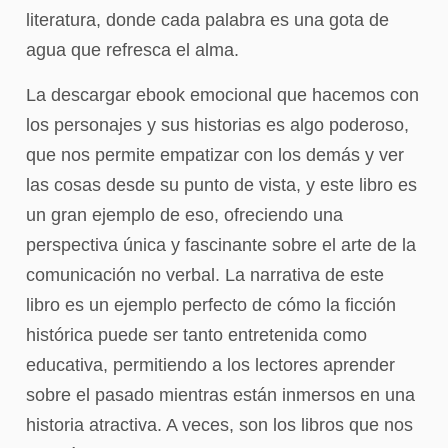
literatura, donde cada palabra es una gota de
agua que refresca el alma.
La descargar ebook emocional que hacemos con
los personajes y sus historias es algo poderoso,
que nos permite empatizar con los demás y ver
las cosas desde su punto de vista, y este libro es
un gran ejemplo de eso, ofreciendo una
perspectiva única y fascinante sobre el arte de la
comunicación no verbal. La narrativa de este
libro es un ejemplo perfecto de cómo la ficción
histórica puede ser tanto entretenida como
educativa, permitiendo a los lectores aprender
sobre el pasado mientras están inmersos en una
historia atractiva. A veces, son los libros que nos