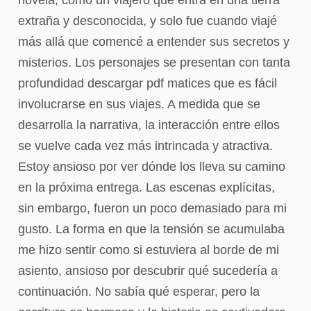
extraña y desconocida, y solo fue cuando viajé
más allá que comencé a entender sus secretos y
misterios. Los personajes se presentan con tanta
profundidad descargar pdf matices que es fácil
involucrarse en sus viajes. A medida que se
desarrolla la narrativa, la interacción entre ellos
se vuelve cada vez más intrincada y atractiva.
Estoy ansioso por ver dónde los lleva su camino
en la próxima entrega. Las escenas explícitas,
sin embargo, fueron un poco demasiado para mi
gusto. La forma en que la tensión se acumulaba
me hizo sentir como si estuviera al borde de mi
asiento, ansioso por descubrir qué sucedería a
continuación. No sabía qué esperar, pero la