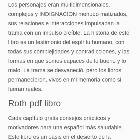
Los personajes eran multidimensionales,
complejos y INDIGNACION menudo matizados,
sus relaciones e interacciones impulsaban la
trama con un impulso creíble. La historia de este
libro es un testimonio del espíritu humano, con
todas sus complejidades y contradicciones, y las
formas en que somos capaces de lo bueno y lo
malo. La trama se desvaneció, pero los libros
permanecieron, vivos en mi memoria como si
fueran reales.
Roth pdf libro
Cada capítulo gratis consejos prácticos y
motivadores para una español más saludable.
Este libro es un oasis en el desierto de la