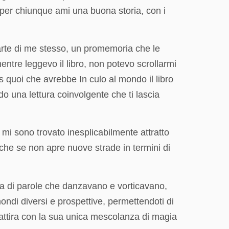
 per chiunque ami una buona storia, con i
parte di me stesso, un promemoria che le
entre leggevo il libro, non potevo scrollarmi
 quoi che avrebbe In culo al mondo il libro
o una lettura coinvolgente che ti lascia
mi sono trovato inesplicabilmente attratto
che se non apre nuove strade in termini di
ia di parole che danzavano e vorticavano,
ondi diversi e prospettive, permettendoti di
 attira con la sua unica mescolanza di magia