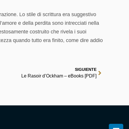
zione. Lo stile di scrittura era suggestivo
l’amore e della perdita sono intrecciati nella
stosamente costruito che rivela i suoi
tezza quando tutto era finito, come dire addio
SIGUIENTE
Le Rasoir d’Ockham – eBooks [PDF]