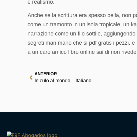
e realismo.
Anche se la scrittura era spesso bella, non p
come un tramonto in un’isola tropicale, un kala
narrazione come un filo sottile, aggiungendo
segreti man mano che si pdf gratis i pezzi, e
a un caro amico libro online sai di non rivede
ANTERIOR
In culo al mondo – Italiano