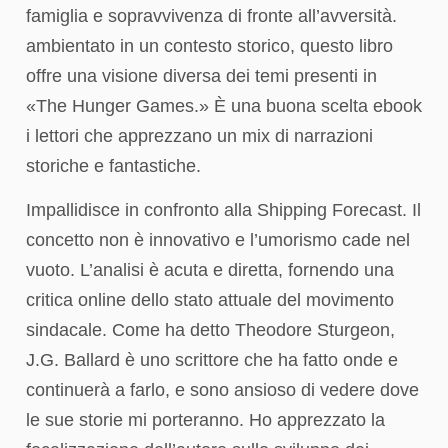
famiglia e sopravvivenza di fronte all’avversità.
ambientato in un contesto storico, questo libro
offre una visione diversa dei temi presenti in
«The Hunger Games.» È una buona scelta ebook
i lettori che apprezzano un mix di narrazioni
storiche e fantastiche.
Impallidisce in confronto alla Shipping Forecast. Il
concetto non è innovativo e l’umorismo cade nel
vuoto. L’analisi è acuta e diretta, fornendo una
critica online dello stato attuale del movimento
sindacale. Come ha detto Theodore Sturgeon,
J.G. Ballard è uno scrittore che ha fatto onde e
continuerà a farlo, e sono ansioso di vedere dove
le sue storie mi porteranno. Ho apprezzato la