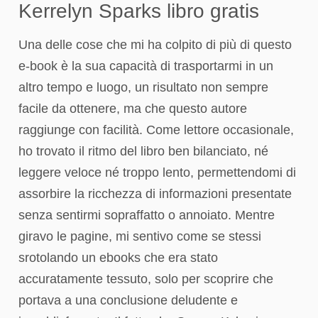
Kerrelyn Sparks libro gratis
Una delle cose che mi ha colpito di più di questo
e-book è la sua capacità di trasportarmi in un
altro tempo e luogo, un risultato non sempre
facile da ottenere, ma che questo autore
raggiunge con facilità. Come lettore occasionale,
ho trovato il ritmo del libro ben bilanciato, né
leggere veloce né troppo lento, permettendomi di
assorbire la ricchezza di informazioni presentate
senza sentirmi sopraffatto o annoiato. Mentre
giravo le pagine, mi sentivo come se stessi
srotolando un ebooks che era stato
accuratamente tessuto, solo per scoprire che
portava a una conclusione deludente e