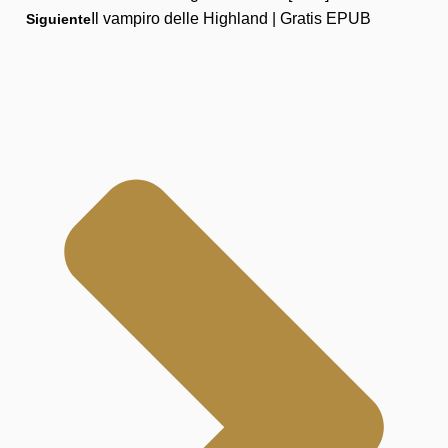
Il vampiro delle Highland | Gratis EPUB
Siguiente