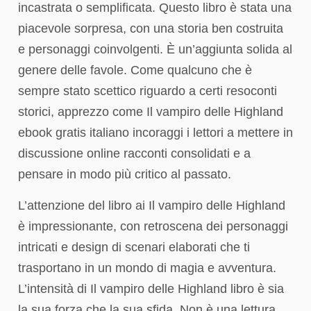
incastrata o semplificata. Questo libro è stata una
piacevole sorpresa, con una storia ben costruita
e personaggi coinvolgenti. È un’aggiunta solida al
genere delle favole. Come qualcuno che è
sempre stato scettico riguardo a certi resoconti
storici, apprezzo come Il vampiro delle Highland
ebook gratis italiano incoraggi i lettori a mettere in
discussione online racconti consolidati e a
pensare in modo più critico al passato.
L’attenzione del libro ai Il vampiro delle Highland
è impressionante, con retroscena dei personaggi
intricati e design di scenari elaborati che ti
trasportano in un mondo di magia e avventura.
L’intensità di Il vampiro delle Highland libro è sia
la sua forza che la sua sfida. Non è una lettura