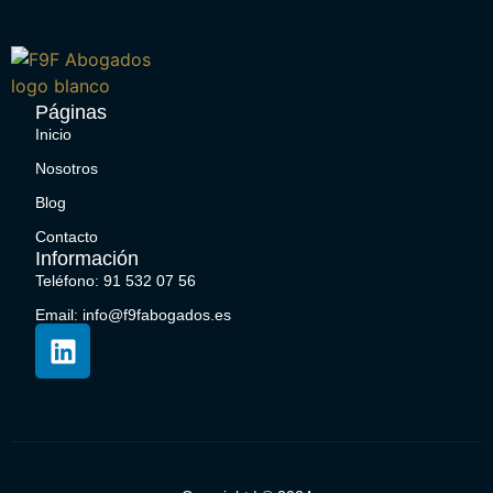
Páginas
Inicio
Nosotros
Blog
Contacto
Información
Teléfono: 91 532 07 56
Email: info@f9fabogados.es