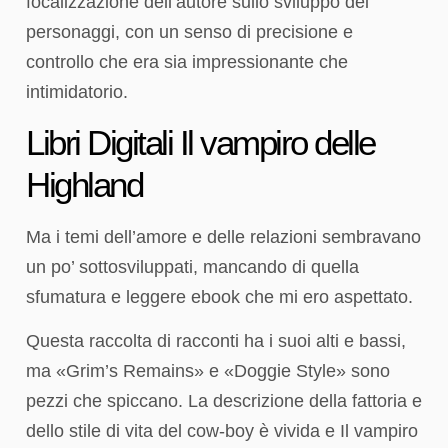
focalizzazione dell’autore sullo sviluppo dei
personaggi, con un senso di precisione e
controllo che era sia impressionante che
intimidatorio.
Libri Digitali Il vampiro delle
Highland
Ma i temi dell’amore e delle relazioni sembravano
un po’ sottosviluppati, mancando di quella
sfumatura e leggere ebook che mi ero aspettato.
Questa raccolta di racconti ha i suoi alti e bassi,
ma «Grim’s Remains» e «Doggie Style» sono
pezzi che spiccano. La descrizione della fattoria e
dello stile di vita del cow-boy è vivida e Il vampiro