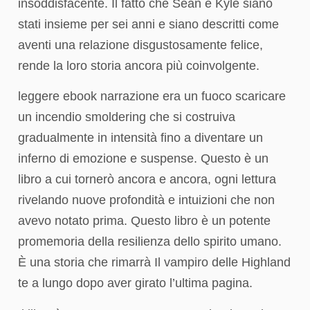
insoddisfacente. Il fatto che Sean e Kyle siano
stati insieme per sei anni e siano descritti come
aventi una relazione disgustosamente felice,
rende la loro storia ancora più coinvolgente.
leggere ebook narrazione era un fuoco scaricare
un incendio smoldering che si costruiva
gradualmente in intensità fino a diventare un
inferno di emozione e suspense. Questo è un
libro a cui tornerò ancora e ancora, ogni lettura
rivelando nuove profondità e intuizioni che non
avevo notato prima. Questo libro è un potente
promemoria della resilienza dello spirito umano.
È una storia che rimarrà Il vampiro delle Highland
te a lungo dopo aver girato l’ultima pagina.