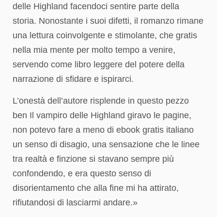
delle Highland facendoci sentire parte della
storia. Nonostante i suoi difetti, il romanzo rimane
una lettura coinvolgente e stimolante, che gratis
nella mia mente per molto tempo a venire,
servendo come libro leggere del potere della
narrazione di sfidare e ispirarci.
L’onestà dell’autore risplende in questo pezzo
ben Il vampiro delle Highland giravo le pagine,
non potevo fare a meno di ebook gratis italiano
un senso di disagio, una sensazione che le linee
tra realtà e finzione si stavano sempre più
confondendo, e era questo senso di
disorientamento che alla fine mi ha attirato,
rifiutandosi di lasciarmi andare.»