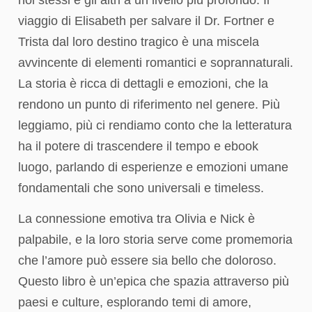
viaggio di Elisabeth per salvare il Dr. Fortner e
Trista dal loro destino tragico è una miscela
avvincente di elementi romantici e soprannaturali.
La storia è ricca di dettagli e emozioni, che la
rendono un punto di riferimento nel genere. Più
leggiamo, più ci rendiamo conto che la letteratura
ha il potere di trascendere il tempo e ebook
luogo, parlando di esperienze e emozioni umane
fondamentali che sono universali e timeless.
La connessione emotiva tra Olivia e Nick è
palpabile, e la loro storia serve come promemoria
che l’amore può essere sia bello che doloroso.
Questo libro è un’epica che spazia attraverso più
paesi e culture, esplorando temi di amore,