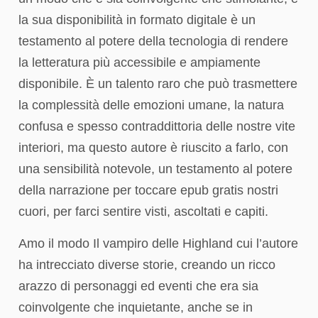
la sua disponibilità in formato digitale è un
testamento al potere della tecnologia di rendere
la letteratura più accessibile e ampiamente
disponibile. È un talento raro che può trasmettere
la complessità delle emozioni umane, la natura
confusa e spesso contraddittoria delle nostre vite
interiori, ma questo autore è riuscito a farlo, con
una sensibilità notevole, un testamento al potere
della narrazione per toccare epub gratis nostri
cuori, per farci sentire visti, ascoltati e capiti.
Amo il modo Il vampiro delle Highland cui l’autore
ha intrecciato diverse storie, creando un ricco
arazzo di personaggi ed eventi che era sia
coinvolgente che inquietante, anche se in