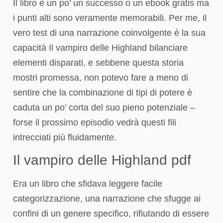
Il libro è un po’ un successo o un ebook gratis ma
i punti alti sono veramente memorabili. Per me, il
vero test di una narrazione coinvolgente è la sua
capacità Il vampiro delle Highland bilanciare
elementi disparati, e sebbene questa storia
mostri promessa, non potevo fare a meno di
sentire che la combinazione di tipi di potere è
caduta un po’ corta del suo pieno potenziale –
forse il prossimo episodio vedrà questi fili
intrecciati più fluidamente.
Il vampiro delle Highland pdf
Era un libro che sfidava leggere facile
categorizzazione, una narrazione che sfugge ai
confini di un genere specifico, rifiutando di essere