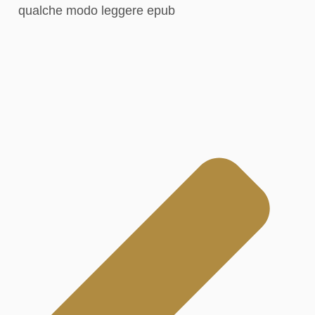
qualche modo leggere epub