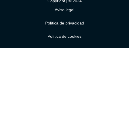
Copyright | © 2024
Aviso legal
Política de privacidad
Política de cookies