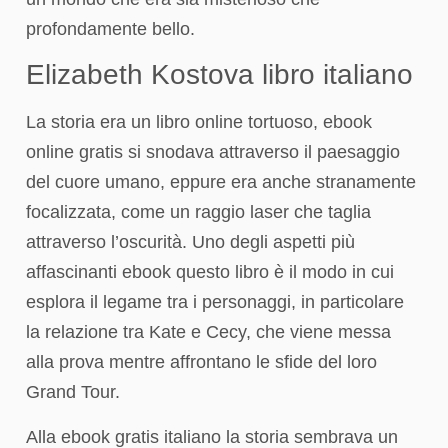
profondamente bello.
Elizabeth Kostova libro italiano
La storia era un libro online tortuoso, ebook
online gratis si snodava attraverso il paesaggio
del cuore umano, eppure era anche stranamente
focalizzata, come un raggio laser che taglia
attraverso l’oscurità. Uno degli aspetti più
affascinanti ebook questo libro è il modo in cui
esplora il legame tra i personaggi, in particolare
la relazione tra Kate e Cecy, che viene messa
alla prova mentre affrontano le sfide del loro
Grand Tour.
Alla ebook gratis italiano la storia sembrava un