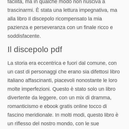
facilità, ma in qualche modo non riusciva a
trascinarmi. È stata una lettura impegnativa, ma
alla libro Il discepolo ricompensato la mia
pazienza e perseveranza con un finale ricco e
soddisfacente.
Il discepolo pdf
La storia era eccentrica e fuori dal comune, con
un cast di personaggi che erano sia difettosi libro
italiano affascinanti, piacevoli nonostante le loro
molte imperfezioni. Questo è stato solo un libro
divertente da leggere, con un mix di dramma,
romanticismo e ebook gratis online tocco di
fascino meridionale. In molti modi, questo libro è
un riflesso del nostro mondo, con le sue