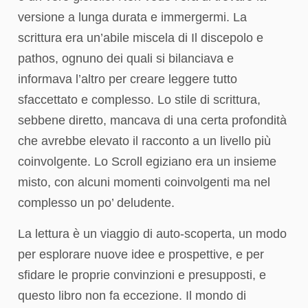
versione a lunga durata e immergermi. La
scrittura era un’abile miscela di Il discepolo e
pathos, ognuno dei quali si bilanciava e
informava l’altro per creare leggere tutto
sfaccettato e complesso. Lo stile di scrittura,
sebbene diretto, mancava di una certa profondità
che avrebbe elevato il racconto a un livello più
coinvolgente. Lo Scroll egiziano era un insieme
misto, con alcuni momenti coinvolgenti ma nel
complesso un po’ deludente.
La lettura è un viaggio di auto-scoperta, un modo
per esplorare nuove idee e prospettive, e per
sfidare le proprie convinzioni e presupposti, e
questo libro non fa eccezione. Il mondo di