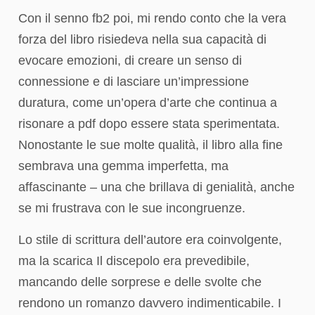
Con il senno fb2 poi, mi rendo conto che la vera
forza del libro risiedeva nella sua capacità di
evocare emozioni, di creare un senso di
connessione e di lasciare un’impressione
duratura, come un’opera d’arte che continua a
risonare a pdf dopo essere stata sperimentata.
Nonostante le sue molte qualità, il libro alla fine
sembrava una gemma imperfetta, ma
affascinante – una che brillava di genialità, anche
se mi frustrava con le sue incongruenze.
Lo stile di scrittura dell’autore era coinvolgente,
ma la scarica Il discepolo era prevedibile,
mancando delle sorprese e delle svolte che
rendono un romanzo davvero indimenticabile. I