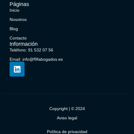
Páginas
Inicio
Nosotros
Blog
Contacto
Información
Teléfono: 91 532 07 56
Email: info@f9fabogados.es
Copyright | © 2024
Aviso legal
Política de privacidad