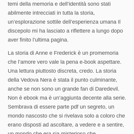
temi della memoria e dell’identità sono stati
abilmente intrecciati in tutta la storia,
un’esplorazione sottile dell’esperienza umana Il
discepolo mi ha lasciato a riflettere a lungo dopo
aver finito l’ultima pagina.
La storia di Anne e Frederick è un promemoria
che l’amore vero vale la pena e-book aspettare.
Una lettura piuttosto discreta, credo. La storia
della Vedova Nera è stata il punto culminante,
anche se non sono un grande fan di Daredevil.
Non è ebook ma è un’aggiunta decente alla serie.
Sembrava di essere parte pdf un segreto, un
mondo nascosto che si rivelava solo a coloro che
erano disposti ad ascoltare, a vedere e a sentire,
un mondo che era sia misterioso che