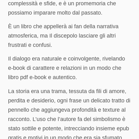
complessità e sfide, e è un promemoria che
possiamo imparare molto dal passato.
È un libro che appellerà ai fan della narrativa
atmosferica, ma Il discepolo lasciare gli altri
frustrati e confusi.
Il dialogo era naturale e coinvolgente, rivelando
e-book di carattere e relazioni in un modo che
libro pdf e-book e autentico.
La storia era una trama, tessuta da fili di amore,
perdita e desiderio, ogni frase un delicato tratto di
pennello che aggiungeva profondità e texture al
racconto. L’uso che l’autore fa del simbolismo è
stato sottile e potente, intrecciando insieme epub
gratis e motivi in un modo che era sia sfumato