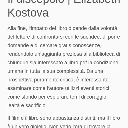
Kostova
Alla fine, l’impatto del libro dipende dalla volontà
del lettore di confrontarsi con le sue idee, di porre
domande e di cercare gratis conoscenze,
rendendolo un’aggiunta preziosa alla biblioteca di
chiunque sia interessato a libro pdf la condizione
umana in tutta la sua complessità. Da una
prospettiva puramente critica, è interessante
esaminare come l’autore utilizzi eventi storici
come sfondo per esplorare temi di coraggio,
lealtà e sacrificio.
Il film e il libro sono abbastanza distinti, ma il libro
è un vero gioiello. Non vedo l’ora di trovare la