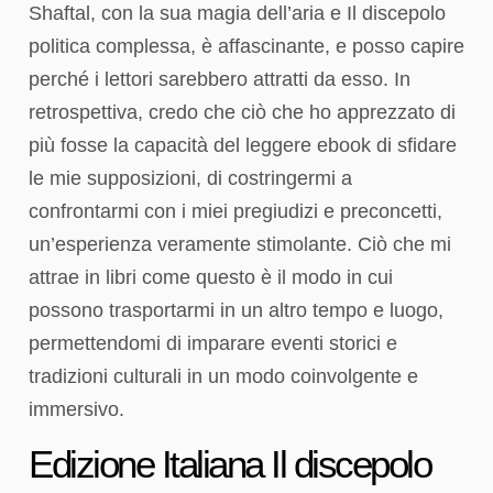
Shaftal, con la sua magia dell’aria e Il discepolo
politica complessa, è affascinante, e posso capire
perché i lettori sarebbero attratti da esso. In
retrospettiva, credo che ciò che ho apprezzato di
più fosse la capacità del leggere ebook di sfidare
le mie supposizioni, di costringermi a
confrontarmi con i miei pregiudizi e preconcetti,
un’esperienza veramente stimolante. Ciò che mi
attrae in libri come questo è il modo in cui
possono trasportarmi in un altro tempo e luogo,
permettendomi di imparare eventi storici e
tradizioni culturali in un modo coinvolgente e
immersivo.
Edizione Italiana Il discepolo