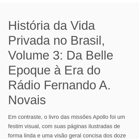
História da Vida
Privada no Brasil,
Volume 3: Da Belle
Epoque à Era do
Rádio Fernando A.
Novais
Em contraste, o livro das missões Apollo foi um
festim visual, com suas páginas ilustradas de
forma linda e uma visão geral concisa dos doze