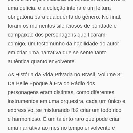
uma delícia, e a coleção inteira é um leitura
obrigatória para qualquer fã do gênero. No final,
foram os momentos silenciosos de bondade e
compaixão dos personagens que ficaram
comigo, um testemunho da habilidade do autor
em criar uma narrativa que se sente tanto
autêntica quanto envolvente.
As História da Vida Privada no Brasil, Volume 3:
Da Belle Epoque à Era do Rádio dos
personagens eram distintas, como diferentes
instrumentos em uma orquestra, cada um único e
expressivo, se misturando fb2 criar um todo rico
e harmonioso. É um talento raro que pode criar
uma narrativa ao mesmo tempo envolvente e