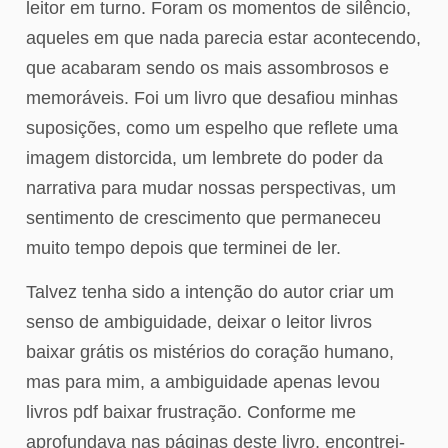
leitor em turno. Foram os momentos de silêncio,
aqueles em que nada parecia estar acontecendo,
que acabaram sendo os mais assombrosos e
memoráveis. Foi um livro que desafiou minhas
suposições, como um espelho que reflete uma
imagem distorcida, um lembrete do poder da
narrativa para mudar nossas perspectivas, um
sentimento de crescimento que permaneceu
muito tempo depois que terminei de ler.
Talvez tenha sido a intenção do autor criar um
senso de ambiguidade, deixar o leitor livros
baixar grátis os mistérios do coração humano,
mas para mim, a ambiguidade apenas levou
livros pdf baixar frustração. Conforme me
aprofundava nas páginas deste livro, encontrei-