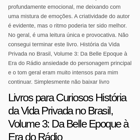
profundamente emocional, me deixando com
uma mistura de emoções. A criatividade do autor
é evidente, mas o ritmo poderia ter sido melhor.
No geral, é uma leitura única e provocativa. Não
consegui terminar este livro. História da Vida
Privada no Brasil, Volume 3: Da Belle Epoque à
Era do Rádio ansiedade do personagem principal
e o tom geral eram muito intensos para mim
continuar. Simplesmente não baixar livro
Livros para Curiosos História
da Vida Privada no Brasil,
Volume 3: Da Belle Epoque à
Era do Rádio