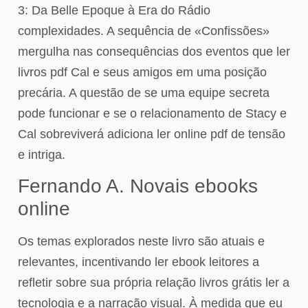
3: Da Belle Epoque à Era do Rádio
complexidades. A sequência de «Confissões»
mergulha nas consequências dos eventos que ler
livros pdf Cal e seus amigos em uma posição
precária. A questão de se uma equipe secreta
pode funcionar e se o relacionamento de Stacy e
Cal sobreviverá adiciona ler online pdf de tensão
e intriga.
Fernando A. Novais ebooks
online
Os temas explorados neste livro são atuais e
relevantes, incentivando ler ebook leitores a
refletir sobre sua própria relação livros grátis ler a
tecnologia e a narração visual. À medida que eu