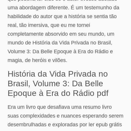
uma abordagem diferente. É um testemunho da
habilidade do autor que a história se sentia tão
real, tão imersiva, que eu me tornei
completamente absorvido em seu mundo, um
mundo de História da Vida Privada no Brasil,
Volume 3: Da Belle Epoque à Era do Rádio e
magia, de heróis e vilões.
História da Vida Privada no
Brasil, Volume 3: Da Belle
Epoque à Era do Rádio pdf
Era um livro que desafiava uma resumo livro
suas complexidades e nuances esperando serem
desembrulhadas e exploradas por ler epub grátis