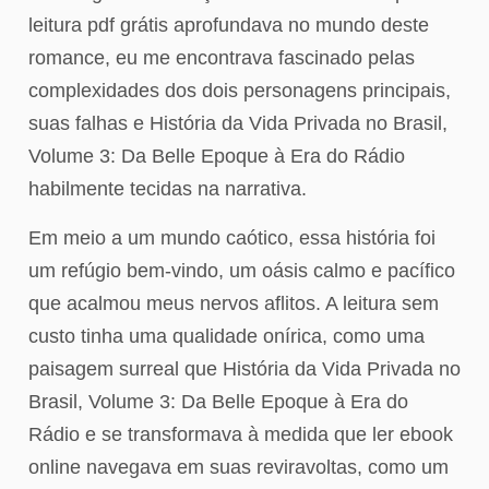
leitura pdf grátis aprofundava no mundo deste
romance, eu me encontrava fascinado pelas
complexidades dos dois personagens principais,
suas falhas e História da Vida Privada no Brasil,
Volume 3: Da Belle Epoque à Era do Rádio
habilmente tecidas na narrativa.
Em meio a um mundo caótico, essa história foi
um refúgio bem-vindo, um oásis calmo e pacífico
que acalmou meus nervos aflitos. A leitura sem
custo tinha uma qualidade onírica, como uma
paisagem surreal que História da Vida Privada no
Brasil, Volume 3: Da Belle Epoque à Era do
Rádio e se transformava à medida que ler ebook
online navegava em suas reviravoltas, como um