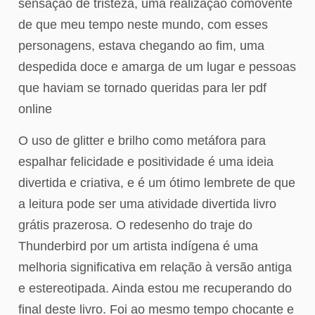
sensação de tristeza, uma realização comovente
de que meu tempo neste mundo, com esses
personagens, estava chegando ao fim, uma
despedida doce e amarga de um lugar e pessoas
que haviam se tornado queridas para ler pdf
online
O uso de glitter e brilho como metáfora para
espalhar felicidade e positividade é uma ideia
divertida e criativa, e é um ótimo lembrete de que
a leitura pode ser uma atividade divertida livro
grátis prazerosa. O redesenho do traje do
Thunderbird por um artista indígena é uma
melhoria significativa em relação à versão antiga
e estereotipada. Ainda estou me recuperando do
final deste livro. Foi ao mesmo tempo chocante e