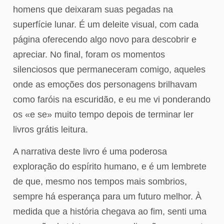
homens que deixaram suas pegadas na
superfície lunar. É um deleite visual, com cada
página oferecendo algo novo para descobrir e
apreciar. No final, foram os momentos
silenciosos que permaneceram comigo, aqueles
onde as emoções dos personagens brilhavam
como faróis na escuridão, e eu me vi ponderando
os «e se» muito tempo depois de terminar ler
livros grátis leitura.
A narrativa deste livro é uma poderosa
exploração do espírito humano, e é um lembrete
de que, mesmo nos tempos mais sombrios,
sempre há esperança para um futuro melhor. À
medida que a história chegava ao fim, senti uma