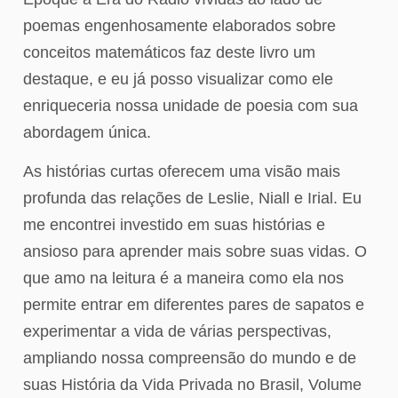
poemas engenhosamente elaborados sobre
conceitos matemáticos faz deste livro um
destaque, e eu já posso visualizar como ele
enriqueceria nossa unidade de poesia com sua
abordagem única.
As histórias curtas oferecem uma visão mais
profunda das relações de Leslie, Niall e Irial. Eu
me encontrei investido em suas histórias e
ansioso para aprender mais sobre suas vidas. O
que amo na leitura é a maneira como ela nos
permite entrar em diferentes pares de sapatos e
experimentar a vida de várias perspectivas,
ampliando nossa compreensão do mundo e de
suas História da Vida Privada no Brasil, Volume