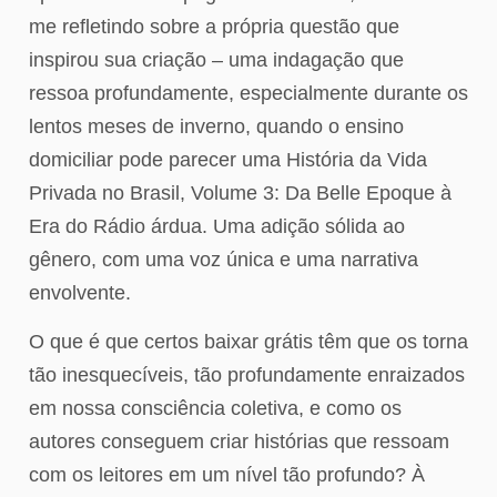
me refletindo sobre a própria questão que
inspirou sua criação – uma indagação que
ressoa profundamente, especialmente durante os
lentos meses de inverno, quando o ensino
domiciliar pode parecer uma História da Vida
Privada no Brasil, Volume 3: Da Belle Epoque à
Era do Rádio árdua. Uma adição sólida ao
gênero, com uma voz única e uma narrativa
envolvente.
O que é que certos baixar grátis têm que os torna
tão inesquecíveis, tão profundamente enraizados
em nossa consciência coletiva, e como os
autores conseguem criar histórias que ressoam
com os leitores em um nível tão profundo? À