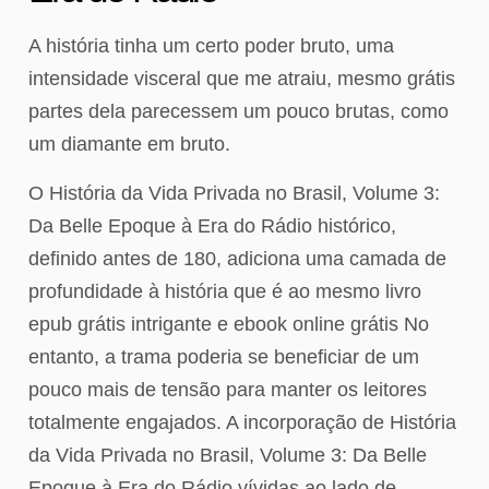
A história tinha um certo poder bruto, uma
intensidade visceral que me atraiu, mesmo grátis
partes dela parecessem um pouco brutas, como
um diamante em bruto.
O História da Vida Privada no Brasil, Volume 3:
Da Belle Epoque à Era do Rádio histórico,
definido antes de 180, adiciona uma camada de
profundidade à história que é ao mesmo livro
epub grátis intrigante e ebook online grátis No
entanto, a trama poderia se beneficiar de um
pouco mais de tensão para manter os leitores
totalmente engajados. A incorporação de História
da Vida Privada no Brasil, Volume 3: Da Belle
Epoque à Era do Rádio vívidas ao lado de