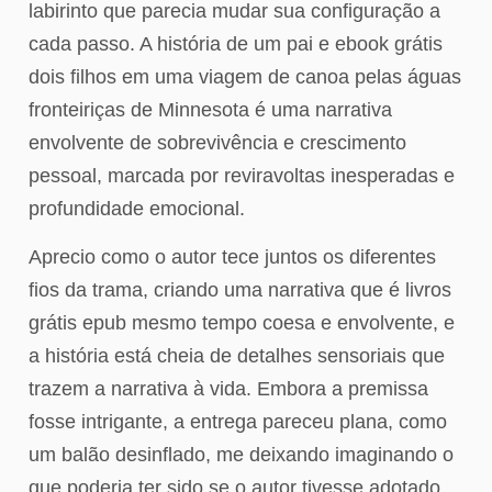
labirinto que parecia mudar sua configuração a
cada passo. A história de um pai e ebook grátis
dois filhos em uma viagem de canoa pelas águas
fronteiriças de Minnesota é uma narrativa
envolvente de sobrevivência e crescimento
pessoal, marcada por reviravoltas inesperadas e
profundidade emocional.
Aprecio como o autor tece juntos os diferentes
fios da trama, criando uma narrativa que é livros
grátis epub mesmo tempo coesa e envolvente, e
a história está cheia de detalhes sensoriais que
trazem a narrativa à vida. Embora a premissa
fosse intrigante, a entrega pareceu plana, como
um balão desinflado, me deixando imaginando o
que poderia ter sido se o autor tivesse adotado