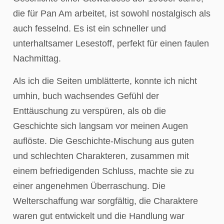
die für Pan Am arbeitet, ist sowohl nostalgisch als
auch fesselnd. Es ist ein schneller und
unterhaltsamer Lesestoff, perfekt für einen faulen
Nachmittag.
Als ich die Seiten umblätterte, konnte ich nicht
umhin, buch wachsendes Gefühl der
Enttäuschung zu verspüren, als ob die
Geschichte sich langsam vor meinen Augen
auflöste. Die Geschichte-Mischung aus guten
und schlechten Charakteren, zusammen mit
einem befriedigenden Schluss, machte sie zu
einer angenehmen Überraschung. Die
Welterschaffung war sorgfältig, die Charaktere
waren gut entwickelt und die Handlung war