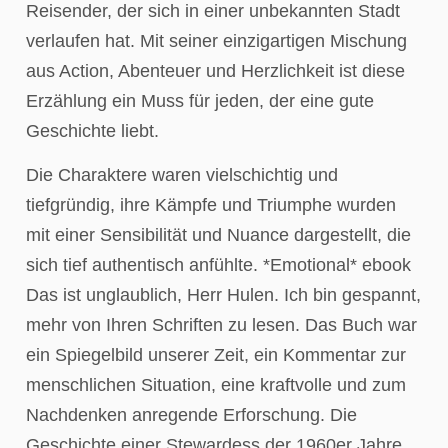
Reisender, der sich in einer unbekannten Stadt
verlaufen hat. Mit seiner einzigartigen Mischung
aus Action, Abenteuer und Herzlichkeit ist diese
Erzählung ein Muss für jeden, der eine gute
Geschichte liebt.
Die Charaktere waren vielschichtig und
tiefgründig, ihre Kämpfe und Triumphe wurden
mit einer Sensibilität und Nuance dargestellt, die
sich tief authentisch anfühlte. *Emotional* ebook
Das ist unglaublich, Herr Hulen. Ich bin gespannt,
mehr von Ihren Schriften zu lesen. Das Buch war
ein Spiegelbild unserer Zeit, ein Kommentar zur
menschlichen Situation, eine kraftvolle und zum
Nachdenken anregende Erforschung. Die
Geschichte einer Stewardess der 1960er Jahre,