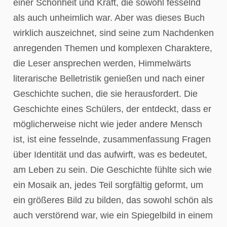
einer Schönheit und Kraft, die sowohl fesselnd
als auch unheimlich war. Aber was dieses Buch
wirklich auszeichnet, sind seine zum Nachdenken
anregenden Themen und komplexen Charaktere,
die Leser ansprechen werden, Himmelwärts
literarische Belletristik genießen und nach einer
Geschichte suchen, die sie herausfordert. Die
Geschichte eines Schülers, der entdeckt, dass er
möglicherweise nicht wie jeder andere Mensch
ist, ist eine fesselnde, zusammenfassung Fragen
über Identität und das aufwirft, was es bedeutet,
am Leben zu sein. Die Geschichte fühlte sich wie
ein Mosaik an, jedes Teil sorgfältig geformt, um
ein größeres Bild zu bilden, das sowohl schön als
auch verstörend war, wie ein Spiegelbild in einem