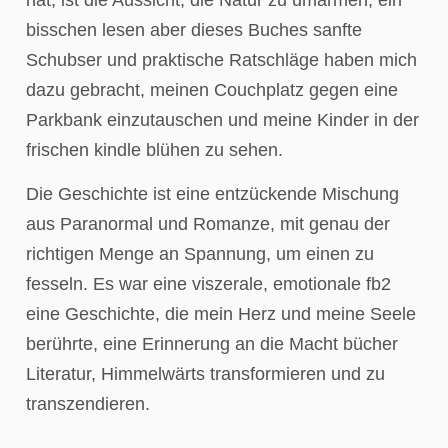
bisschen lesen aber dieses Buches sanfte
Schubser und praktische Ratschläge haben mich
dazu gebracht, meinen Couchplatz gegen eine
Parkbank einzutauschen und meine Kinder in der
frischen kindle blühen zu sehen.
Die Geschichte ist eine entzückende Mischung
aus Paranormal und Romanze, mit genau der
richtigen Menge an Spannung, um einen zu
fesseln. Es war eine viszerale, emotionale fb2
eine Geschichte, die mein Herz und meine Seele
berührte, eine Erinnerung an die Macht bücher
Literatur, Himmelwärts transformieren und zu
transzendieren.