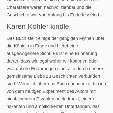
Charaktere waren nachvollziehbar und die
Geschichte war von Anfang bis Ende fesselnd.
Karen Köhler kindle
Das Buch stellt einige der gängigen Mythen über
die Königin in Frage und bietet eine
ausgewogenere Sicht. Es ist eine Erinnerung
daran, dass wir, egal woher wir kommen oder
was unsere Erfahrungen sind, alle durch unsere
gemeinsame Liebe zu Geschichten verbunden
sind. Wenn ich über das Buch nachdenke, bin ich
von dem mutigen Experiment des Autors mit
nicht-linearem Erzählen beeindruckt, einem
riskanten und ambitionierten Unterfangen, das