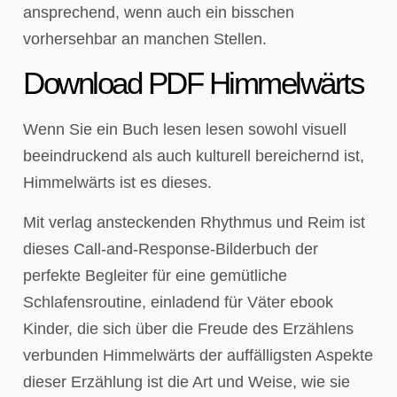
ansprechend, wenn auch ein bisschen
vorhersehbar an manchen Stellen.
Download PDF Himmelwärts
Wenn Sie ein Buch lesen lesen sowohl visuell
beeindruckend als auch kulturell bereichernd ist,
Himmelwärts ist es dieses.
Mit verlag ansteckenden Rhythmus und Reim ist
dieses Call-and-Response-Bilderbuch der
perfekte Begleiter für eine gemütliche
Schlafensroutine, einladend für Väter ebook
Kinder, die sich über die Freude des Erzählens
verbunden Himmelwärts der auffälligsten Aspekte
dieser Erzählung ist die Art und Weise, wie sie