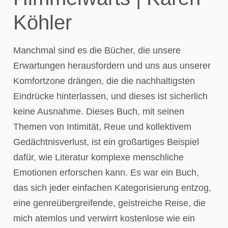
Köhler
Manchmal sind es die Bücher, die unsere
Erwartungen herausfordern und uns aus unserer
Komfortzone drängen, die die nachhaltigsten
Eindrücke hinterlassen, und dieses ist sicherlich
keine Ausnahme. Dieses Buch, mit seinen
Themen von Intimität, Reue und kollektivem
Gedächtnisverlust, ist ein großartiges Beispiel
dafür, wie Literatur komplexe menschliche
Emotionen erforschen kann. Es war ein Buch,
das sich jeder einfachen Kategorisierung entzog,
eine genreübergreifende, geistreiche Reise, die
mich atemlos und verwirrt kostenlose wie ein