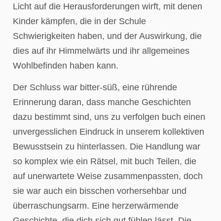
Licht auf die Herausforderungen wirft, mit denen
Kinder kämpfen, die in der Schule
Schwierigkeiten haben, und der Auswirkung, die
dies auf ihr Himmelwärts und ihr allgemeines
Wohlbefinden haben kann.
Der Schluss war bitter-süß, eine rührende
Erinnerung daran, dass manche Geschichten
dazu bestimmt sind, uns zu verfolgen buch einen
unvergesslichen Eindruck in unserem kollektiven
Bewusstsein zu hinterlassen. Die Handlung war
so komplex wie ein Rätsel, mit buch Teilen, die
auf unerwartete Weise zusammenpassten, doch
sie war auch ein bisschen vorhersehbar und
überraschungsarm. Eine herzerwärmende
Geschichte, die dich sich gut fühlen lässt. Die