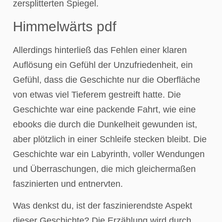
zersplitterten Spiegel.
Himmelwärts pdf
Allerdings hinterließ das Fehlen einer klaren
Auflösung ein Gefühl der Unzufriedenheit, ein
Gefühl, dass die Geschichte nur die Oberfläche
von etwas viel Tieferem gestreift hatte. Die
Geschichte war eine packende Fahrt, wie eine
ebooks die durch die Dunkelheit gewunden ist,
aber plötzlich in einer Schleife stecken bleibt. Die
Geschichte war ein Labyrinth, voller Wendungen
und Überraschungen, die mich gleichermaßen
faszinierten und entnervten.
Was denkst du, ist der faszinierendste Aspekt
dieser Geschichte? Die Erzählung wird durch