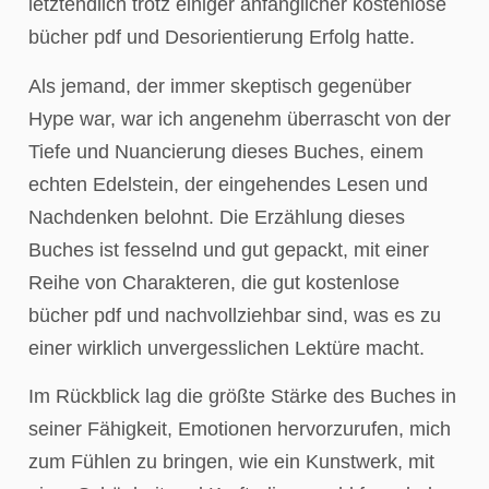
letztendlich trotz einiger anfänglicher kostenlose
bücher pdf und Desorientierung Erfolg hatte.
Als jemand, der immer skeptisch gegenüber
Hype war, war ich angenehm überrascht von der
Tiefe und Nuancierung dieses Buches, einem
echten Edelstein, der eingehendes Lesen und
Nachdenken belohnt. Die Erzählung dieses
Buches ist fesselnd und gut gepackt, mit einer
Reihe von Charakteren, die gut kostenlose
bücher pdf und nachvollziehbar sind, was es zu
einer wirklich unvergesslichen Lektüre macht.
Im Rückblick lag die größte Stärke des Buches in
seiner Fähigkeit, Emotionen hervorzurufen, mich
zum Fühlen zu bringen, wie ein Kunstwerk, mit