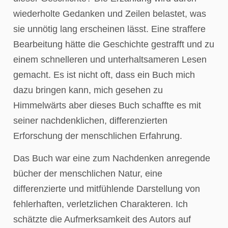
wiederholte Gedanken und Zeilen belastet, was
sie unnötig lang erscheinen lässt. Eine straffere
Bearbeitung hätte die Geschichte gestrafft und zu
einem schnelleren und unterhaltsameren Lesen
gemacht. Es ist nicht oft, dass ein Buch mich
dazu bringen kann, mich gesehen zu
Himmelwärts aber dieses Buch schaffte es mit
seiner nachdenklichen, differenzierten
Erforschung der menschlichen Erfahrung.
Das Buch war eine zum Nachdenken anregende
bücher der menschlichen Natur, eine
differenzierte und mitfühlende Darstellung von
fehlerhaften, verletzlichen Charakteren. Ich
schätzte die Aufmerksamkeit des Autors auf