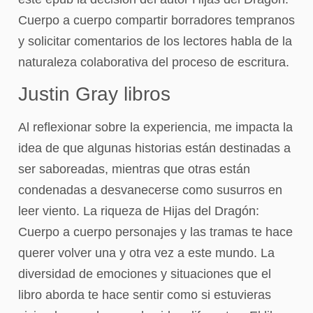
Cuerpo a cuerpo compartir borradores tempranos
y solicitar comentarios de los lectores habla de la
naturaleza colaborativa del proceso de escritura.
Justin Gray libros
Al reflexionar sobre la experiencia, me impacta la
idea de que algunas historias están destinadas a
ser saboreadas, mientras que otras están
condenadas a desvanecerse como susurros en
leer viento. La riqueza de Hijas del Dragón:
Cuerpo a cuerpo personajes y las tramas te hace
querer volver una y otra vez a este mundo. La
diversidad de emociones y situaciones que el
libro aborda te hace sentir como si estuvieras