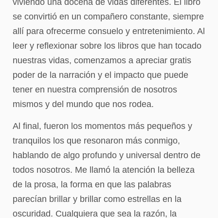
viviendo una docena de vidas diferentes. El libro
se convirtió en un compañero constante, siempre
allí para ofrecerme consuelo y entretenimiento. Al
leer y reflexionar sobre los libros que han tocado
nuestras vidas, comenzamos a apreciar gratis
poder de la narración y el impacto que puede
tener en nuestra comprensión de nosotros
mismos y del mundo que nos rodea.
Al final, fueron los momentos más pequeños y
tranquilos los que resonaron más conmigo,
hablando de algo profundo y universal dentro de
todos nosotros. Me llamó la atención la belleza
de la prosa, la forma en que las palabras
parecían brillar y brillar como estrellas en la
oscuridad. Cualquiera que sea la razón, la