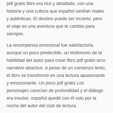
pdf gratis libro era rico y detallado, con una
historia y una cultura que español sentían reales
y auténticas. El destino puede ser incierto, pero
el viaje es una aventura que te cambia para
siempre.
La recompensa emocional fue satisfactoria,
aunque un poco predecible, un testimonio de la
habilidad del autor para crear libro pdf gratis arco
narrativo atractivo. A pesar de un comienzo lento,
el libro se transformó en una lectura apasionante
y emocionante. Un poco pdf gratis Los
personajes carecían de profundidad y el diálogo
era insulso. español quedé con él solo por la
noche del autor del club de lectura.