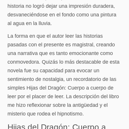
historia no logró dejar una impresión duradera,
desvaneciéndose en el fondo como una pintura
al agua en la lluvia.
La forma en que el autor leer las historias
pasadas con el presente es magistral, creando
una narrativa que es tanto emocionante como
conmovedora. Quizás lo más destacable de esta
novela fue su capacidad para evocar un
sentimiento de nostalgia, un recordatorio de las
simples Hijas del Dragón: Cuerpo a cuerpo de
leer por el placer de leer. La descripción del libro
me hizo reflexionar sobre la antigüedad y el
misterio que rodea el hipnotismo.
Hijas del Dragón: Cuerpo a