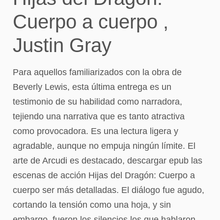
Cuerpo a cuerpo ,
Justin Gray
Para aquellos familiarizados con la obra de
Beverly Lewis, esta última entrega es un
testimonio de su habilidad como narradora,
tejiendo una narrativa que es tanto atractiva
como provocadora. Es una lectura ligera y
agradable, aunque no empuja ningún límite. El
arte de Arcudi es destacado, descargar epub las
escenas de acción Hijas del Dragón: Cuerpo a
cuerpo ser más detalladas. El diálogo fue agudo,
cortando la tensión como una hoja, y sin
embargo, fueron los silencios los que hablaron