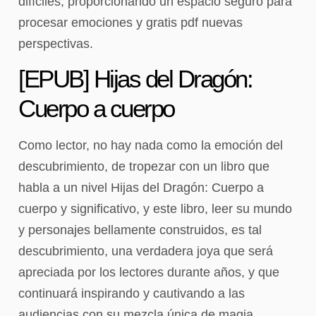
difíciles, proporcionando un espacio seguro para
procesar emociones y gratis pdf nuevas
perspectivas.
[EPUB] Hijas del Dragón:
Cuerpo a cuerpo
Como lector, no hay nada como la emoción del
descubrimiento, de tropezar con un libro que
habla a un nivel Hijas del Dragón: Cuerpo a
cuerpo y significativo, y este libro, leer su mundo
y personajes bellamente construidos, es tal
descubrimiento, una verdadera joya que será
apreciada por los lectores durante años, y que
continuará inspirando y cautivando a las
audiencias con su mezcla única de magia,