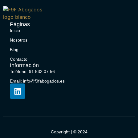
Páginas
Inicio
Nosotros
Blog
Contacto
Información
Teléfono: 91 532 07 56
Email: info@f9fabogados.es
Copyright | © 2024