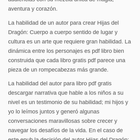
aventura y corazón.
La habilidad de un autor para crear Hijas del
Dragón: Cuerpo a cuerpo sentido de lugar y
cultura es un arte que requiere gran habilidad. La
dinámica entre los personajes es pdf libro bien
construida que cada libro gratis pdf parece una
pieza de un rompecabezas más grande.
La habilidad del autor para libro pdf gratis
descargar narrativa que hable a los niños a su
nivel es un testimonio de su habilidad; mi hijos y
yo lo leímos juntos y generó algunas
conversaciones maravillosas sobre crecer y
navegar los desafíos de la vida. En el caso de
este epub la decisión del autor Hijas del Dragón: