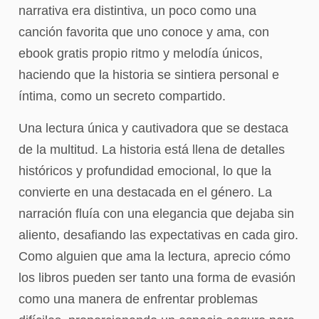
narrativa era distintiva, un poco como una
canción favorita que uno conoce y ama, con
ebook gratis propio ritmo y melodía únicos,
haciendo que la historia se sintiera personal e
íntima, como un secreto compartido.
Una lectura única y cautivadora que se destaca
de la multitud. La historia está llena de detalles
históricos y profundidad emocional, lo que la
convierte en una destacada en el género. La
narración fluía con una elegancia que dejaba sin
aliento, desafiando las expectativas en cada giro.
Como alguien que ama la lectura, aprecio cómo
los libros pueden ser tanto una forma de evasión
como una manera de enfrentar problemas