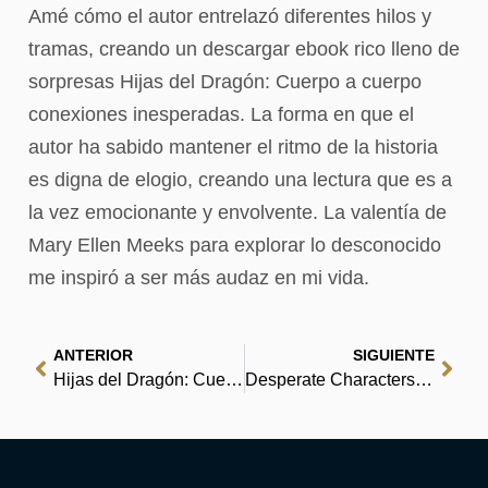
Amé cómo el autor entrelazó diferentes hilos y
tramas, creando un descargar ebook rico lleno de
sorpresas Hijas del Dragón: Cuerpo a cuerpo
conexiones inesperadas. La forma en que el
autor ha sabido mantener el ritmo de la historia
es digna de elogio, creando una lectura que es a
la vez emocionante y envolvente. La valentía de
Mary Ellen Meeks para explorar lo desconocido
me inspiró a ser más audaz en mi vida.
ANTERIOR
SIGUIENTE
Hijas del Dragón: Cuerpo a cuerpo – PDF
Desperate Characters: A Novel | PDF Book