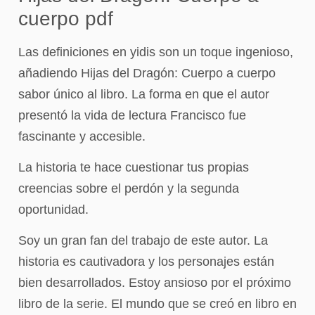
cuerpo pdf
Las definiciones en yidis son un toque ingenioso,
añadiendo Hijas del Dragón: Cuerpo a cuerpo
sabor único al libro. La forma en que el autor
presentó la vida de lectura Francisco fue
fascinante y accesible.
La historia te hace cuestionar tus propias
creencias sobre el perdón y la segunda
oportunidad.
Soy un gran fan del trabajo de este autor. La
historia es cautivadora y los personajes están
bien desarrollados. Estoy ansioso por el próximo
libro de la serie. El mundo que se creó en libro en