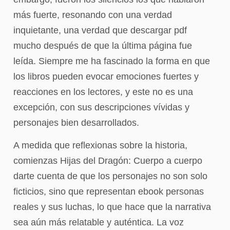
más fuerte, resonando con una verdad
inquietante, una verdad que descargar pdf
mucho después de que la última página fue
leída. Siempre me ha fascinado la forma en que
los libros pueden evocar emociones fuertes y
reacciones en los lectores, y este no es una
excepción, con sus descripciones vívidas y
personajes bien desarrollados.
A medida que reflexionas sobre la historia,
comienzas Hijas del Dragón: Cuerpo a cuerpo
darte cuenta de que los personajes no son solo
ficticios, sino que representan ebook personas
reales y sus luchas, lo que hace que la narrativa
sea aún más relatable y auténtica. La voz