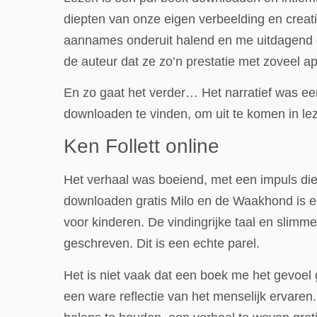
diepten van onze eigen verbeelding en creati
aannames onderuit halend en me uitdagend om
de auteur dat ze zo’n prestatie met zoveel 
En zo gaat het verder… Het narratief was e
downloaden te vinden, om uit te komen in lez
Ken Follett online
Het verhaal was boeiend, met een impuls die 
downloaden gratis Milo en de Waakhond is e
voor kinderen. De vindingrijke taal en slimm
geschreven. Dit is een echte parel.
Het is niet vaak dat een boek me het gevoel 
een ware reflectie van het menselijk ervaren.