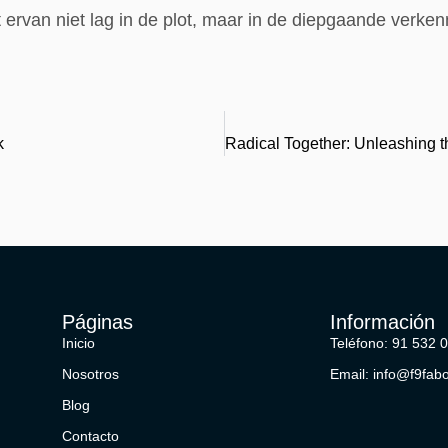
 ervan niet lag in de plot, maar in de diepgaande verken
k
Páginas
Información
Inicio
Teléfono: 91 532 
Nosotros
Email: info@f9fab
Blog
Contacto