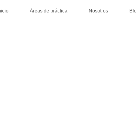
nicio
Áreas de práctica
Nosotros
Bl