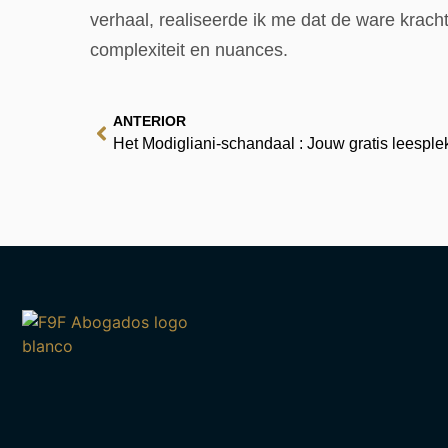
verhaal, realiseerde ik me dat de ware kracht
complexiteit en nuances.
ANTERIOR
Het Modigliani-schandaal : Jouw gratis leesple