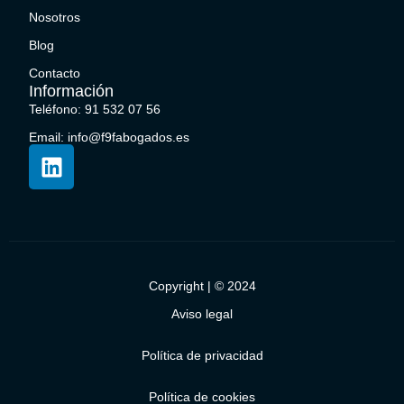
Nosotros
Blog
Contacto
Información
Teléfono: 91 532 07 56
Email: info@f9fabogados.es
Copyright | © 2024
Aviso legal
Política de privacidad
Política de cookies