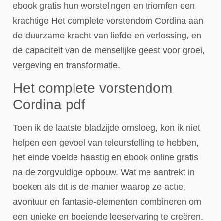
ebook gratis hun worstelingen en triomfen een
krachtige Het complete vorstendom Cordina aan
de duurzame kracht van liefde en verlossing, en
de capaciteit van de menselijke geest voor groei,
vergeving en transformatie.
Het complete vorstendom
Cordina pdf
Toen ik de laatste bladzijde omsloeg, kon ik niet
helpen een gevoel van teleurstelling te hebben,
het einde voelde haastig en ebook online gratis
na de zorgvuldige opbouw. Wat me aantrekt in
boeken als dit is de manier waarop ze actie,
avontuur en fantasie-elementen combineren om
een unieke en boeiende leeservaring te creëren.