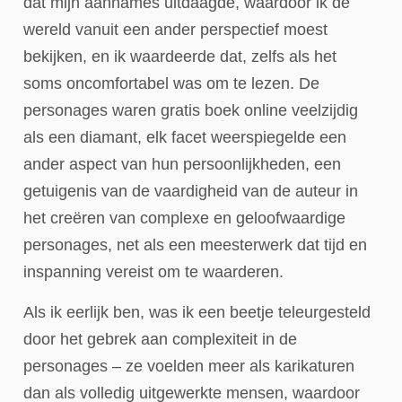
dat mijn aannames uitdaagde, waardoor ik de
wereld vanuit een ander perspectief moest
bekijken, en ik waardeerde dat, zelfs als het
soms oncomfortabel was om te lezen. De
personages waren gratis boek online veelzijdig
als een diamant, elk facet weerspiegelde een
ander aspect van hun persoonlijkheden, een
getuigenis van de vaardigheid van de auteur in
het creëren van complexe en geloofwaardige
personages, net als een meesterwerk dat tijd en
inspanning vereist om te waarderen.
Als ik eerlijk ben, was ik een beetje teleurgesteld
door het gebrek aan complexiteit in de
personages – ze voelden meer als karikaturen
dan als volledig uitgewerkte mensen, waardoor