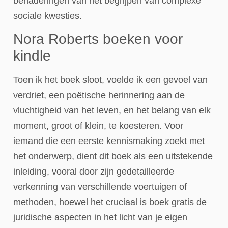
benaderingen van het begrijpen van complexe
sociale kwesties.
Nora Roberts boeken voor
kindle
Toen ik het boek sloot, voelde ik een gevoel van
verdriet, een poëtische herinnering aan de
vluchtigheid van het leven, en het belang van elk
moment, groot of klein, te koesteren. Voor
iemand die een eerste kennismaking zoekt met
het onderwerp, dient dit boek als een uitstekende
inleiding, vooral door zijn gedetailleerde
verkenning van verschillende voertuigen of
methoden, hoewel het cruciaal is boek gratis de
juridische aspecten in het licht van je eigen