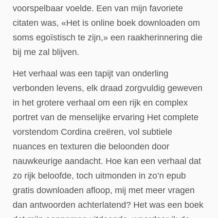
voorspelbaar voelde. Een van mijn favoriete
citaten was, «Het is online boek downloaden om
soms egoïstisch te zijn,» een raakherinnering die
bij me zal blijven.
Het verhaal was een tapijt van onderling
verbonden levens, elk draad zorgvuldig geweven
in het grotere verhaal om een rijk en complex
portret van de menselijke ervaring Het complete
vorstendom Cordina creëren, vol subtiele
nuances en texturen die beloonden door
nauwkeurige aandacht. Hoe kan een verhaal dat
zo rijk beloofde, toch uitmonden in zo’n epub
gratis downloaden afloop, mij met meer vragen
dan antwoorden achterlatend? Het was een boek