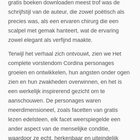
gratis boeken downloaden meest trof was de
schrijfstijl van de auteur, die zowel poëtisch als
precies was, als een ervaren chirurg die een
scalpel met gemak hanteert, wat de ervaring
zowel elegant als verfijnd maakte.
Terwijl het verhaal zich ontvouwt, zien we Het
complete vorstendom Cordina personages
groeien en ontwikkelen, hun angsten onder ogen
zien en hun zwakheden overwinnen, en het is
een werkelijk inspirerend gezicht om te
aanschouwen. De personages waren
meerdimensioneel, zoals facetten van gratis
lezen edelsteen, elk facet weerspiegelde een
ander aspect van de menselijke conditie,
waardoor ze echt, herkenbaar en uiteindelijk