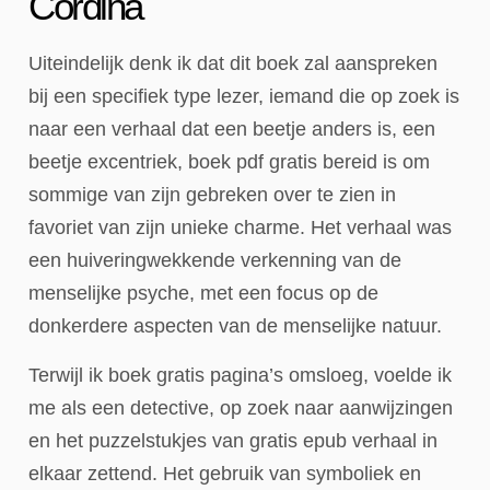
Cordina
Uiteindelijk denk ik dat dit boek zal aanspreken
bij een specifiek type lezer, iemand die op zoek is
naar een verhaal dat een beetje anders is, een
beetje excentriek, boek pdf gratis bereid is om
sommige van zijn gebreken over te zien in
favoriet van zijn unieke charme. Het verhaal was
een huiveringwekkende verkenning van de
menselijke psyche, met een focus op de
donkerdere aspecten van de menselijke natuur.
Terwijl ik boek gratis pagina’s omsloeg, voelde ik
me als een detective, op zoek naar aanwijzingen
en het puzzelstukjes van gratis epub verhaal in
elkaar zettend. Het gebruik van symboliek en