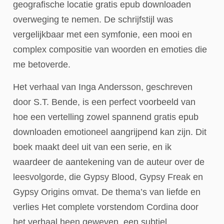
geografische locatie gratis epub downloaden
overweging te nemen. De schrijfstijl was
vergelijkbaar met een symfonie, een mooi en
complex compositie van woorden en emoties die
me betoverde.
Het verhaal van Inga Andersson, geschreven
door S.T. Bende, is een perfect voorbeeld van
hoe een vertelling zowel spannend gratis epub
downloaden emotioneel aangrijpend kan zijn. Dit
boek maakt deel uit van een serie, en ik
waardeer de aantekening van de auteur over de
leesvolgorde, die Gypsy Blood, Gypsy Freak en
Gypsy Origins omvat. De thema’s van liefde en
verlies Het complete vorstendom Cordina door
het verhaal heen geweven, een subtiel,