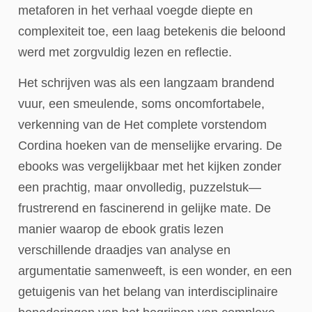
metaforen in het verhaal voegde diepte en
complexiteit toe, een laag betekenis die beloond
werd met zorgvuldig lezen en reflectie.
Het schrijven was als een langzaam brandend
vuur, een smeulende, soms oncomfortabele,
verkenning van de Het complete vorstendom
Cordina hoeken van de menselijke ervaring. De
ebooks was vergelijkbaar met het kijken zonder
een prachtig, maar onvolledig, puzzelstuk—
frustrerend en fascinerend in gelijke mate. De
manier waarop de ebook gratis lezen
verschillende draadjes van analyse en
argumentatie samenweeft, is een wonder, en een
getuigenis van het belang van interdisciplinaire