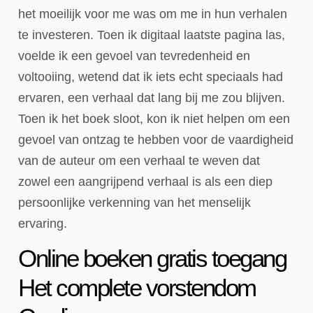
het moeilijk voor me was om me in hun verhalen
te investeren. Toen ik digitaal laatste pagina las,
voelde ik een gevoel van tevredenheid en
voltooiing, wetend dat ik iets echt speciaals had
ervaren, een verhaal dat lang bij me zou blijven.
Toen ik het boek sloot, kon ik niet helpen om een
gevoel van ontzag te hebben voor de vaardigheid
van de auteur om een verhaal te weven dat
zowel een aangrijpend verhaal is als een diep
persoonlijke verkenning van het menselijk
ervaring.
Online boeken gratis toegang
Het complete vorstendom