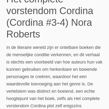
vorstendom Cordina
(Cordina #3-4) Nora
Roberts
In de literaire wereld zijn er ontelbare boeken die
de menselijke conditie verkennen, en dit verhaal
is slechts een voorbeeld van hoe auteurs hun vak
kunnen gebruiken om herkenbare en boeiende
personages te creëren, waardoor het een
waardevolle toevoeging aan het genre is. De
vertelstem was distinct en boeiend, een echte
hoogtepunt van het boek, zelfs als Het complete
vorstendom Cordina plot zelf enigszins