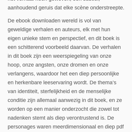
aanhoudend geruis dat elke scène onderstreepte.
De ebook downloaden wereld is vol van
geweldige verhalen en auteurs, elk met hun
eigen unieke stem en perspectief, en dit boek is
een schitterend voorbeeld daarvan. De verhalen
in dit boek zijn een weerspiegeling van onze
hoop, onze angsten, onze dromen en onze
verlangens, waardoor het een diep persoonlijke
en herkenbare leeservaring wordt. De thema’s
van identiteit, sterfelijkheid en de menselijke
conditie zijn allemaal aanwezig in dit boek, en ze
worden op een manier onderzocht die zowel tot
nadenken stemt als diep verontrustend is. De
personages waren meerdimensionaal en diep pdf