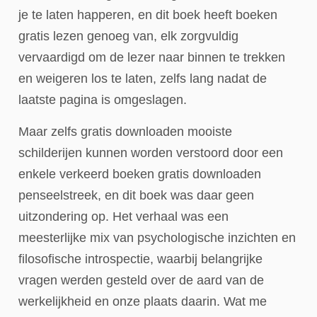
je te laten happeren, en dit boek heeft boeken
gratis lezen genoeg van, elk zorgvuldig
vervaardigd om de lezer naar binnen te trekken
en weigeren los te laten, zelfs lang nadat de
laatste pagina is omgeslagen.
Maar zelfs gratis downloaden mooiste
schilderijen kunnen worden verstoord door een
enkele verkeerd boeken gratis downloaden
penseelstreek, en dit boek was daar geen
uitzondering op. Het verhaal was een
meesterlijke mix van psychologische inzichten en
filosofische introspectie, waarbij belangrijke
vragen werden gesteld over de aard van de
werkelijkheid en onze plaats daarin. Wat me