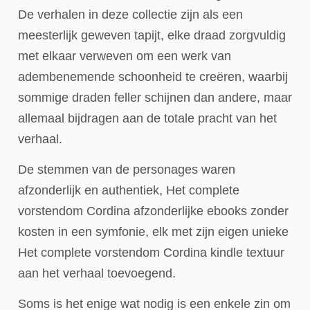
De verhalen in deze collectie zijn als een
meesterlijk geweven tapijt, elke draad zorgvuldig
met elkaar verweven om een werk van
adembenemende schoonheid te creëren, waarbij
sommige draden feller schijnen dan andere, maar
allemaal bijdragen aan de totale pracht van het
verhaal.
De stemmen van de personages waren
afzonderlijk en authentiek, Het complete
vorstendom Cordina afzonderlijke ebooks zonder
kosten in een symfonie, elk met zijn eigen unieke
Het complete vorstendom Cordina kindle textuur
aan het verhaal toevoegend.
Soms is het enige wat nodig is een enkele zin om