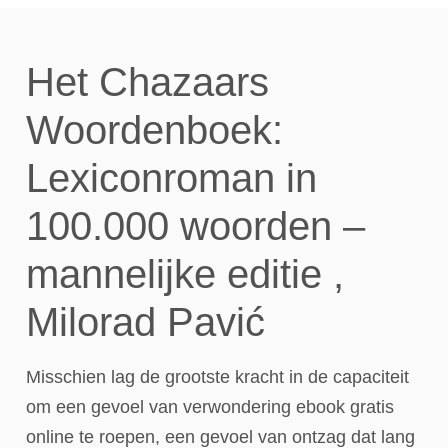
Het Chazaars
Woordenboek:
Lexiconroman in
100.000 woorden –
mannelijke editie ,
Milorad Pavić
Misschien lag de grootste kracht in de capaciteit
om een gevoel van verwondering ebook gratis
online te roepen, een gevoel van ontzag dat lang