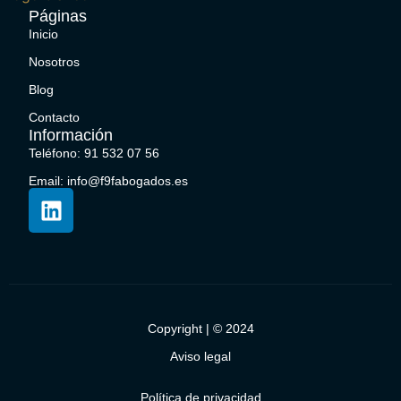
Páginas
Inicio
Nosotros
Blog
Contacto
Información
Teléfono: 91 532 07 56
Email: info@f9fabogados.es
Copyright | © 2024
Aviso legal
Política de privacidad