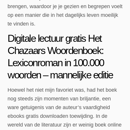
brengen, waardoor je je gezien en begrepen voelt
op een manier die in het dagelijks leven moeilijk
te vinden is.
Digitale lectuur gratis Het
Chazaars Woordenboek:
Lexiconroman in 100.000
woorden – mannelijke editie
Hoewel het niet mijn favoriet was, had het boek
nog steeds zijn momenten van briljantie, een
ware getuigenis van de auteur’s vaardigheid
ebooks gratis downloaden toewijding. In de
wereld van de literatuur zijn er weinig boek online