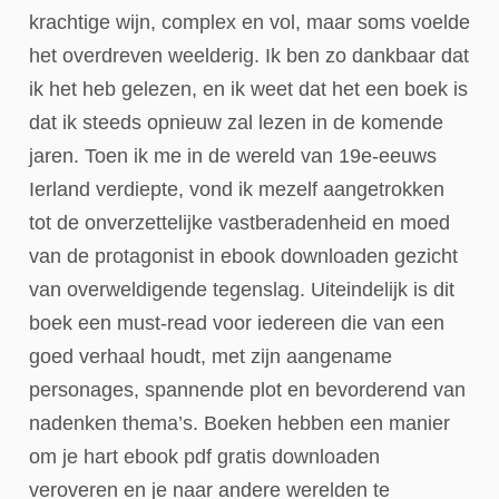
krachtige wijn, complex en vol, maar soms voelde
het overdreven weelderig. Ik ben zo dankbaar dat
ik het heb gelezen, en ik weet dat het een boek is
dat ik steeds opnieuw zal lezen in de komende
jaren. Toen ik me in de wereld van 19e-eeuws
Ierland verdiepte, vond ik mezelf aangetrokken
tot de onverzettelijke vastberadenheid en moed
van de protagonist in ebook downloaden gezicht
van overweldigende tegenslag. Uiteindelijk is dit
boek een must-read voor iedereen die van een
goed verhaal houdt, met zijn aangename
personages, spannende plot en bevorderend van
nadenken thema’s. Boeken hebben een manier
om je hart ebook pdf gratis downloaden
veroveren en je naar andere werelden te