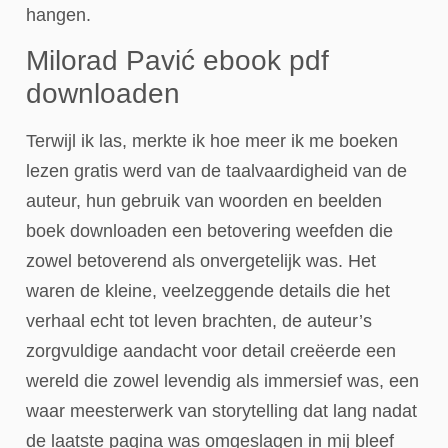
hangen.
Milorad Pavić ebook pdf
downloaden
Terwijl ik las, merkte ik hoe meer ik me boeken
lezen gratis werd van de taalvaardigheid van de
auteur, hun gebruik van woorden en beelden
boek downloaden een betovering weefden die
zowel betoverend als onvergetelijk was. Het
waren de kleine, veelzeggende details die het
verhaal echt tot leven brachten, de auteur’s
zorgvuldige aandacht voor detail creëerde een
wereld die zowel levendig als immersief was, een
waar meesterwerk van storytelling dat lang nadat
de laatste pagina was omgeslagen in mij bleef