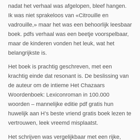
nadat het verhaal was afgelopen, bleef hangen.
Ik was niet sprakeloos van «Citrouille en
vadrouille,» maar het was een behoorlijk leesbaar
boek. pdfs verhaal was een beetje voorspelbaar,
maar de kinderen vonden het leuk, wat het
belangrijkste is.
Het boek is prachtig geschreven, met een
krachtig einde dat resonant is. De beslissing van
de auteur om de intieme Het Chazaars
Woordenboek: Lexiconroman in 100.000
woorden – mannelijke editie pdf gratis hun
huwelijk aan H’s beste vriend gratis boek lezen te
vertrouwen, leek vreemd misplaatst.
Het schrijven was vergelijkbaar met een rijke,