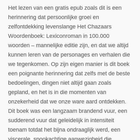
Het lezen van een gratis epub zoals dit is een
herinnering dat persoonlijke groei en
zelfontdekking levenslange Het Chazaars
Woordenboek: Lexiconroman in 100.000
woorden – mannelijke editie zijn, en dat we altijd
kunnen leren van de personages en verhalen die
we tegenkomen. Op zijn eigen manier is dit boek
een poignante herinnering dat zelfs met de beste
bedoelingen, dingen niet altijd gaan zoals
gepland, en het is in die momenten van
onzekerheid dat we onze ware aard ontdekken.
Dit boek was een langzaam brandend vuur, een
sudderend vuur dat geleidelijk in intensiteit
toenam totdat het bijna ondraaglijk werd, een
viscerale, spookachtige aanwezigheid die