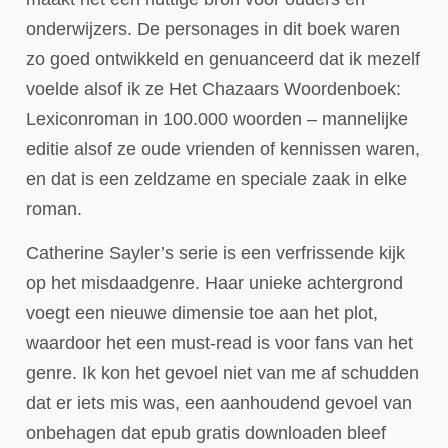
onderwijzers. De personages in dit boek waren
zo goed ontwikkeld en genuanceerd dat ik mezelf
voelde alsof ik ze Het Chazaars Woordenboek:
Lexiconroman in 100.000 woorden – mannelijke
editie alsof ze oude vrienden of kennissen waren,
en dat is een zeldzame en speciale zaak in elke
roman.
Catherine Sayler’s serie is een verfrissende kijk
op het misdaadgenre. Haar unieke achtergrond
voegt een nieuwe dimensie toe aan het plot,
waardoor het een must-read is voor fans van het
genre. Ik kon het gevoel niet van me af schudden
dat er iets mis was, een aanhoudend gevoel van
onbehagen dat epub gratis downloaden bleef