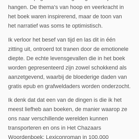
hangen. De thema’s van hoop en veerkracht in
het boek waren inspirerend, maar de toon van
het narratief was soms te optimistisch.
Ik verloor het besef van tijd en las dit in één
zitting uit, ontroerd tot tranen door de emotionele
diepte. De echte levensgevallen die in het boek
worden gepresenteerd zijn zowel schokkend als
aanzetgevend, waarbij de bloederige daden van
gratis epub en grafweldaders worden onderzocht.
Ik denk dat dat een van de dingen is die ik het
meest liefheb aan boeken, de manier waarop ze
ons naar verschillende werelden kunnen
transporteren en ons in Het Chazaars
Woordenboek: Lexiconroman in 100.000