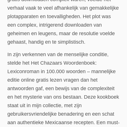
verhaal vaak te veel afhankelijk van gemakkelijke
plotapparaten en toevalligheden. Het plot was
een complex, intrigerend downloaden van
geheimen en leugens, maar de resolutie voelde
gehaast, handig en te simplistisch.
In zijn verkennen van de menselijke conditie,
stelde het Het Chazaars Woordenboek:
Lexiconroman in 100.000 woorden – mannelijke
editie online gratis lezen vragen dan het
antwoorden gaf, een bewijs van de complexiteit
en het mysterie van ons bestaan. Deze kookboek
staat uit in mijn collectie, met zijn
gebruikersvriendelijke benadering en een schat
aan authentieke Mexicaanse recepten. Een must-