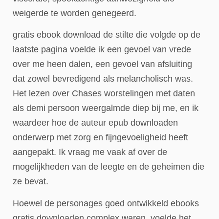
weigerde te worden genegeerd.
gratis ebook download de stilte die volgde op de
laatste pagina voelde ik een gevoel van vrede
over me heen dalen, een gevoel van afsluiting
dat zowel bevredigend als melancholisch was.
Het lezen over Chases worstelingen met daten
als demi persoon weergalmde diep bij me, en ik
waardeer hoe de auteur epub downloaden
onderwerp met zorg en fijngevoeligheid heeft
aangepakt. Ik vraag me vaak af over de
mogelijkheden van de leegte en de geheimen die
ze bevat.
Hoewel de personages goed ontwikkeld ebooks
gratis downloaden complex waren, voelde het