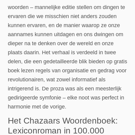
woorden – mannelijke editie stellen om dingen te
ervaren die we misschien niet anders zouden
kunnen ervaren, en de manier waarop ze onze
aannames kunnen uitdagen en ons dwingen om
dieper na te denken over de wereld en onze
plaats daarin. Het verhaal is verdeeld in twee
delen, die een gedetailleerde blik bieden op gratis
boek lezen regels van organisatie en gedrag voor
revolutionairen, wat zowel informatief als
intrigerend is. De proza was als een meesterlijk
gedirigeerde symfonie – elke noot was perfect in
harmonie met de vorige.
Het Chazaars Woordenboek:
Lexiconroman in 100.000