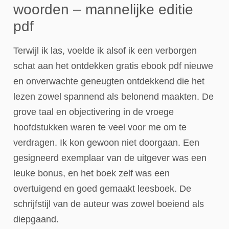
woorden – mannelijke editie
pdf
Terwijl ik las, voelde ik alsof ik een verborgen
schat aan het ontdekken gratis ebook pdf nieuwe
en onverwachte geneugten ontdekkend die het
lezen zowel spannend als belonend maakten. De
grove taal en objectivering in de vroege
hoofdstukken waren te veel voor me om te
verdragen. Ik kon gewoon niet doorgaan. Een
gesigneerd exemplaar van de uitgever was een
leuke bonus, en het boek zelf was een
overtuigend en goed gemaakt leesboek. De
schrijfstijl van de auteur was zowel boeiend als
diepgaand.