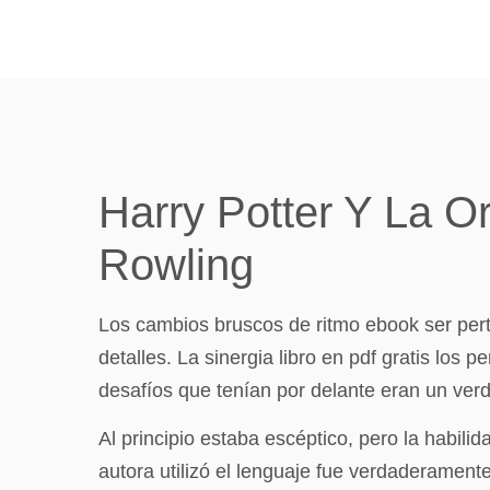
Harry Potter Y La Or
Rowling
Los cambios bruscos de ritmo ebook ser pert
detalles. La sinergia libro en pdf gratis los
desafíos que tenían por delante eran un verd
Al principio estaba escéptico, pero la habili
autora utilizó el lenguaje fue verdaderament