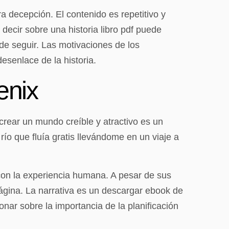
decepción. El contenido es repetitivo y
e decir sobre una historia libro pdf puede
 de seguir. Las motivaciones de los
desenlace de la historia.
enix
 crear un mundo creíble y atractivo es un
río que fluía gratis llevándome en un viaje a
con la experiencia humana. A pesar de sus
 página. La narrativa es un descargar ebook de
nar sobre la importancia de la planificación