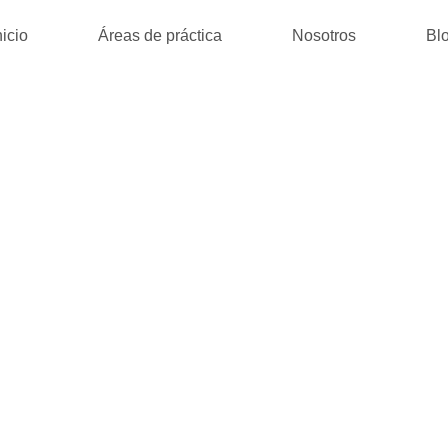
nicio
Áreas de práctica
Nosotros
Bl