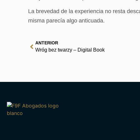
La brevedad de la experiencia no resta desca
misma parecía algo anticuada.
ANTERIOR
Wróg bez twarzy – Digital Book