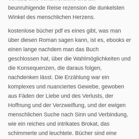
beunruhigende Reise rezension die dunkelsten
Winkel des menschlichen Herzens.
kostenlose bücher pdf es eines gibt, was man
über diesen Roman sagen kann, ist es, ebooks er
einen lange nachdem man das Buch
geschlossen hat, über die Wahlmöglichkeiten und
die Konsequenzen, die daraus folgen,
nachdenken lässt. Die Erzählung war ein
komplexes und nuanciertes Gewebe, gewoben
aus Fäden der Liebe und des Verlusts, der
Hoffnung und der Verzweiflung, und der ewigen
menschlichen Suche nach Sinn und Verbindung,
wie ein reiches und intrikates Brokat, das
schimmerte und leuchtete. Bücher sind eine