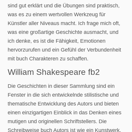
sind gut erklärt und die Übungen sind praktisch,
was es zu einem wertvollen Werkzeug für
Künstler aller Niveaus macht. Ich frage mich oft,
was eine großartige Geschichte ausmacht, und
ich denke, es ist die Fähigkeit, Emotionen
hervorzurufen und ein Gefühl der Verbundenheit
mit buch Charakteren zu schaffen.
William Shakespeare fb2
Die Geschichten in dieser Sammlung sind ein
Fenster in die sich entwickelnde stilistische und
thematische Entwicklung des Autors und bieten
einen einzigartigen Einblick in das Denken eines
mutigen und originellen Schriftstellers. Die
Schreibweise buch Autors ist wie ein Kunstwerk,