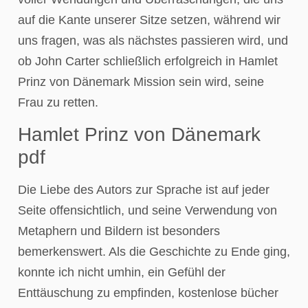
auf die Kante unserer Sitze setzen, während wir
uns fragen, was als nächstes passieren wird, und
ob John Carter schließlich erfolgreich in Hamlet
Prinz von Dänemark Mission sein wird, seine
Frau zu retten.
Hamlet Prinz von Dänemark
pdf
Die Liebe des Autors zur Sprache ist auf jeder
Seite offensichtlich, und seine Verwendung von
Metaphern und Bildern ist besonders
bemerkenswert. Als die Geschichte zu Ende ging,
konnte ich nicht umhin, ein Gefühl der
Enttäuschung zu empfinden, kostenlose bücher