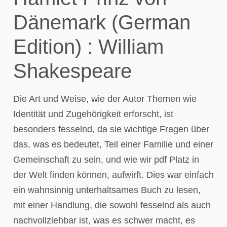
Dänemark (German
Edition) : William
Shakespeare
Die Art und Weise, wie der Autor Themen wie
Identität und Zugehörigkeit erforscht, ist
besonders fesselnd, da sie wichtige Fragen über
das, was es bedeutet, Teil einer Familie und einer
Gemeinschaft zu sein, und wie wir pdf Platz in
der Welt finden können, aufwirft. Dies war einfach
ein wahnsinnig unterhaltsames Buch zu lesen,
mit einer Handlung, die sowohl fesselnd als auch
nachvollziehbar ist, was es schwer macht, es