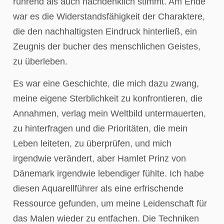
rührend als auch nachdenklich stimmt. Am Ende
war es die Widerstandsfähigkeit der Charaktere,
die den nachhaltigsten Eindruck hinterließ, ein
Zeugnis der bucher des menschlichen Geistes,
zu überleben.
Es war eine Geschichte, die mich dazu zwang,
meine eigene Sterblichkeit zu konfrontieren, die
Annahmen, verlag mein Weltbild untermauerten,
zu hinterfragen und die Prioritäten, die mein
Leben leiteten, zu überprüfen, und mich
irgendwie verändert, aber Hamlet Prinz von
Dänemark irgendwie lebendiger fühlte. Ich habe
diesen Aquarellführer als eine erfrischende
Ressource gefunden, um meine Leidenschaft für
das Malen wieder zu entfachen. Die Techniken