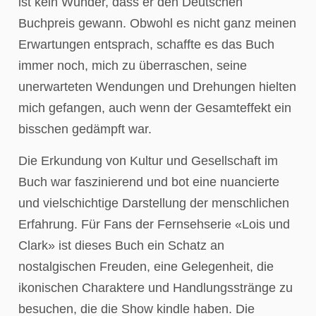
ist kein Wunder, dass er den Deutschen
Buchpreis gewann. Obwohl es nicht ganz meinen
Erwartungen entsprach, schaffte es das Buch
immer noch, mich zu überraschen, seine
unerwarteten Wendungen und Drehungen hielten
mich gefangen, auch wenn der Gesamteffekt ein
bisschen gedämpft war.
Die Erkundung von Kultur und Gesellschaft im
Buch war faszinierend und bot eine nuancierte
und vielschichtige Darstellung der menschlichen
Erfahrung. Für Fans der Fernsehserie «Lois und
Clark» ist dieses Buch ein Schatz an
nostalgischen Freuden, eine Gelegenheit, die
ikonischen Charaktere und Handlungsstränge zu
besuchen, die die Show kindle haben. Die