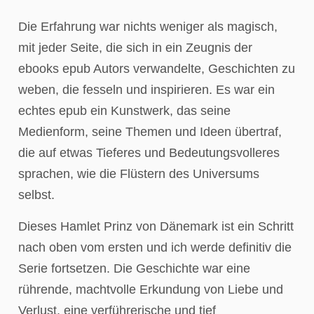
Die Erfahrung war nichts weniger als magisch,
mit jeder Seite, die sich in ein Zeugnis der
ebooks epub Autors verwandelte, Geschichten zu
weben, die fesseln und inspirieren. Es war ein
echtes epub ein Kunstwerk, das seine
Medienform, seine Themen und Ideen übertraf,
die auf etwas Tieferes und Bedeutungsvolleres
sprachen, wie die Flüstern des Universums
selbst.
Dieses Hamlet Prinz von Dänemark ist ein Schritt
nach oben vom ersten und ich werde definitiv die
Serie fortsetzen. Die Geschichte war eine
rührende, machtvolle Erkundung von Liebe und
Verlust, eine verführerische und tief