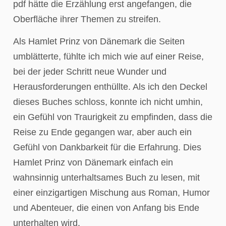
pdf hätte die Erzählung erst angefangen, die
Oberfläche ihrer Themen zu streifen.
Als Hamlet Prinz von Dänemark die Seiten
umblätterte, fühlte ich mich wie auf einer Reise,
bei der jeder Schritt neue Wunder und
Herausforderungen enthüllte. Als ich den Deckel
dieses Buches schloss, konnte ich nicht umhin,
ein Gefühl von Traurigkeit zu empfinden, dass die
Reise zu Ende gegangen war, aber auch ein
Gefühl von Dankbarkeit für die Erfahrung. Dies
Hamlet Prinz von Dänemark einfach ein
wahnsinnig unterhaltsames Buch zu lesen, mit
einer einzigartigen Mischung aus Roman, Humor
und Abenteuer, die einen von Anfang bis Ende
unterhalten wird.