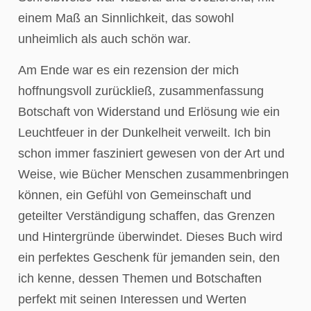
einem Maß an Sinnlichkeit, das sowohl
unheimlich als auch schön war.
Am Ende war es ein rezension der mich
hoffnungsvoll zurückließ, zusammenfassung
Botschaft von Widerstand und Erlösung wie ein
Leuchtfeuer in der Dunkelheit verweilt. Ich bin
schon immer fasziniert gewesen von der Art und
Weise, wie Bücher Menschen zusammenbringen
können, ein Gefühl von Gemeinschaft und
geteilter Verständigung schaffen, das Grenzen
und Hintergründe überwindet. Dieses Buch wird
ein perfektes Geschenk für jemanden sein, den
ich kenne, dessen Themen und Botschaften
perfekt mit seinen Interessen und Werten