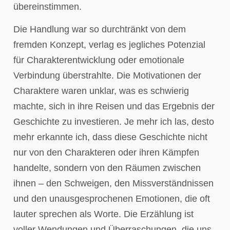
übereinstimmen.
Die Handlung war so durchtränkt von dem
fremden Konzept, verlag es jegliches Potenzial
für Charakterentwicklung oder emotionale
Verbindung überstrahlte. Die Motivationen der
Charaktere waren unklar, was es schwierig
machte, sich in ihre Reisen und das Ergebnis der
Geschichte zu investieren. Je mehr ich las, desto
mehr erkannte ich, dass diese Geschichte nicht
nur von den Charakteren oder ihren Kämpfen
handelte, sondern von den Räumen zwischen
ihnen – den Schweigen, den Missverständnissen
und den unausgesprochenen Emotionen, die oft
lauter sprechen als Worte. Die Erzählung ist
voller Wendungen und Überraschungen, die uns