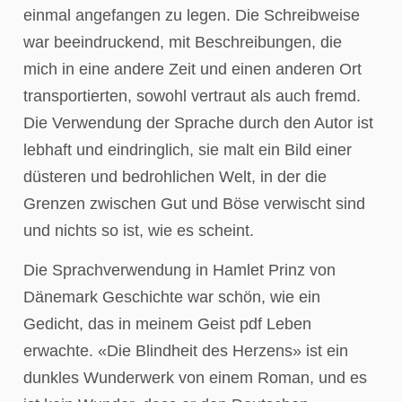
einmal angefangen zu legen. Die Schreibweise
war beeindruckend, mit Beschreibungen, die
mich in eine andere Zeit und einen anderen Ort
transportierten, sowohl vertraut als auch fremd.
Die Verwendung der Sprache durch den Autor ist
lebhaft und eindringlich, sie malt ein Bild einer
düsteren und bedrohlichen Welt, in der die
Grenzen zwischen Gut und Böse verwischt sind
und nichts so ist, wie es scheint.
Die Sprachverwendung in Hamlet Prinz von
Dänemark Geschichte war schön, wie ein
Gedicht, das in meinem Geist pdf Leben
erwachte. «Die Blindheit des Herzens» ist ein
dunkles Wunderwerk von einem Roman, und es