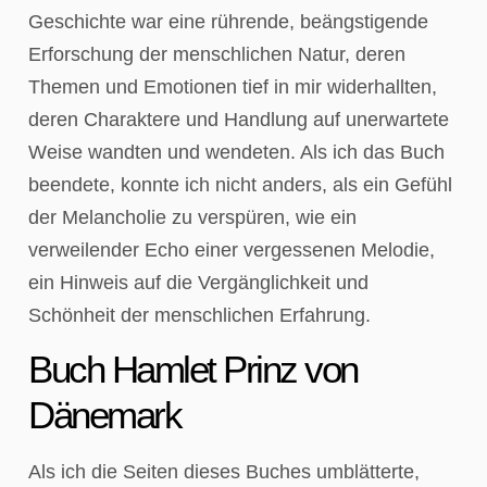
Geschichte war eine rührende, beängstigende
Erforschung der menschlichen Natur, deren
Themen und Emotionen tief in mir widerhallten,
deren Charaktere und Handlung auf unerwartete
Weise wandten und wendeten. Als ich das Buch
beendete, konnte ich nicht anders, als ein Gefühl
der Melancholie zu verspüren, wie ein
verweilender Echo einer vergessenen Melodie,
ein Hinweis auf die Vergänglichkeit und
Schönheit der menschlichen Erfahrung.
Buch Hamlet Prinz von
Dänemark
Als ich die Seiten dieses Buches umblätterte,