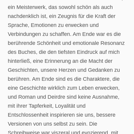
ein Meisterwerk, das sowohl schön als auch
nachdenklich ist, ein Zeugnis für die Kraft der
Sprache, Emotionen zu erwecken und
Verbindungen zu schaffen. Am Ende war es die
berührende Schönheit und emotionale Resonanz
des Buches, die den tiefsten Eindruck auf mich
hinterließ, eine Erinnerung an die Macht der
Geschichten, unsere Herzen und Gedanken zu
berühren. Am Ende sind es die Charaktere, die
eine Geschichte wirklich zum Leben erwecken,
und Roman und Deirdre sind keine Ausnahme,
mit ihrer Tapferkeit, Loyalität und
Entschlossenheit inspirieren sie uns, bessere
Versionen von uns selbst zu sein. Die
Schreibweise war viszeral und evozierend, mit