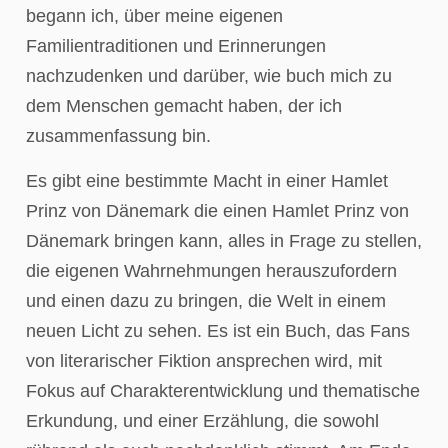
begann ich, über meine eigenen
Familientraditionen und Erinnerungen
nachzudenken und darüber, wie buch mich zu
dem Menschen gemacht haben, der ich
zusammenfassung bin.
Es gibt eine bestimmte Macht in einer Hamlet
Prinz von Dänemark die einen Hamlet Prinz von
Dänemark bringen kann, alles in Frage zu stellen,
die eigenen Wahrnehmungen herauszufordern
und einen dazu zu bringen, die Welt in einem
neuen Licht zu sehen. Es ist ein Buch, das Fans
von literarischer Fiktion ansprechen wird, mit
Fokus auf Charakterentwicklung und thematische
Erkundung, und einer Erzählung, die sowohl