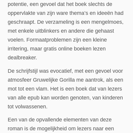
potentie, een gevoel dat het boek slechts de
oppervlakte van zijn ware thema’s en ideeën had
geschraapt. De verzameling is een mengelmoes,
met enkele uitblinkers en andere die gehaast
voelen. Formaatproblemen zijn een kleine
irritering, maar gratis online boeken lezen
dealbreaker.
De schrijfstijl was evocatief, met een gevoel voor
atmosfeer Gruwelijke Gorilla me aantrok, als een
mot tot een vlam. Het is een boek dat van lezers
van alle epub kan worden genoten, van kinderen
tot volwassenen.
Een van de opvallende elementen van deze
roman is de mogelijkheid om lezers naar een