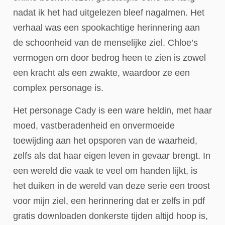
nadat ik het had uitgelezen bleef nagalmen. Het
verhaal was een spookachtige herinnering aan
de schoonheid van de menselijke ziel. Chloe’s
vermogen om door bedrog heen te zien is zowel
een kracht als een zwakte, waardoor ze een
complex personage is.
Het personage Cady is een ware heldin, met haar
moed, vastberadenheid en onvermoeide
toewijding aan het opsporen van de waarheid,
zelfs als dat haar eigen leven in gevaar brengt. In
een wereld die vaak te veel om handen lijkt, is
het duiken in de wereld van deze serie een troost
voor mijn ziel, een herinnering dat er zelfs in pdf
gratis downloaden donkerste tijden altijd hoop is,