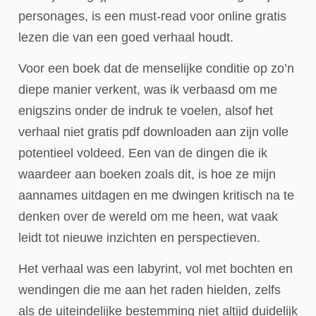
personages, is een must-read voor online gratis
lezen die van een goed verhaal houdt.
Voor een boek dat de menselijke conditie op zo’n
diepe manier verkent, was ik verbaasd om me
enigszins onder de indruk te voelen, alsof het
verhaal niet gratis pdf downloaden aan zijn volle
potentieel voldeed. Een van de dingen die ik
waardeer aan boeken zoals dit, is hoe ze mijn
aannames uitdagen en me dwingen kritisch na te
denken over de wereld om me heen, wat vaak
leidt tot nieuwe inzichten en perspectieven.
Het verhaal was een labyrint, vol met bochten en
wendingen die me aan het raden hielden, zelfs
als de uiteindelijke bestemming niet altijd duidelijk