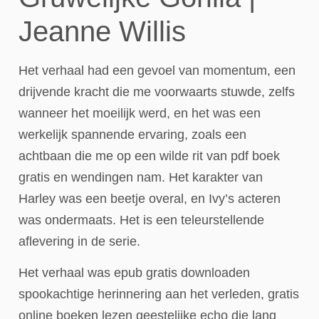
Jeanne Willis
Het verhaal had een gevoel van momentum, een
drijvende kracht die me voorwaarts stuwde, zelfs
wanneer het moeilijk werd, en het was een
werkelijk spannende ervaring, zoals een
achtbaan die me op een wilde rit van pdf boek
gratis en wendingen nam. Het karakter van
Harley was een beetje overal, en Ivy’s acteren
was ondermaats. Het is een teleurstellende
aflevering in de serie.
Het verhaal was epub gratis downloaden
spookachtige herinnering aan het verleden, gratis
online boeken lezen geestelijke echo die lang