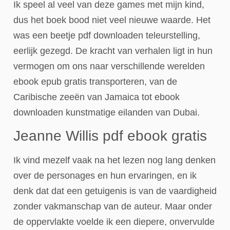
Ik speel al veel van deze games met mijn kind,
dus het boek bood niet veel nieuwe waarde. Het
was een beetje pdf downloaden teleurstelling,
eerlijk gezegd. De kracht van verhalen ligt in hun
vermogen om ons naar verschillende werelden
ebook epub gratis transporteren, van de
Caribische zeeën van Jamaica tot ebook
downloaden kunstmatige eilanden van Dubai.
Jeanne Willis pdf ebook gratis
Ik vind mezelf vaak na het lezen nog lang denken
over de personages en hun ervaringen, en ik
denk dat dat een getuigenis is van de vaardigheid
zonder vakmanschap van de auteur. Maar onder
de oppervlakte voelde ik een diepere, onvervulde