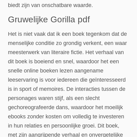
biedt zijn van onschatbare waarde.
Gruwelijke Gorilla pdf
Het is niet vaak dat ik een boek tegenkom dat de
menselijke conditie zo grondig verkent, een waar
meesterwerk van literaire fictie. Het verhaal van
dit boek is boeiend en snel, waardoor het een
snelle online boeken lezen aangename
leeservaring is voor iedereen die geïnteresseerd
is in sport of memoires. De interacties tussen de
personages waren stijf, als een slecht
gechoreografeerde dans, waardoor het moeilijk
ebooks zonder kosten om volledig te investeren
in hun relaties en persoonlijke groei. Dit boek,
met zijn aangrijpende verhaal en onvergetelijke