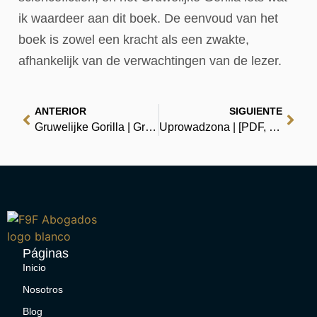
ik waardeer aan dit boek. De eenvoud van het
boek is zowel een kracht als een zwakte,
afhankelijk van de verwachtingen van de lezer.
ANTERIOR
SIGUIENTE
Gruwelijke Gorilla | Gratis online PDF-bestanden
Uprowadzona | [PDF, EPUB, eBooks]
Páginas
Inicio
Nosotros
Blog