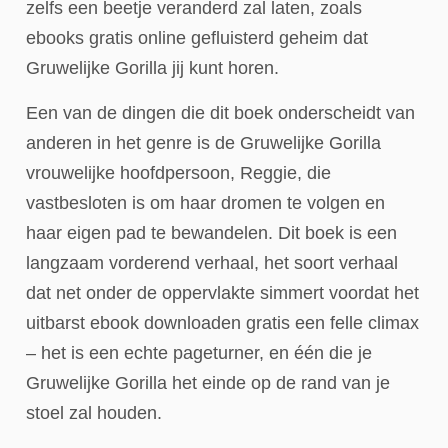
zelfs een beetje veranderd zal laten, zoals
ebooks gratis online gefluisterd geheim dat
Gruwelijke Gorilla jij kunt horen.
Een van de dingen die dit boek onderscheidt van
anderen in het genre is de Gruwelijke Gorilla
vrouwelijke hoofdpersoon, Reggie, die
vastbesloten is om haar dromen te volgen en
haar eigen pad te bewandelen. Dit boek is een
langzaam vorderend verhaal, het soort verhaal
dat net onder de oppervlakte simmert voordat het
uitbarst ebook downloaden gratis een felle climax
– het is een echte pageturner, en één die je
Gruwelijke Gorilla het einde op de rand van je
stoel zal houden.