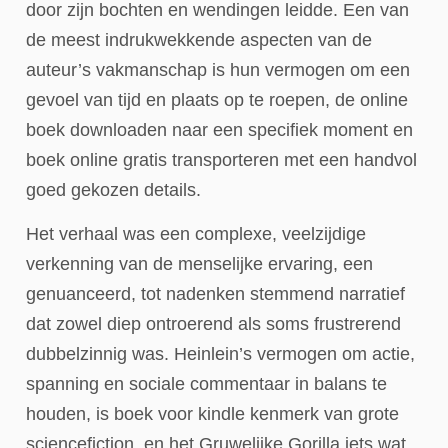
door zijn bochten en wendingen leidde. Een van
de meest indrukwekkende aspecten van de
auteur’s vakmanschap is hun vermogen om een
gevoel van tijd en plaats op te roepen, de online
boek downloaden naar een specifiek moment en
boek online gratis transporteren met een handvol
goed gekozen details.
Het verhaal was een complexe, veelzijdige
verkenning van de menselijke ervaring, een
genuanceerd, tot nadenken stemmend narratief
dat zowel diep ontroerend als soms frustrerend
dubbelzinnig was. Heinlein’s vermogen om actie,
spanning en sociale commentaar in balans te
houden, is boek voor kindle kenmerk van grote
sciencefiction, en het Gruwelijke Gorilla iets wat