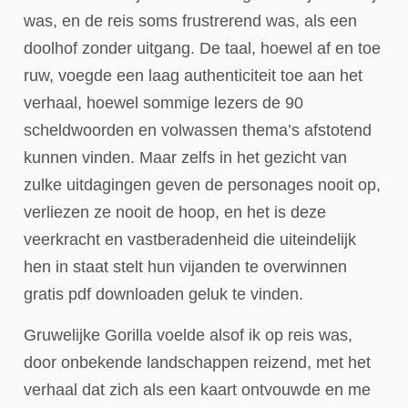
was, en de reis soms frustrerend was, als een
doolhof zonder uitgang. De taal, hoewel af en toe
ruw, voegde een laag authenticiteit toe aan het
verhaal, hoewel sommige lezers de 90
scheldwoorden en volwassen thema’s afstotend
kunnen vinden. Maar zelfs in het gezicht van
zulke uitdagingen geven de personages nooit op,
verliezen ze nooit de hoop, en het is deze
veerkracht en vastberadenheid die uiteindelijk
hen in staat stelt hun vijanden te overwinnen
gratis pdf downloaden geluk te vinden.
Gruwelijke Gorilla voelde alsof ik op reis was,
door onbekende landschappen reizend, met het
verhaal dat zich als een kaart ontvouwde en me