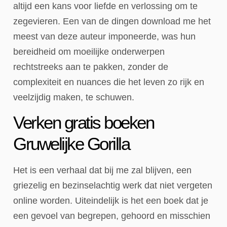
altijd een kans voor liefde en verlossing om te
zegevieren. Een van de dingen download me het
meest van deze auteur imponeerde, was hun
bereidheid om moeilijke onderwerpen
rechtstreeks aan te pakken, zonder de
complexiteit en nuances die het leven zo rijk en
veelzijdig maken, te schuwen.
Verken gratis boeken
Gruwelijke Gorilla
Het is een verhaal dat bij me zal blijven, een
griezelig en bezinselachtig werk dat niet vergeten
online worden. Uiteindelijk is het een boek dat je
een gevoel van begrepen, gehoord en misschien