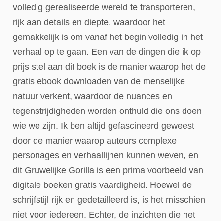
volledig gerealiseerde wereld te transporteren,
rijk aan details en diepte, waardoor het
gemakkelijk is om vanaf het begin volledig in het
verhaal op te gaan. Een van de dingen die ik op
prijs stel aan dit boek is de manier waarop het de
gratis ebook downloaden van de menselijke
natuur verkent, waardoor de nuances en
tegenstrijdigheden worden onthuld die ons doen
wie we zijn. Ik ben altijd gefascineerd geweest
door de manier waarop auteurs complexe
personages en verhaallijnen kunnen weven, en
dit Gruwelijke Gorilla is een prima voorbeeld van
digitale boeken gratis vaardigheid. Hoewel de
schrijfstijl rijk en gedetailleerd is, is het misschien
niet voor iedereen. Echter, de inzichten die het