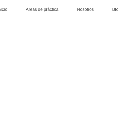
nicio
Áreas de práctica
Nosotros
Bl