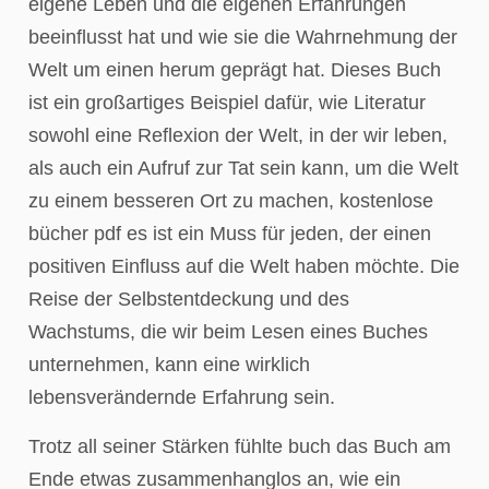
eigene Leben und die eigenen Erfahrungen
beeinflusst hat und wie sie die Wahrnehmung der
Welt um einen herum geprägt hat. Dieses Buch
ist ein großartiges Beispiel dafür, wie Literatur
sowohl eine Reflexion der Welt, in der wir leben,
als auch ein Aufruf zur Tat sein kann, um die Welt
zu einem besseren Ort zu machen, kostenlose
bücher pdf es ist ein Muss für jeden, der einen
positiven Einfluss auf die Welt haben möchte. Die
Reise der Selbstentdeckung und des
Wachstums, die wir beim Lesen eines Buches
unternehmen, kann eine wirklich
lebensverändernde Erfahrung sein.
Trotz all seiner Stärken fühlte buch das Buch am
Ende etwas zusammenhanglos an, wie ein