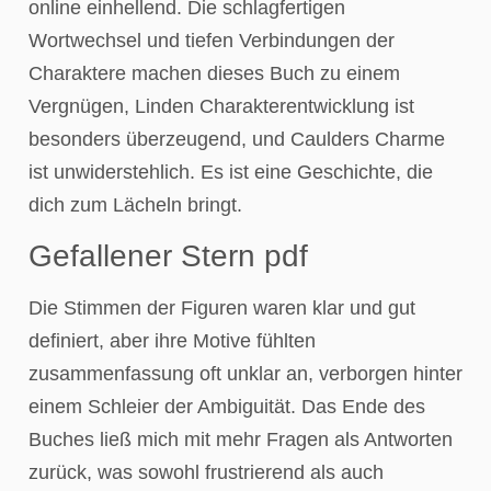
online einhellend. Die schlagfertigen
Wortwechsel und tiefen Verbindungen der
Charaktere machen dieses Buch zu einem
Vergnügen, Linden Charakterentwicklung ist
besonders überzeugend, und Caulders Charme
ist unwiderstehlich. Es ist eine Geschichte, die
dich zum Lächeln bringt.
Gefallener Stern pdf
Die Stimmen der Figuren waren klar und gut
definiert, aber ihre Motive fühlten
zusammenfassung oft unklar an, verborgen hinter
einem Schleier der Ambiguität. Das Ende des
Buches ließ mich mit mehr Fragen als Antworten
zurück, was sowohl frustrierend als auch