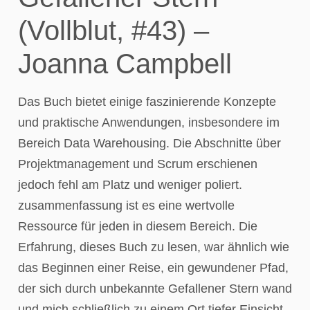
(Vollblut, #43) –
Joanna Campbell
Das Buch bietet einige faszinierende Konzepte
und praktische Anwendungen, insbesondere im
Bereich Data Warehousing. Die Abschnitte über
Projektmanagement und Scrum erschienen
jedoch fehl am Platz und weniger poliert.
zusammenfassung ist es eine wertvolle
Ressource für jeden in diesem Bereich. Die
Erfahrung, dieses Buch zu lesen, war ähnlich wie
das Beginnen einer Reise, ein gewundener Pfad,
der sich durch unbekannte Gefallener Stern wand
und mich schließlich zu einem Ort tiefer Einsicht