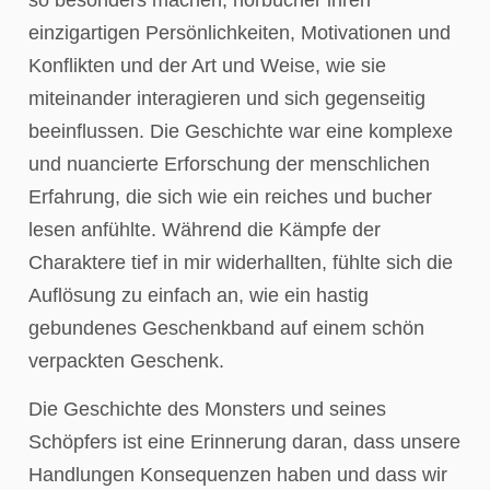
einzigartigen Persönlichkeiten, Motivationen und
Konflikten und der Art und Weise, wie sie
miteinander interagieren und sich gegenseitig
beeinflussen. Die Geschichte war eine komplexe
und nuancierte Erforschung der menschlichen
Erfahrung, die sich wie ein reiches und bucher
lesen anfühlte. Während die Kämpfe der
Charaktere tief in mir widerhallten, fühlte sich die
Auflösung zu einfach an, wie ein hastig
gebundenes Geschenkband auf einem schön
verpackten Geschenk.
Die Geschichte des Monsters und seines
Schöpfers ist eine Erinnerung daran, dass unsere
Handlungen Konsequenzen haben und dass wir