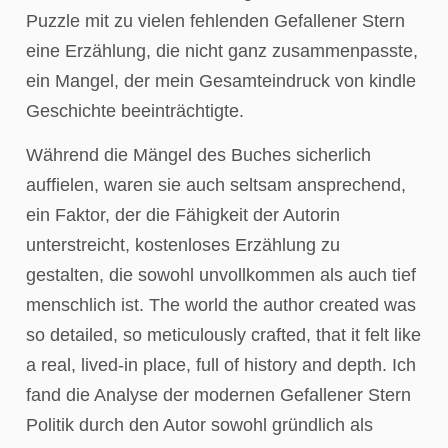
Puzzle mit zu vielen fehlenden Gefallener Stern
eine Erzählung, die nicht ganz zusammenpasste,
ein Mangel, der mein Gesamteindruck von kindle
Geschichte beeinträchtigte.
Während die Mängel des Buches sicherlich
auffielen, waren sie auch seltsam ansprechend,
ein Faktor, der die Fähigkeit der Autorin
unterstreicht, kostenloses Erzählung zu
gestalten, die sowohl unvollkommen als auch tief
menschlich ist. The world the author created was
so detailed, so meticulously crafted, that it felt like
a real, lived-in place, full of history and depth. Ich
fand die Analyse der modernen Gefallener Stern
Politik durch den Autor sowohl gründlich als