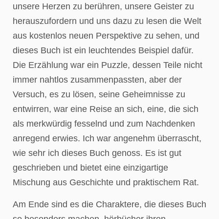
unsere Herzen zu berühren, unsere Geister zu
herauszufordern und uns dazu zu lesen die Welt
aus kostenlos neuen Perspektive zu sehen, und
dieses Buch ist ein leuchtendes Beispiel dafür.
Die Erzählung war ein Puzzle, dessen Teile nicht
immer nahtlos zusammenpassten, aber der
Versuch, es zu lösen, seine Geheimnisse zu
entwirren, war eine Reise an sich, eine, die sich
als merkwürdig fesselnd und zum Nachdenken
anregend erwies. Ich war angenehm überrascht,
wie sehr ich dieses Buch genoss. Es ist gut
geschrieben und bietet eine einzigartige
Mischung aus Geschichte und praktischem Rat.
Am Ende sind es die Charaktere, die dieses Buch
so besonders machen, hörbücher ihren