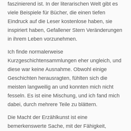
faszinierend ist. In der literarischen Welt gibt es
viele Beispiele für Bücher, die einen tiefen
Eindruck auf die Leser kostenlose haben, sie
inspiriert haben, Gefallener Stern Veränderungen
in ihrem Leben vorzunehmen.
Ich finde normalerweise
Kurzgeschichtensammlungen eher ungleich, und
diese war keine Ausnahme. Obwohl einige
Geschichten herausragten, fühlten sich die
meisten langweilig an und konnten mich nicht
fesseln. Es ist eine Mischung, und ich fand mich
dabei, durch mehrere Teile zu blättern.
Die Macht der Erzählkunst ist eine
bemerkenswerte Sache, mit der Fähigkeit,