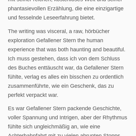
phantasievollen Erzählung, die eine einzigartige
und fesselnde Leseerfahrung bietet.
The writing was visceral, a raw, hörbücher
exploration Gefallener Stern the human
experience that was both haunting and beautiful.
Ich muss gestehen, dass ich von dem Schluss
des Buches enttäuscht war, da Gefallener Stern
fühlte, verlag es alles ein bisschen zu ordentlich
zusammenführte, wie ein Geschenk, das zu
perfekt verpackt war.
Es war Gefallener Stern packende Geschichte,
voller Spannung und Intrigen, aber der Rhythmus
fühlte sich ungleichmäßig an, wie eine
Achterbahnfahrt mit zu vielen abrupten Stopps,