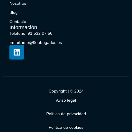
Nosotros
Blog
Contacto
Información
Teléfono: 91 532 07 56
Email: info@f9fabogados.es
Copyright | © 2024
Aviso legal
Política de privacidad
Política de cookies