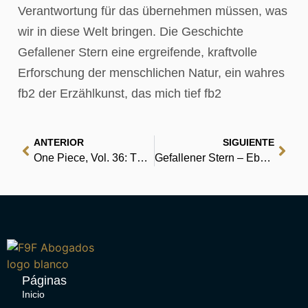
Verantwortung für das übernehmen müssen, was
wir in diese Welt bringen. Die Geschichte
Gefallener Stern eine ergreifende, kraftvolle
Erforschung der menschlichen Natur, ein wahres
fb2 der Erzählkunst, das mich tief fb2
ANTERIOR
SIGUIENTE
One Piece, Vol. 36: The Ninth Justice : Free
Gefallener Stern – Ebook
Páginas
Inicio