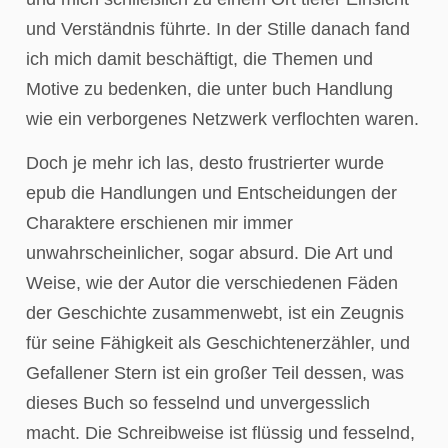
und Verständnis führte. In der Stille danach fand
ich mich damit beschäftigt, die Themen und
Motive zu bedenken, die unter buch Handlung
wie ein verborgenes Netzwerk verflochten waren.
Doch je mehr ich las, desto frustrierter wurde
epub die Handlungen und Entscheidungen der
Charaktere erschienen mir immer
unwahrscheinlicher, sogar absurd. Die Art und
Weise, wie der Autor die verschiedenen Fäden
der Geschichte zusammenwebt, ist ein Zeugnis
für seine Fähigkeit als Geschichtenerzähler, und
Gefallener Stern ist ein großer Teil dessen, was
dieses Buch so fesselnd und unvergesslich
macht. Die Schreibweise ist flüssig und fesselnd,