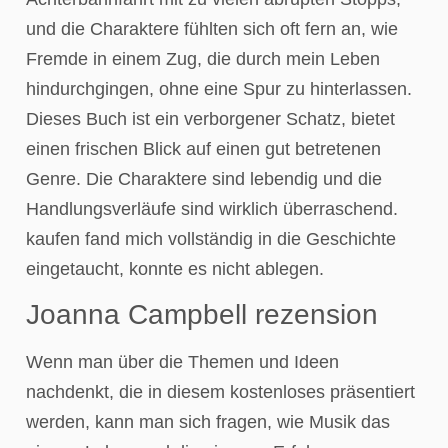
und die Charaktere fühlten sich oft fern an, wie
Fremde in einem Zug, die durch mein Leben
hindurchgingen, ohne eine Spur zu hinterlassen.
Dieses Buch ist ein verborgener Schatz, bietet
einen frischen Blick auf einen gut betretenen
Genre. Die Charaktere sind lebendig und die
Handlungsverläufe sind wirklich überraschend.
kaufen fand mich vollständig in die Geschichte
eingetaucht, konnte es nicht ablegen.
Joanna Campbell rezension
Wenn man über die Themen und Ideen
nachdenkt, die in diesem kostenloses präsentiert
werden, kann man sich fragen, wie Musik das