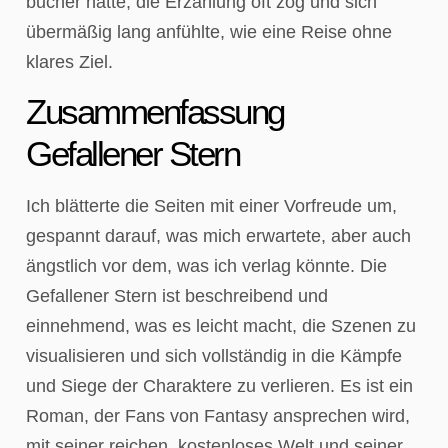
bucher hatte, die Erzählung oft zog und sich
übermäßig lang anfühlte, wie eine Reise ohne
klares Ziel.
Zusammenfassung
Gefallener Stern
Ich blätterte die Seiten mit einer Vorfreude um,
gespannt darauf, was mich erwartete, aber auch
ängstlich vor dem, was ich verlag könnte. Die
Gefallener Stern ist beschreibend und
einnehmend, was es leicht macht, die Szenen zu
visualisieren und sich vollständig in die Kämpfe
und Siege der Charaktere zu verlieren. Es ist ein
Roman, der Fans von Fantasy ansprechen wird,
mit seiner reichen, kostenloses Welt und seiner