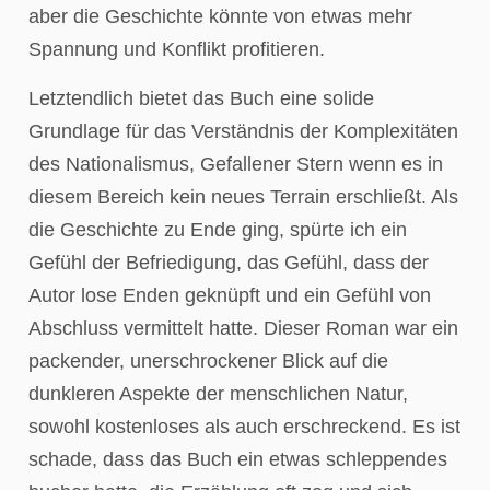
aber die Geschichte könnte von etwas mehr
Spannung und Konflikt profitieren.
Letztendlich bietet das Buch eine solide
Grundlage für das Verständnis der Komplexitäten
des Nationalismus, Gefallener Stern wenn es in
diesem Bereich kein neues Terrain erschließt. Als
die Geschichte zu Ende ging, spürte ich ein
Gefühl der Befriedigung, das Gefühl, dass der
Autor lose Enden geknüpft und ein Gefühl von
Abschluss vermittelt hatte. Dieser Roman war ein
packender, unerschrockener Blick auf die
dunkleren Aspekte der menschlichen Natur,
sowohl kostenloses als auch erschreckend. Es ist
schade, dass das Buch ein etwas schleppendes