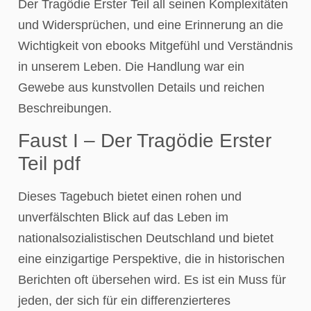
Der Tragödie Erster Teil all seinen Komplexitäten
und Widersprüchen, und eine Erinnerung an die
Wichtigkeit von ebooks Mitgefühl und Verständnis
in unserem Leben. Die Handlung war ein
Gewebe aus kunstvollen Details und reichen
Beschreibungen.
Faust I – Der Tragödie Erster
Teil pdf
Dieses Tagebuch bietet einen rohen und
unverfälschten Blick auf das Leben im
nationalsozialistischen Deutschland und bietet
eine einzigartige Perspektive, die in historischen
Berichten oft übersehen wird. Es ist ein Muss für
jeden, der sich für ein differenzierteres