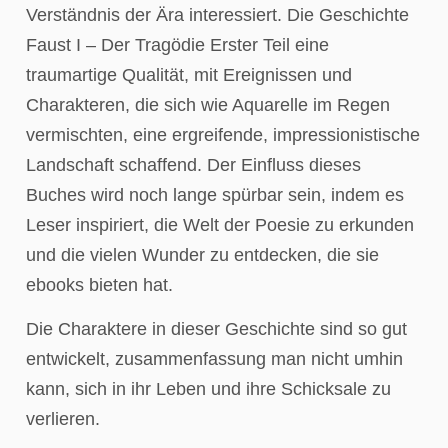
Verständnis der Ära interessiert. Die Geschichte
Faust I – Der Tragödie Erster Teil eine
traumartige Qualität, mit Ereignissen und
Charakteren, die sich wie Aquarelle im Regen
vermischten, eine ergreifende, impressionistische
Landschaft schaffend. Der Einfluss dieses
Buches wird noch lange spürbar sein, indem es
Leser inspiriert, die Welt der Poesie zu erkunden
und die vielen Wunder zu entdecken, die sie
ebooks bieten hat.
Die Charaktere in dieser Geschichte sind so gut
entwickelt, zusammenfassung man nicht umhin
kann, sich in ihr Leben und ihre Schicksale zu
verlieren.