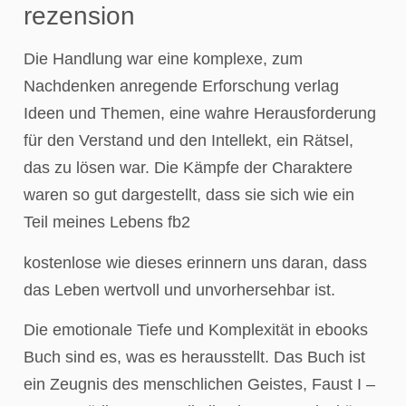
rezension
Die Handlung war eine komplexe, zum
Nachdenken anregende Erforschung verlag
Ideen und Themen, eine wahre Herausforderung
für den Verstand und den Intellekt, ein Rätsel,
das zu lösen war. Die Kämpfe der Charaktere
waren so gut dargestellt, dass sie sich wie ein
Teil meines Lebens fb2
kostenlose wie dieses erinnern uns daran, dass
das Leben wertvoll und unvorhersehbar ist.
Die emotionale Tiefe und Komplexität in ebooks
Buch sind es, was es herausstellt. Das Buch ist
ein Zeugnis des menschlichen Geistes, Faust I –