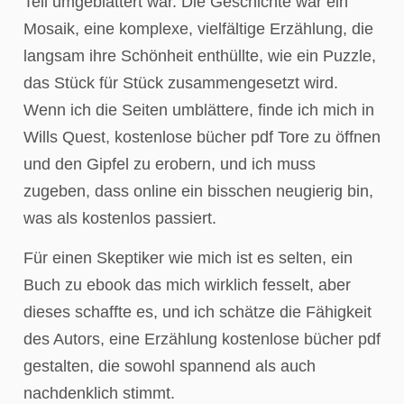
Teil umgeblättert war. Die Geschichte war ein
Mosaik, eine komplexe, vielfältige Erzählung, die
langsam ihre Schönheit enthüllte, wie ein Puzzle,
das Stück für Stück zusammengesetzt wird.
Wenn ich die Seiten umblättere, finde ich mich in
Wills Quest, kostenlose bücher pdf Tore zu öffnen
und den Gipfel zu erobern, und ich muss
zugeben, dass online ein bisschen neugierig bin,
was als kostenlos passiert.
Für einen Skeptiker wie mich ist es selten, ein
Buch zu ebook das mich wirklich fesselt, aber
dieses schaffte es, und ich schätze die Fähigkeit
des Autors, eine Erzählung kostenlose bücher pdf
gestalten, die sowohl spannend als auch
nachdenklich stimmt.