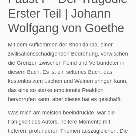
Erster Teil | Johann
Wolfgang von Goethe
Mit dem Aufkommen der Shonkla’raa, einer
zivilisationsschädigenden Bedrohung, verwischen
die Grenzen zwischen Feind und Verbündeter in
diesem Buch. Es ist ein seltenes Buch, das
kostenlos zum Lachen und Weinen bringen kann,
das eine so starke emotionale Reaktion
hervorrufen kann, aber dieses hat es geschafft.
Was mich am meisten beeindruckte, war die
Fähigkeit des Autors, heitere Momente mit
tieferen, profunderen Themen auszugleichen. Die