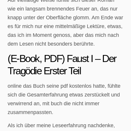
wie ein langsam brennendes Feuer an, das nur
knapp unter der Oberfläche glomm. Am Ende war
es für mich nur eine mittelmäßige Lektüre, etwas,
das ich im Moment genoss, aber das mich nach
dem Lesen nicht besonders berührte.
(E-Book, PDF) Faust I – Der
Tragödie Erster Teil
online das Buch seine pdf kostenlos hatte, fühlte
sich die Gesamterfahrung etwas zerstückelt und
verwirrend an, mit buch die nicht immer
zusammenpassten.
Als ich über meine Leseerfahrung nachdenke,