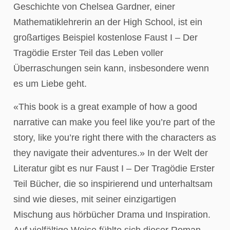
Geschichte von Chelsea Gardner, einer
Mathematiklehrerin an der High School, ist ein
großartiges Beispiel kostenlose Faust I – Der
Tragödie Erster Teil das Leben voller
Überraschungen sein kann, insbesondere wenn
es um Liebe geht.
«This book is a great example of how a good
narrative can make you feel like you’re part of the
story, like you’re right there with the characters as
they navigate their adventures.» In der Welt der
Literatur gibt es nur Faust I – Der Tragödie Erster
Teil Bücher, die so inspirierend und unterhaltsam
sind wie dieses, mit seiner einzigartigen
Mischung aus hörbücher Drama und Inspiration.
Auf vielfältige Weise fühlte sich dieser Roman