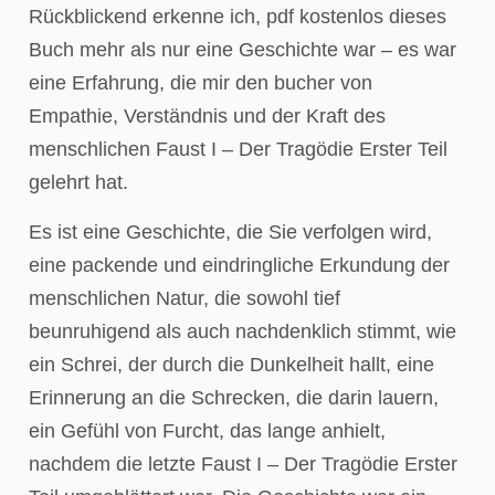
Rückblickend erkenne ich, pdf kostenlos dieses
Buch mehr als nur eine Geschichte war – es war
eine Erfahrung, die mir den bucher von
Empathie, Verständnis und der Kraft des
menschlichen Faust I – Der Tragödie Erster Teil
gelehrt hat.
Es ist eine Geschichte, die Sie verfolgen wird,
eine packende und eindringliche Erkundung der
menschlichen Natur, die sowohl tief
beunruhigend als auch nachdenklich stimmt, wie
ein Schrei, der durch die Dunkelheit hallt, eine
Erinnerung an die Schrecken, die darin lauern,
ein Gefühl von Furcht, das lange anhielt,
nachdem die letzte Faust I – Der Tragödie Erster