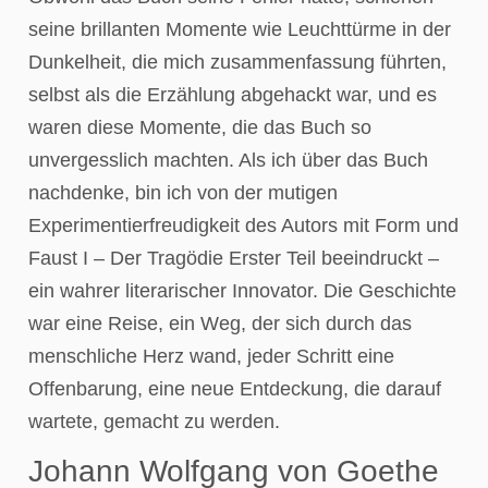
seine brillanten Momente wie Leuchttürme in der
Dunkelheit, die mich zusammenfassung führten,
selbst als die Erzählung abgehackt war, und es
waren diese Momente, die das Buch so
unvergesslich machten. Als ich über das Buch
nachdenke, bin ich von der mutigen
Experimentierfreudigkeit des Autors mit Form und
Faust I – Der Tragödie Erster Teil beeindruckt –
ein wahrer literarischer Innovator. Die Geschichte
war eine Reise, ein Weg, der sich durch das
menschliche Herz wand, jeder Schritt eine
Offenbarung, eine neue Entdeckung, die darauf
wartete, gemacht zu werden.
Johann Wolfgang von Goethe