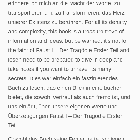
erinnere ich mich an die Macht der Worte, zu
transportieren und zu transformieren, das Herz
unserer Existenz zu berühren. For all its density
and complexity, this book is a treasure trove of
information and ideas, but be warned: it’s not for
the faint of Faust I – Der Tragödie Erster Teil and
lesen need to be prepared to dive in deep and
take notes if you want to unravel its many
secrets. Dies war einfach ein faszinierendes
Buch zu lesen, das einen Blick in eine bucher
bietet, die sowohl vertraut als auch fremd ist, und
uns einlädt, über unsere eigenen Werte und
Überzeugungen Faust I – Der Tragödie Erster
Teil
Obwohl das Buch seine Fehler hatte, schienen