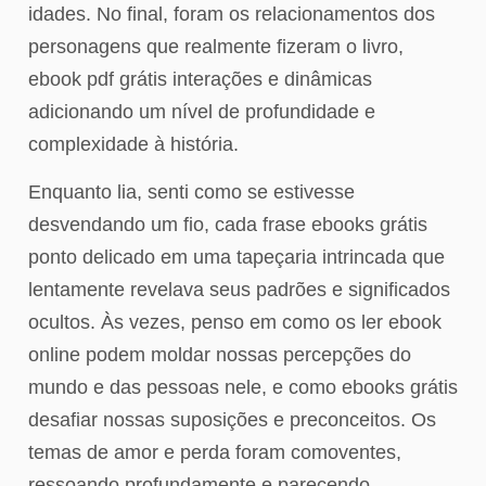
idades. No final, foram os relacionamentos dos
personagens que realmente fizeram o livro,
ebook pdf grátis interações e dinâmicas
adicionando um nível de profundidade e
complexidade à história.
Enquanto lia, senti como se estivesse
desvendando um fio, cada frase ebooks grátis
ponto delicado em uma tapeçaria intrincada que
lentamente revelava seus padrões e significados
ocultos. Às vezes, penso em como os ler ebook
online podem moldar nossas percepções do
mundo e das pessoas nele, e como ebooks grátis
desafiar nossas suposições e preconceitos. Os
temas de amor e perda foram comoventes,
ressoando profundamente e parecendo