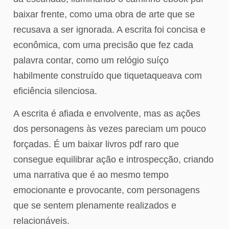
baixar frente, como uma obra de arte que se
recusava a ser ignorada. A escrita foi concisa e
econômica, com uma precisão que fez cada
palavra contar, como um relógio suíço
habilmente construído que tiquetaqueava com
eficiência silenciosa.
A escrita é afiada e envolvente, mas as ações
dos personagens às vezes pareciam um pouco
forçadas. É um baixar livros pdf raro que
consegue equilibrar ação e introspecção, criando
uma narrativa que é ao mesmo tempo
emocionante e provocante, com personagens
que se sentem plenamente realizados e
relacionáveis.