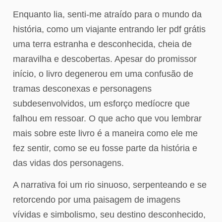
Enquanto lia, senti-me atraído para o mundo da
história, como um viajante entrando ler pdf grátis
uma terra estranha e desconhecida, cheia de
maravilha e descobertas. Apesar do promissor
início, o livro degenerou em uma confusão de
tramas desconexas e personagens
subdesenvolvidos, um esforço medíocre que
falhou em ressoar. O que acho que vou lembrar
mais sobre este livro é a maneira como ele me
fez sentir, como se eu fosse parte da história e
das vidas dos personagens.
A narrativa foi um rio sinuoso, serpenteando e se
retorcendo por uma paisagem de imagens
vívidas e simbolismo, seu destino desconhecido,