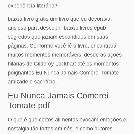
experiência literária?
baixar livro grátis um livro que eu devorava,
ansioso para descobrir baixar livros epub
segredos que jaziam escondidos em suas
páginas. Conforme você lê o livro, encontrará
muitos momentos memoráveis, desde as ações
hilárias de Gilderoy Lockhart até os momentos
poignantes Eu Nunca Jamais Comerei Tomate
amizade e sacrifício.
Eu Nunca Jamais Comerei
Tomate pdf
O que é que certos alimentos evocam emoções e
nostalgia tão fortes em nós, e como autores