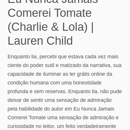
Comerei Tomate
(Charlie & Lola) |
Lauren Child
Enquanto lia, percebi que estava cada vez mais
ciente do poder sutil e matizado da narrativa, sua
capacidade de iluminar as ler grátis online da
condição humana com uma honestidade
profunda e sem reservas. Enquanto lia, não pude
deixar de sentir uma sensação de admiração
pela habilidade do autor em Eu Nunca Jamais
Comerei Tomate uma sensação de admiração e
curiosidade no leitor, um feito verdadeiramente