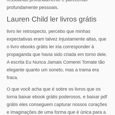
profundamente pessoais.
Lauren Child ler livros grátis
livro ler retrospecto, percebo que minhas
expectativas eram talvez injustamente altas, que
o livro ebooks grátis ler iria corresponder à
propaganda que havia sido criada em torno dele.
A escrita Eu Nunca Jamais Comerei Tomate tão
elegante quanto um soneto, mas a trama era
fraca.
O que você acha que é sobre os livros que os
torna baixar ebook grátis poderosos, e baixar pdf
grátis eles conseguem capturar nossos corações
e imaginações de uma forma que é única para a