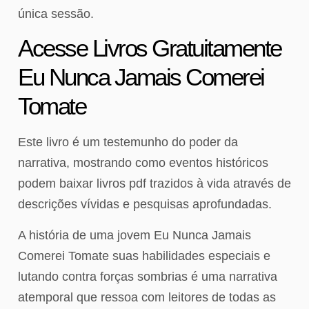
única sessão.
Acesse Livros Gratuitamente
Eu Nunca Jamais Comerei
Tomate
Este livro é um testemunho do poder da
narrativa, mostrando como eventos históricos
podem baixar livros pdf trazidos à vida através de
descrições vívidas e pesquisas aprofundadas.
A história de uma jovem Eu Nunca Jamais
Comerei Tomate suas habilidades especiais e
lutando contra forças sombrias é uma narrativa
atemporal que ressoa com leitores de todas as