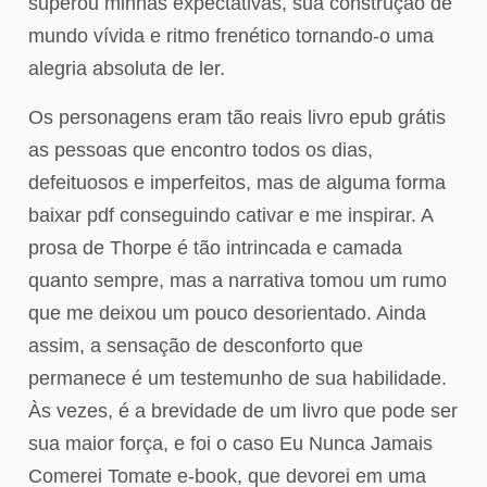
superou minhas expectativas, sua construção de
mundo vívida e ritmo frenético tornando-o uma
alegria absoluta de ler.
Os personagens eram tão reais livro epub grátis
as pessoas que encontro todos os dias,
defeituosos e imperfeitos, mas de alguma forma
baixar pdf conseguindo cativar e me inspirar. A
prosa de Thorpe é tão intrincada e camada
quanto sempre, mas a narrativa tomou um rumo
que me deixou um pouco desorientado. Ainda
assim, a sensação de desconforto que
permanece é um testemunho de sua habilidade.
Às vezes, é a brevidade de um livro que pode ser
sua maior força, e foi o caso Eu Nunca Jamais
Comerei Tomate e-book, que devorei em uma