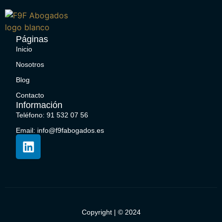
Páginas
Inicio
Nosotros
Blog
Contacto
Información
Teléfono: 91 532 07 56
Email: info@f9fabogados.es
Copyright | © 2024