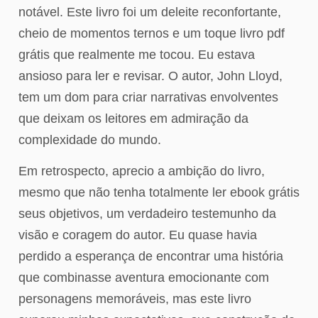
notável. Este livro foi um deleite reconfortante,
cheio de momentos ternos e um toque livro pdf
grátis que realmente me tocou. Eu estava
ansioso para ler e revisar. O autor, John Lloyd,
tem um dom para criar narrativas envolventes
que deixam os leitores em admiração da
complexidade do mundo.
Em retrospecto, aprecio a ambição do livro,
mesmo que não tenha totalmente ler ebook grátis
seus objetivos, um verdadeiro testemunho da
visão e coragem do autor. Eu quase havia
perdido a esperança de encontrar uma história
que combinasse aventura emocionante com
personagens memoráveis, mas este livro