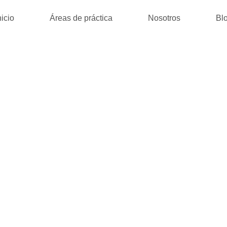
nicio
Áreas de práctica
Nosotros
Bl