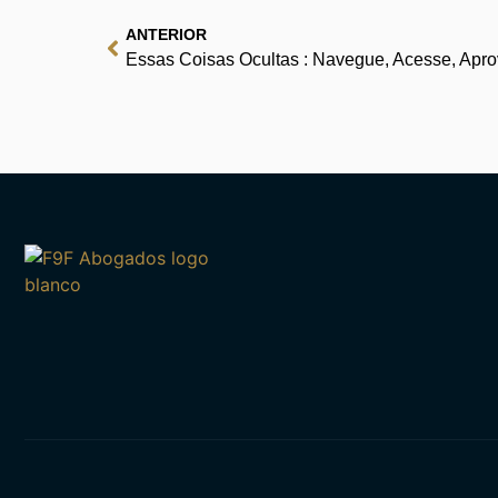
ANTERIOR
Essas Coisas Ocultas : Navegue, Acesse, Apro