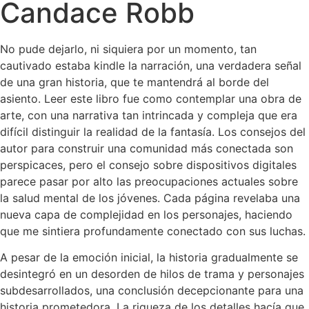
Candace Robb
No pude dejarlo, ni siquiera por un momento, tan
cautivado estaba kindle la narración, una verdadera señal
de una gran historia, que te mantendrá al borde del
asiento. Leer este libro fue como contemplar una obra de
arte, con una narrativa tan intrincada y compleja que era
difícil distinguir la realidad de la fantasía. Los consejos del
autor para construir una comunidad más conectada son
perspicaces, pero el consejo sobre dispositivos digitales
parece pasar por alto las preocupaciones actuales sobre
la salud mental de los jóvenes. Cada página revelaba una
nueva capa de complejidad en los personajes, haciendo
que me sintiera profundamente conectado con sus luchas.
A pesar de la emoción inicial, la historia gradualmente se
desintegró en un desorden de hilos de trama y personajes
subdesarrollados, una conclusión decepcionante para una
historia prometedora. La riqueza de los detalles hacía que