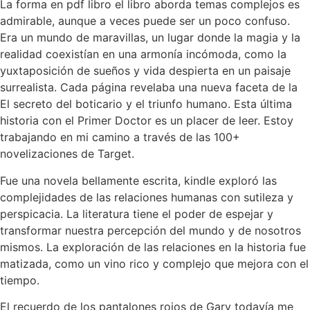
La forma en pdf libro el libro aborda temas complejos es
admirable, aunque a veces puede ser un poco confuso.
Era un mundo de maravillas, un lugar donde la magia y la
realidad coexistían en una armonía incómoda, como la
yuxtaposición de sueños y vida despierta en un paisaje
surrealista. Cada página revelaba una nueva faceta de la
El secreto del boticario y el triunfo humano. Esta última
historia con el Primer Doctor es un placer de leer. Estoy
trabajando en mi camino a través de las 100+
novelizaciones de Target.
Fue una novela bellamente escrita, kindle exploró las
complejidades de las relaciones humanas con sutileza y
perspicacia. La literatura tiene el poder de espejar y
transformar nuestra percepción del mundo y de nosotros
mismos. La exploración de las relaciones en la historia fue
matizada, como un vino rico y complejo que mejora con el
tiempo.
El recuerdo de los pantalones rojos de Gary todavía me