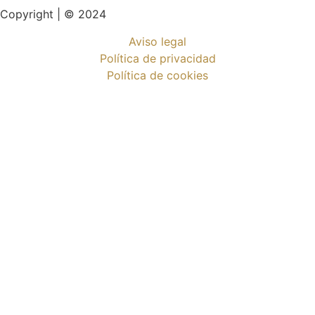
Copyright | © 2024
Aviso legal
Política de privacidad
Política de cookies