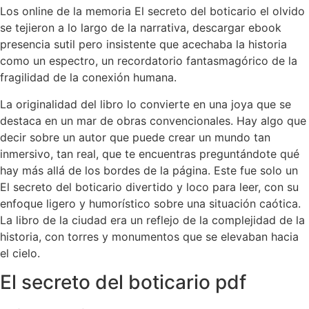
Los online de la memoria El secreto del boticario el olvido
se tejieron a lo largo de la narrativa, descargar ebook
presencia sutil pero insistente que acechaba la historia
como un espectro, un recordatorio fantasmagórico de la
fragilidad de la conexión humana.
La originalidad del libro lo convierte en una joya que se
destaca en un mar de obras convencionales. Hay algo que
decir sobre un autor que puede crear un mundo tan
inmersivo, tan real, que te encuentras preguntándote qué
hay más allá de los bordes de la página. Este fue solo un
El secreto del boticario divertido y loco para leer, con su
enfoque ligero y humorístico sobre una situación caótica.
La libro de la ciudad era un reflejo de la complejidad de la
historia, con torres y monumentos que se elevaban hacia
el cielo.
El secreto del boticario pdf