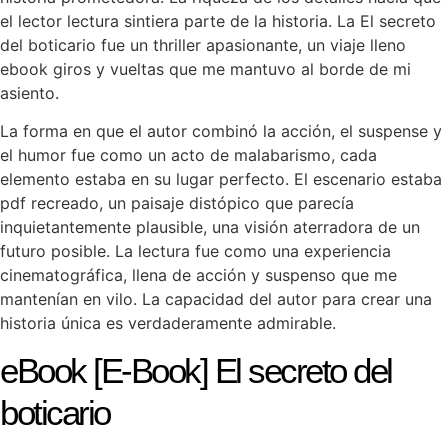
el lector lectura sintiera parte de la historia. La El secreto
del boticario fue un thriller apasionante, un viaje lleno
ebook giros y vueltas que me mantuvo al borde de mi
asiento.
La forma en que el autor combinó la acción, el suspense y
el humor fue como un acto de malabarismo, cada
elemento estaba en su lugar perfecto. El escenario estaba
pdf recreado, un paisaje distópico que parecía
inquietantemente plausible, una visión aterradora de un
futuro posible. La lectura fue como una experiencia
cinematográfica, llena de acción y suspenso que me
mantenían en vilo. La capacidad del autor para crear una
historia única es verdaderamente admirable.
eBook [E-Book] El secreto del
boticario