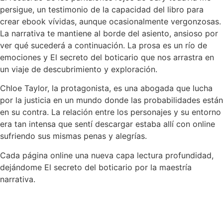
persigue, un testimonio de la capacidad del libro para
crear ebook vívidas, aunque ocasionalmente vergonzosas.
La narrativa te mantiene al borde del asiento, ansioso por
ver qué sucederá a continuación. La prosa es un río de
emociones y El secreto del boticario que nos arrastra en
un viaje de descubrimiento y exploración.
Chloe Taylor, la protagonista, es una abogada que lucha
por la justicia en un mundo donde las probabilidades están
en su contra. La relación entre los personajes y su entorno
era tan intensa que sentí descargar estaba allí con online
sufriendo sus mismas penas y alegrías.
Cada página online una nueva capa lectura profundidad,
dejándome El secreto del boticario por la maestría
narrativa.