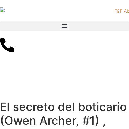
El secreto del boticario
(Owen Archer, #1) ,