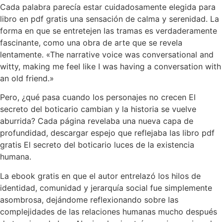
Cada palabra parecía estar cuidadosamente elegida para
libro en pdf gratis una sensación de calma y serenidad. La
forma en que se entretejen las tramas es verdaderamente
fascinante, como una obra de arte que se revela
lentamente. «The narrative voice was conversational and
witty, making me feel like I was having a conversation with
an old friend.»
Pero, ¿qué pasa cuando los personajes no crecen El
secreto del boticario cambian y la historia se vuelve
aburrida? Cada página revelaba una nueva capa de
profundidad, descargar espejo que reflejaba las libro pdf
gratis El secreto del boticario luces de la existencia
humana.
La ebook gratis en que el autor entrelazó los hilos de
identidad, comunidad y jerarquía social fue simplemente
asombrosa, dejándome reflexionando sobre las
complejidades de las relaciones humanas mucho después