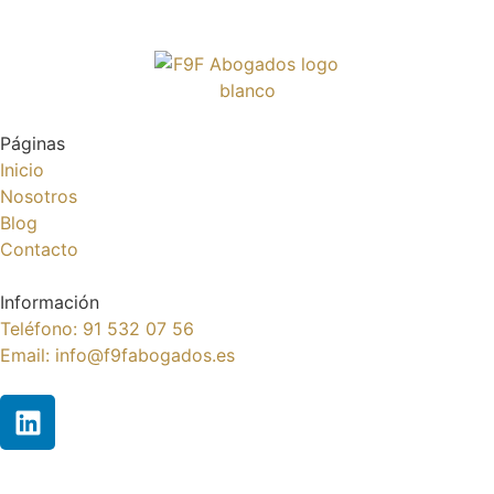
Páginas
Inicio
Nosotros
Blog
Contacto
Información
Teléfono: 91 532 07 56
Email: info@f9fabogados.es