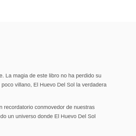
e. La magia de este libro no ha perdido su
n poco villano, El Huevo Del Sol la verdadera
n recordatorio conmovedor de nuestras
ando un universo donde El Huevo Del Sol