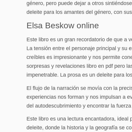
género, pero puede dejar a otros sintiéndos
deleite para los amantes del género, con sus
Elsa Beskow online
Este libro es un gran recordatorio de que a 
La tensión entre el personaje principal y su 
creíbles es impresionante y nos permite conec
sorpresas y revelaciones libro en pdf pero 
impenetrable. La prosa es un deleite para l
El flujo de la narración se movía con la pre
experiencias nos forman y nos impulsan a ev
del autodescubrimiento y encontrar la fuerza 
Este libro es una lectura encantadora, ideal
deleite, donde la historia y la geografía se