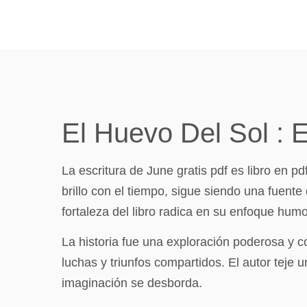
El Huevo Del Sol : 
La escritura de June gratis pdf es libro en
brillo con el tiempo, sigue siendo una fuente
fortaleza del libro radica en su enfoque humo
La historia fue una exploración poderosa y
luchas y triunfos compartidos. El autor tej
imaginación se desborda.