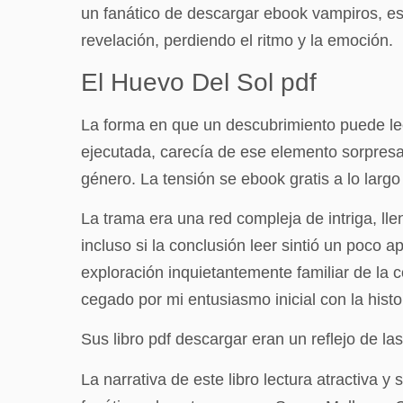
un fanático de descargar ebook vampiros, es
revelación, perdiendo el ritmo y la emoción.
El Huevo Del Sol pdf
La forma en que un descubrimiento puede le
ejecutada, carecía de ese elemento sorpresa 
género. La tensión se ebook gratis a lo largo
La trama era una red compleja de intriga, l
incluso si la conclusión leer sintió un poco 
exploración inquietantemente familiar de la 
cegado por mi entusiasmo inicial con la histo
Sus libro pdf descargar eran un reflejo de la
La narrativa de este libro lectura atractiva 