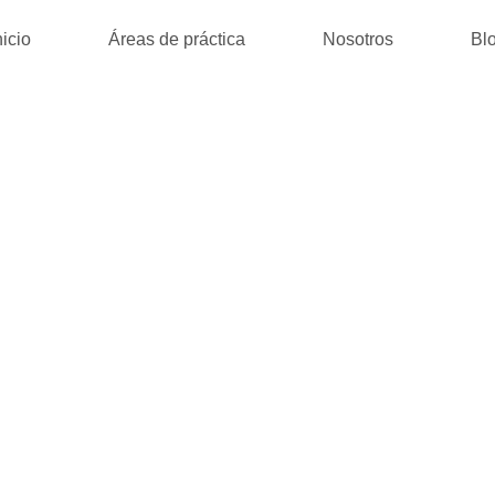
nicio
Áreas de práctica
Nosotros
Bl