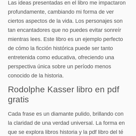
Las ideas presentadas en el libro me impactaron
profundamente, cambiando mi forma de ver
ciertos aspectos de la vida. Los personajes son
tan encantadores que no puedes evitar sonreír
mientras lees. Este libro es un ejemplo perfecto
de cómo la ficción histórica puede ser tanto
entretenida como educativa, ofreciendo una
perspectiva única sobre un período menos
conocido de la historia.
Rodolphe Kasser libro en pdf
gratis
Cada frase es un diamante pulido, brillando con
la claridad de una verdad universal. La forma en
que se explora libros historia y la pdf libro del té