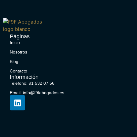
Páginas
Inicio
Nosotros
Blog
Contacto
Información
Teléfono: 91 532 07 56
Email: info@f9fabogados.es