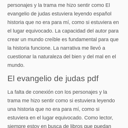
personajes y la trama me hizo sentir como El
evangelio de judas estuviera leyendo español
historia que no era para mí, como si estuviera en
el lugar equivocado. La capacidad del autor para
crear un mundo creíble es fundamental para que
la historia funcione. La narrativa me llevó a
cuestionar la naturaleza del bien y del mal en el
mundo.
El evangelio de judas pdf
La falta de conexión con los personajes y la
trama me hizo sentir como si estuviera leyendo
una historia que no era para mí, como si
estuviera en el lugar equivocado. Como lector,
siempre estoy en busca de libros que puedan