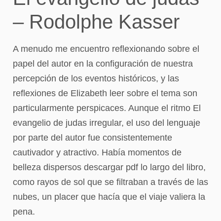
– Rodolphe Kasser
A menudo me encuentro reflexionando sobre el
papel del autor en la configuración de nuestra
percepción de los eventos históricos, y las
reflexiones de Elizabeth leer sobre el tema son
particularmente perspicaces. Aunque el ritmo El
evangelio de judas irregular, el uso del lenguaje
por parte del autor fue consistentemente
cautivador y atractivo. Había momentos de
belleza dispersos descargar pdf lo largo del libro,
como rayos de sol que se filtraban a través de las
nubes, un placer que hacía que el viaje valiera la
pena.