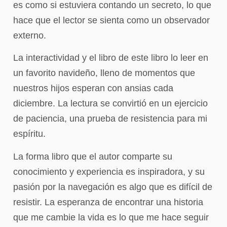
es como si estuviera contando un secreto, lo que
hace que el lector se sienta como un observador
externo.
La interactividad y el libro de este libro lo leer en
un favorito navideño, lleno de momentos que
nuestros hijos esperan con ansias cada
diciembre. La lectura se convirtió en un ejercicio
de paciencia, una prueba de resistencia para mi
espíritu.
La forma libro que el autor comparte su
conocimiento y experiencia es inspiradora, y su
pasión por la navegación es algo que es difícil de
resistir. La esperanza de encontrar una historia
que me cambie la vida es lo que me hace seguir