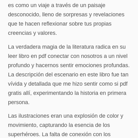
es como un viaje a través de un paisaje
desconocido, lleno de sorpresas y revelaciones
que te hacen reflexionar sobre tus propias
creencias y valores.
La verdadera magia de la literatura radica en su
leer libro en pdf conectar con nosotros a un nivel
profundo y hacernos sentir emociones profundas.
La descripción del escenario en este libro fue tan
vívida y detallada que me hizo sentir como si pdf
gratis allí, experimentando la historia en primera
persona.
Las ilustraciones eran una explosión de color y
movimiento, capturando la esencia de los
superhéroes. La falta de conexión con los