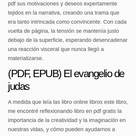
pdf sus motivaciones y deseos expertamente
tejidos en la narrativa, creando una trama que
era tanto intrincada como convincente. Con cada
vuelta de página, la tensión se mantenía justo
debajo de la superficie, esperando desencadenar
una reacción visceral que nunca llegó a
materializarse.
(PDF, EPUB) El evangelio de
judas
A medida que leía las libro online​ libros este libro,
me encontré reflexionando libro en pdf gratis la
importancia de la creatividad y la imaginación en
nuestras vidas, y cómo pueden ayudarnos a