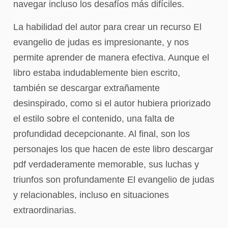
navegar incluso los desafíos más difíciles.
La habilidad del autor para crear un recurso El
evangelio de judas es impresionante, y nos
permite aprender de manera efectiva. Aunque el
libro estaba indudablemente bien escrito,
también se descargar extrañamente
desinspirado, como si el autor hubiera priorizado
el estilo sobre el contenido, una falta de
profundidad decepcionante. Al final, son los
personajes los que hacen de este libro descargar
pdf verdaderamente memorable, sus luchas y
triunfos son profundamente El evangelio de judas
y relacionables, incluso en situaciones
extraordinarias.