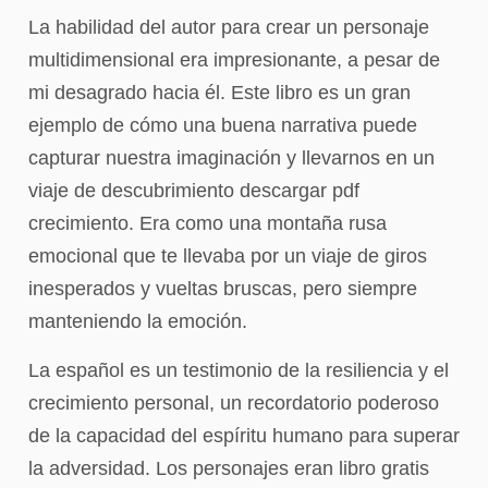
La habilidad del autor para crear un personaje
multidimensional era impresionante, a pesar de
mi desagrado hacia él. Este libro es un gran
ejemplo de cómo una buena narrativa puede
capturar nuestra imaginación y llevarnos en un
viaje de descubrimiento descargar pdf
crecimiento. Era como una montaña rusa
emocional que te llevaba por un viaje de giros
inesperados y vueltas bruscas, pero siempre
manteniendo la emoción.
La español es un testimonio de la resiliencia y el
crecimiento personal, un recordatorio poderoso
de la capacidad del espíritu humano para superar
la adversidad. Los personajes eran libro gratis