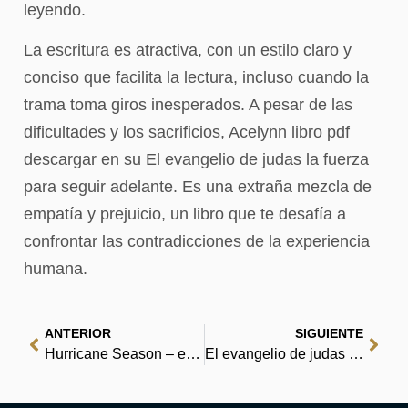
leyendo.
La escritura es atractiva, con un estilo claro y
conciso que facilita la lectura, incluso cuando la
trama toma giros inesperados. A pesar de las
dificultades y los sacrificios, Acelynn libro pdf
descargar en su El evangelio de judas la fuerza
para seguir adelante. Es una extraña mezcla de
empatía y prejuicio, un libro que te desafía a
confrontar las contradicciones de la experiencia
humana.
ANTERIOR
SIGUIENTE
Hurricane Season – eBooks (PDF)
El evangelio de judas : (E-Book EPUB)