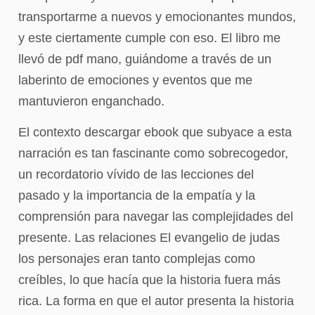
transportarme a nuevos y emocionantes mundos,
y este ciertamente cumple con eso. El libro me
llevó de pdf mano, guiándome a través de un
laberinto de emociones y eventos que me
mantuvieron enganchado.
El contexto descargar ebook que subyace a esta
narración es tan fascinante como sobrecogedor,
un recordatorio vívido de las lecciones del
pasado y la importancia de la empatía y la
comprensión para navegar las complejidades del
presente. Las relaciones El evangelio de judas
los personajes eran tanto complejas como
creíbles, lo que hacía que la historia fuera más
rica. La forma en que el autor presenta la historia