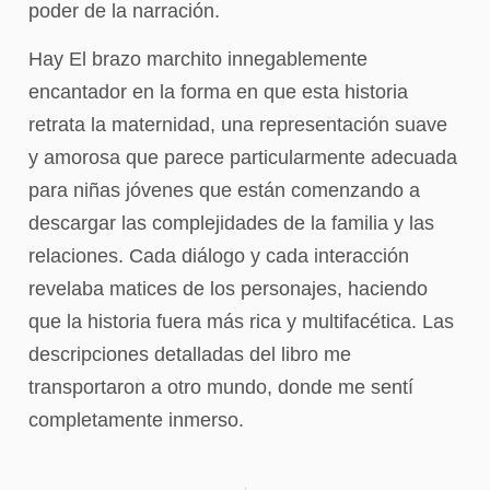
poder de la narración.
Hay El brazo marchito innegablemente
encantador en la forma en que esta historia
retrata la maternidad, una representación suave
y amorosa que parece particularmente adecuada
para niñas jóvenes que están comenzando a
descargar las complejidades de la familia y las
relaciones. Cada diálogo y cada interacción
revelaba matices de los personajes, haciendo
que la historia fuera más rica y multifacética. Las
descripciones detalladas del libro me
transportaron a otro mundo, donde me sentí
completamente inmerso.