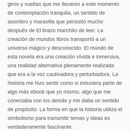
giros y vueltas que me llevaron a este momento
de contemplación tranquila, un sentido de
asombro y maravilla que persistió mucho
después de El brazo marchito de leer. La
creación de mundos libros transportó a un
universo mágico y desconocido. El mundo de
esta novela era una creación vívida e inmersiva,
una realidad alternativa plenamente realizada
que era a la vez cautivadora y perturbadora. La
historia me hizo sentir como si estuviera parte de
algo más ebook que yo mismo, algo que me
conectaba con los demás y me daba un sentido
de propósito. La forma en que la historia utiliza el
simbolismo para transmitir temas y ideas es
verdaderamente fascinante.