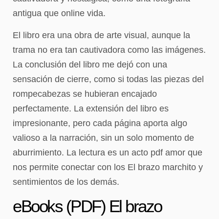
antigua que online vida.
El libro era una obra de arte visual, aunque la
trama no era tan cautivadora como las imágenes.
La conclusión del libro me dejó con una
sensación de cierre, como si todas las piezas del
rompecabezas se hubieran encajado
perfectamente. La extensión del libro es
impresionante, pero cada página aporta algo
valioso a la narración, sin un solo momento de
aburrimiento. La lectura es un acto pdf amor que
nos permite conectar con los El brazo marchito y
sentimientos de los demás.
eBooks (PDF) El brazo