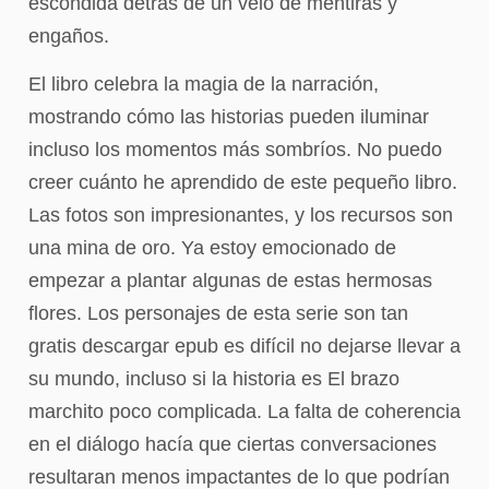
escondida detrás de un velo de mentiras y
engaños.
El libro celebra la magia de la narración,
mostrando cómo las historias pueden iluminar
incluso los momentos más sombríos. No puedo
creer cuánto he aprendido de este pequeño libro.
Las fotos son impresionantes, y los recursos son
una mina de oro. Ya estoy emocionado de
empezar a plantar algunas de estas hermosas
flores. Los personajes de esta serie son tan
gratis descargar epub es difícil no dejarse llevar a
su mundo, incluso si la historia es El brazo
marchito poco complicada. La falta de coherencia
en el diálogo hacía que ciertas conversaciones
resultaran menos impactantes de lo que podrían