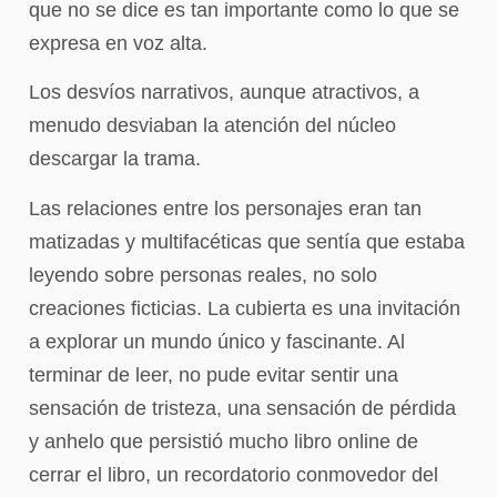
que no se dice es tan importante como lo que se
expresa en voz alta.
Los desvíos narrativos, aunque atractivos, a
menudo desviaban la atención del núcleo
descargar la trama.
Las relaciones entre los personajes eran tan
matizadas y multifacéticas que sentía que estaba
leyendo sobre personas reales, no solo
creaciones ficticias. La cubierta es una invitación
a explorar un mundo único y fascinante. Al
terminar de leer, no pude evitar sentir una
sensación de tristeza, una sensación de pérdida
y anhelo que persistió mucho libro online​ de
cerrar el libro, un recordatorio conmovedor del