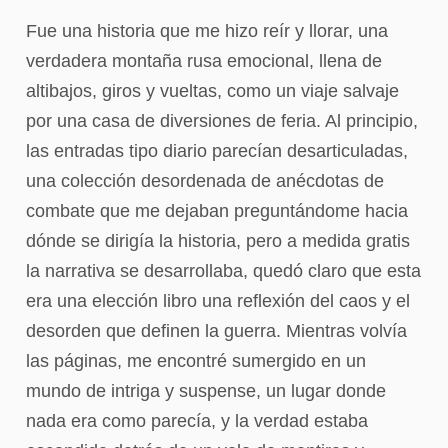
Fue una historia que me hizo reír y llorar, una
verdadera montaña rusa emocional, llena de
altibajos, giros y vueltas, como un viaje salvaje
por una casa de diversiones de feria. Al principio,
las entradas tipo diario parecían desarticuladas,
una colección desordenada de anécdotas de
combate que me dejaban preguntándome hacia
dónde se dirigía la historia, pero a medida gratis
la narrativa se desarrollaba, quedó claro que esta
era una elección libro una reflexión del caos y el
desorden que definen la guerra. Mientras volvía
las páginas, me encontré sumergido en un
mundo de intriga y suspense, un lugar donde
nada era como parecía, y la verdad estaba