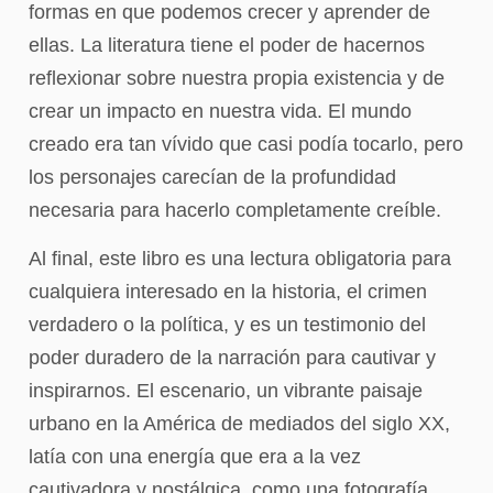
formas en que podemos crecer y aprender de
ellas. La literatura tiene el poder de hacernos
reflexionar sobre nuestra propia existencia y de
crear un impacto en nuestra vida. El mundo
creado era tan vívido que casi podía tocarlo, pero
los personajes carecían de la profundidad
necesaria para hacerlo completamente creíble.
Al final, este libro es una lectura obligatoria para
cualquiera interesado en la historia, el crimen
verdadero o la política, y es un testimonio del
poder duradero de la narración para cautivar y
inspirarnos. El escenario, un vibrante paisaje
urbano en la América de mediados del siglo XX,
latía con una energía que era a la vez
cautivadora y nostálgica, como una fotografía