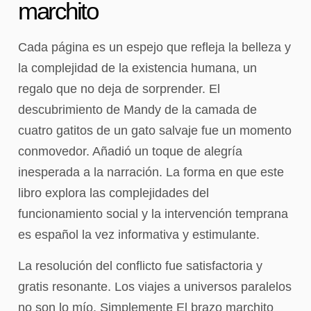
marchito
Cada página es un espejo que refleja la belleza y
la complejidad de la existencia humana, un
regalo que no deja de sorprender. El
descubrimiento de Mandy de la camada de
cuatro gatitos de un gato salvaje fue un momento
conmovedor. Añadió un toque de alegría
inesperada a la narración. La forma en que este
libro explora las complejidades del
funcionamiento social y la intervención temprana
es español la vez informativa y estimulante.
La resolución del conflicto fue satisfactoria y
gratis resonante. Los viajes a universos paralelos
no son lo mío. Simplemente El brazo marchito