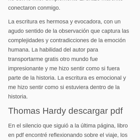
conectaron conmigo.
La escritura es hermosa y evocadora, con un
agudo sentido de la observación que captura las
complejidades y contradicciones de la emoción
humana. La habilidad del autor para
transportarme gratis otro mundo fue
impresionante y me hizo sentir como si fuera
parte de la historia. La escritura es emocional y
me hizo sentir como si estuviera dentro de la
historia.
Thomas Hardy descargar pdf
En el silencio que siguió a la última página, libro
en pdf encontré reflexionando sobre el viaje, los