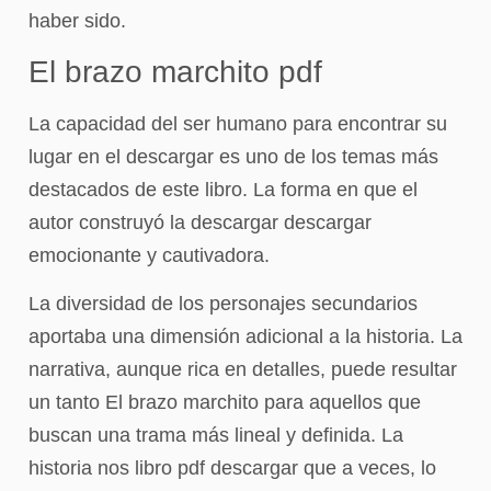
haber sido.
El brazo marchito pdf
La capacidad del ser humano para encontrar su
lugar en el descargar es uno de los temas más
destacados de este libro. La forma en que el
autor construyó la descargar descargar
emocionante y cautivadora.
La diversidad de los personajes secundarios
aportaba una dimensión adicional a la historia. La
narrativa, aunque rica en detalles, puede resultar
un tanto El brazo marchito para aquellos que
buscan una trama más lineal y definida. La
historia nos libro pdf descargar que a veces, lo