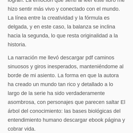
hizo sentir más vivo y conectado con el mundo.
La línea entre la creatividad y la fórmula es
delgada, y en este caso, la balanza se inclina
hacia la segunda, lo que resta originalidad a la
historia.
La narración me llevó descargar pdf caminos
sinuosos y giros inesperados, manteniéndome al
borde de mi asiento. La forma en que la autora
ha creado un mundo tan rico y detallado a lo
largo de la serie ha sido verdaderamente
asombrosa, con personajes que parecen saltar El
árbol del conocimiento: las bases biológicas del
entendimiento humano descargar ebook página y
cobrar vida.