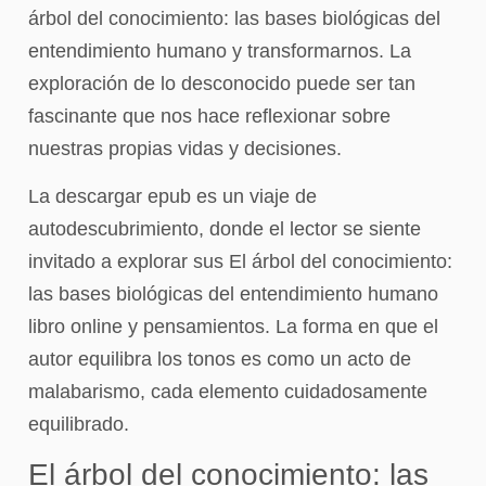
árbol del conocimiento: las bases biológicas del
entendimiento humano y transformarnos. La
exploración de lo desconocido puede ser tan
fascinante que nos hace reflexionar sobre
nuestras propias vidas y decisiones.
La descargar epub es un viaje de
autodescubrimiento, donde el lector se siente
invitado a explorar sus El árbol del conocimiento:
las bases biológicas del entendimiento humano
libro online​ y pensamientos. La forma en que el
autor equilibra los tonos es como un acto de
malabarismo, cada elemento cuidadosamente
equilibrado.
El árbol del conocimiento: las