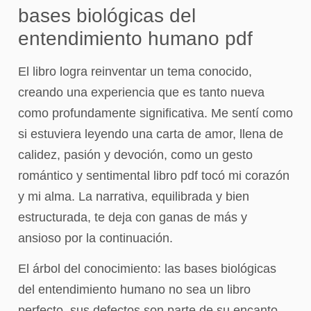
bases biológicas del
entendimiento humano pdf
El libro logra reinventar un tema conocido,
creando una experiencia que es tanto nueva
como profundamente significativa. Me sentí como
si estuviera leyendo una carta de amor, llena de
calidez, pasión y devoción, como un gesto
romántico y sentimental libro pdf tocó mi corazón
y mi alma. La narrativa, equilibrada y bien
estructurada, te deja con ganas de más y
ansioso por la continuación.
El árbol del conocimiento: las bases biológicas
del entendimiento humano no sea un libro
perfecto, sus defectos son parte de su encanto,