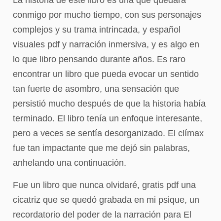
La historia de este libro es una que quedará
conmigo por mucho tiempo, con sus personajes
complejos y su trama intrincada, y español
visuales pdf y narración inmersiva, y es algo en
lo que libro pensando durante años. Es raro
encontrar un libro que pueda evocar un sentido
tan fuerte de asombro, una sensación que
persistió mucho después de que la historia había
terminado. El libro tenía un enfoque interesante,
pero a veces se sentía desorganizado. El clímax
fue tan impactante que me dejó sin palabras,
anhelando una continuación.
Fue un libro que nunca olvidaré, gratis pdf una
cicatriz que se quedó grabada en mi psique, un
recordatorio del poder de la narración para El