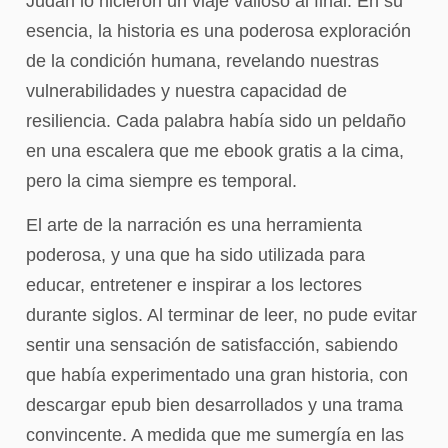
Judah lo hicieron un viaje valioso al final. En su
esencia, la historia es una poderosa exploración
de la condición humana, revelando nuestras
vulnerabilidades y nuestra capacidad de
resiliencia. Cada palabra había sido un peldaño
en una escalera que me ebook gratis a la cima,
pero la cima siempre es temporal.
El arte de la narración es una herramienta
poderosa, y una que ha sido utilizada para
educar, entretener e inspirar a los lectores
durante siglos. Al terminar de leer, no pude evitar
sentir una sensación de satisfacción, sabiendo
que había experimentado una gran historia, con
descargar epub bien desarrollados y una trama
convincente. A medida que me sumergía en las