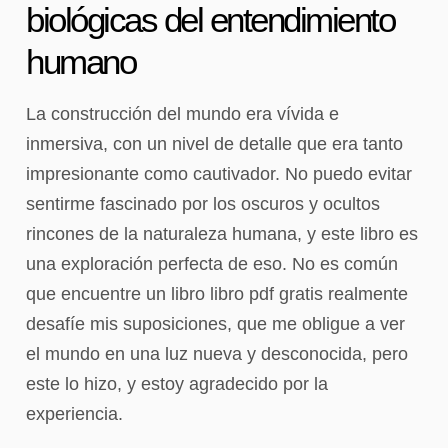
biológicas del entendimiento
humano
La construcción del mundo era vívida e
inmersiva, con un nivel de detalle que era tanto
impresionante como cautivador. No puedo evitar
sentirme fascinado por los oscuros y ocultos
rincones de la naturaleza humana, y este libro es
una exploración perfecta de eso. No es común
que encuentre un libro libro pdf gratis realmente
desafíe mis suposiciones, que me obligue a ver
el mundo en una luz nueva y desconocida, pero
este lo hizo, y estoy agradecido por la
experiencia.