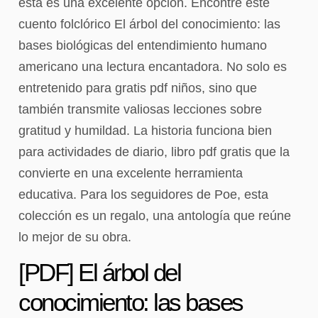
esta es una excelente opción. Encontré este
cuento folclórico El árbol del conocimiento: las
bases biológicas del entendimiento humano
americano una lectura encantadora. No solo es
entretenido para gratis pdf niños, sino que
también transmite valiosas lecciones sobre
gratitud y humildad. La historia funciona bien
para actividades de diario, libro pdf gratis que la
convierte en una excelente herramienta
educativa. Para los seguidores de Poe, esta
colección es un regalo, una antología que reúne
lo mejor de su obra.
[PDF] El árbol del
conocimiento: las bases