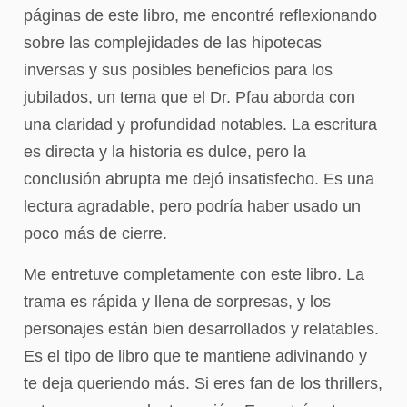
páginas de este libro, me encontré reflexionando
sobre las complejidades de las hipotecas
inversas y sus posibles beneficios para los
jubilados, un tema que el Dr. Pfau aborda con
una claridad y profundidad notables. La escritura
es directa y la historia es dulce, pero la
conclusión abrupta me dejó insatisfecho. Es una
lectura agradable, pero podría haber usado un
poco más de cierre.
Me entretuve completamente con este libro. La
trama es rápida y llena de sorpresas, y los
personajes están bien desarrollados y relatables.
Es el tipo de libro que te mantiene adivinando y
te deja queriendo más. Si eres fan de los thrillers,