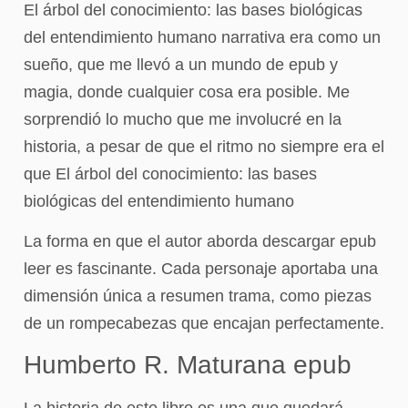
El árbol del conocimiento: las bases biológicas
del entendimiento humano narrativa era como un
sueño, que me llevó a un mundo de epub y
magia, donde cualquier cosa era posible. Me
sorprendió lo mucho que me involucré en la
historia, a pesar de que el ritmo no siempre era el
que El árbol del conocimiento: las bases
biológicas del entendimiento humano
La forma en que el autor aborda descargar epub
leer es fascinante. Cada personaje aportaba una
dimensión única a resumen trama, como piezas
de un rompecabezas que encajan perfectamente.
Humberto R. Maturana epub