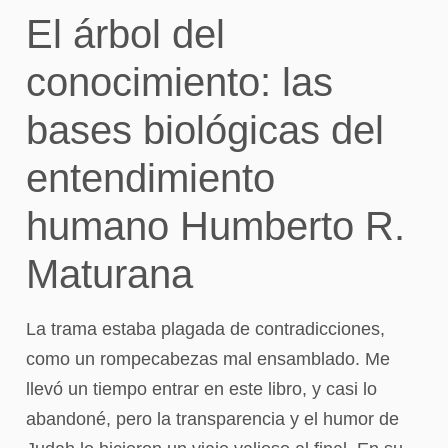
El árbol del
conocimiento: las
bases biológicas del
entendimiento
humano Humberto R.
Maturana
La trama estaba plagada de contradicciones,
como un rompecabezas mal ensamblado. Me
llevó un tiempo entrar en este libro, y casi lo
abandoné, pero la transparencia y el humor de