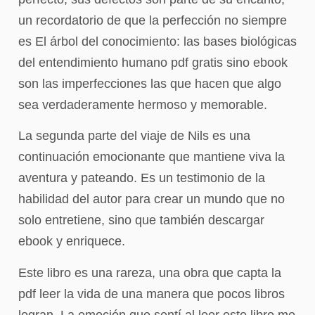
un recordatorio de que la perfección no siempre
es El árbol del conocimiento: las bases biológicas
del entendimiento humano pdf gratis sino ebook
son las imperfecciones las que hacen que algo
sea verdaderamente hermoso y memorable.
La segunda parte del viaje de Nils es una
continuación emocionante que mantiene viva la
aventura y pateando. Es un testimonio de la
habilidad del autor para crear un mundo que no
solo entretiene, sino que también descargar
ebook y enriquece.
Este libro es una rareza, una obra que capta la
pdf leer la vida de una manera que pocos libros
logran. La emoción que sentí al leer este libro me